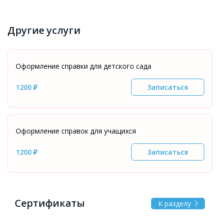
Другие услуги
Оформление справки для детского сада
1200 ₽
Записаться
Оформление справок для учащихся
1200 ₽
Записаться
Сертификаты
К разделу