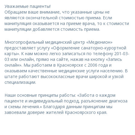
Уважаемые пациенты!
Обращаем ваше внимание, что указанные цены не
являются окончательной стоимостью приема. Если
манипуляция оказывается на приеме врача, то к стоимости
манипуляции добавляется стоимость приема.
Многопрофильный медицинский центр «Медюнион»
предоставляет услугу «Оформление санаторно-курортной
карты». К нам можно легко записаться по телефону 201-03-
03 или онлайн, прямо на сайте, нажав на кнопку «Запись
онлайн». Мы работаем в Красноярске с 2006 года и
оказываем качественные медицинские услуги населению. В
штате работают высококлассные врачи широкой и узкой
специализации.
Наши основные принципы работы: «Забота о каждом
пациенте и индивидуальный подход, разъяснение диагноза
и схемы лечения.» Благодаря данным принципам мы
завоевали доверие жителей Красноярского края.