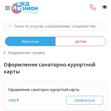
Взрослым
Детям
Медицинские справки
Оформление санаторно-курортной
карты
Оформление санаторно-курортной карты
1500 ₽
Записаться