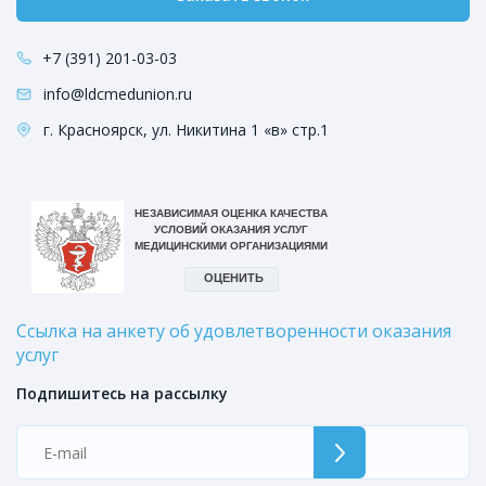
+7 (391) 201-03-03
info@ldcmedunion.ru
г. Красноярск, ул. Никитина 1 «в» стр.1
Ссылка на анкету об удовлетворенности оказания
услуг
Подпишитесь на рассылку