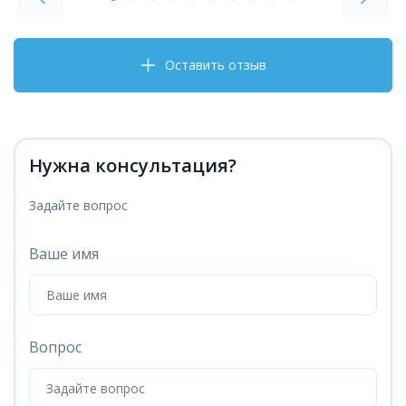
Оставить отзыв
Нужна консультация?
Задайте вопрос
Ваше имя
Вопрос