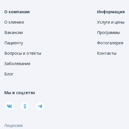
О компании
Информация
О клинике
Услуги и цены
Вакансии
Программы
Пациенту
Фотогалерея
Вопросы и ответы
Контакты
Заболевания
Блог
Мы в соцсетях
Лицензии