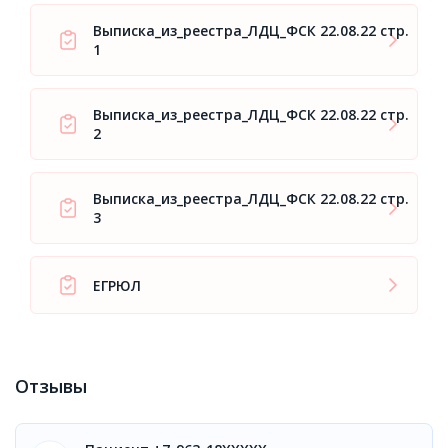
Выписка_из_реестра_ЛДЦ_ФСК 22.08.22 стр.
1
Выписка_из_реестра_ЛДЦ_ФСК 22.08.22 стр.
2
Выписка_из_реестра_ЛДЦ_ФСК 22.08.22 стр.
3
ЕГРЮЛ
Отзывы