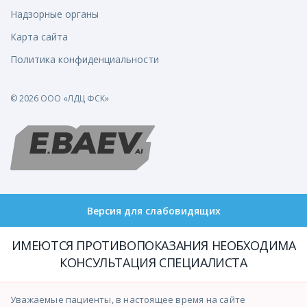
Надзорные органы
Карта сайта
Политика конфиденциальности
© 2026 ООО «ЛДЦ ФСК»
Версия для слабовидящих
ИМЕЮТСЯ ПРОТИВОПОКАЗАНИЯ НЕОБХОДИМА
КОНСУЛЬТАЦИЯ СПЕЦИАЛИСТА
Уважаемые пациенты, в настоящее время на сайте