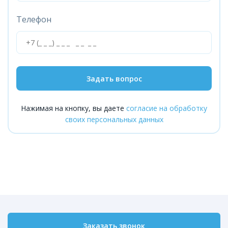
Телефон
Задать вопрос
Нажимая на кнопку, вы даете
согласие на обработку
своих персональных данных
Заказать звонок