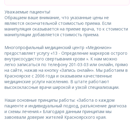
Уважаемые пациенты!
Обращаем ваше внимание, что указанные цены не
являются окончательной стоимостью приема. Если
манипуляция оказывается на приеме врача, то к стоимости
манипуляции добавляется стоимость приема.
Многопрофильный медицинский центр «Медюнион»
предоставляет услугу «13 - Определение маркеров острого
внутрисосудистого свертывания крови ». К нам можно
легко записаться по телефону 201-03-03 или онлайн, прямо
на сайте, нажав на кнопку «Запись онлайн». Мы работаем в
Красноярске с 2006 года и оказываем качественные
медицинские услуги населению. В штате работают
высококлассные врачи широкой и узкой специализации.
Наши основные принципы работы: «Забота о каждом
пациенте и индивидуальный подход, разъяснение диагноза
и схемы лечения.» Благодаря данным принципам мы
завоевали доверие жителей Красноярского края.