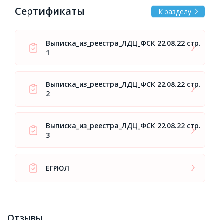
Сертификаты
К разделу
Выписка_из_реестра_ЛДЦ_ФСК 22.08.22 стр.
1
Выписка_из_реестра_ЛДЦ_ФСК 22.08.22 стр.
2
Выписка_из_реестра_ЛДЦ_ФСК 22.08.22 стр.
3
ЕГРЮЛ
Отзывы