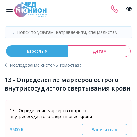
Взрослым
Детям
Исследование системы гемостаза
13 - Определение маркеров острого
внутрисосудистого свертывания крови
13 - Определение маркеров острого
внутрисосудистого свертывания крови
3500 ₽
Записаться