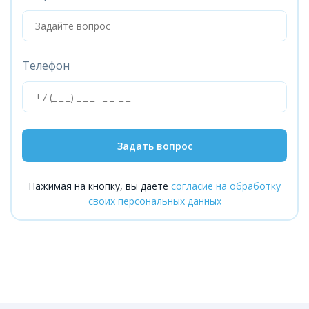
Телефон
Задать вопрос
Нажимая на кнопку, вы даете
согласие на обработку
своих персональных данных