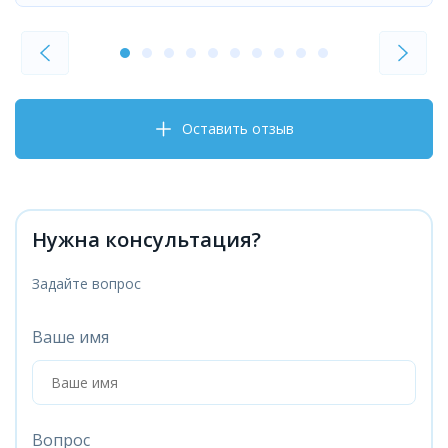
Оставить отзыв
Нужна консультация?
Задайте вопрос
Ваше имя
Вопрос