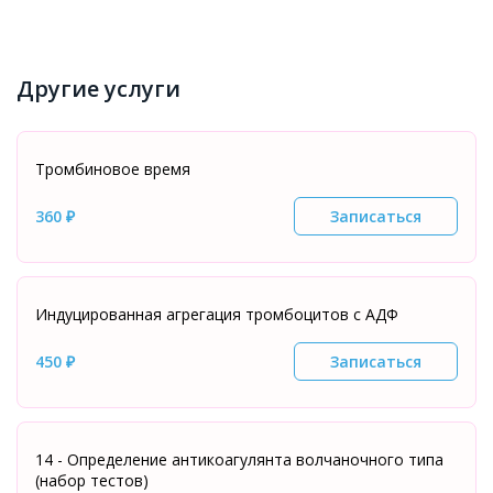
Другие услуги
Тромбиновое время
360 ₽
Записаться
Индуцированная агрегация тромбоцитов с АДФ
450 ₽
Записаться
14 - Определение антикоагулянта волчаночного типа
(набор тестов)