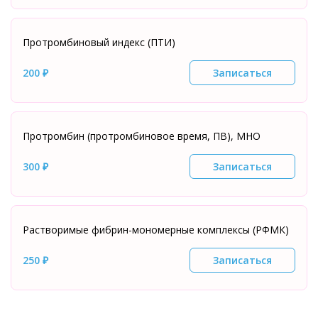
Протромбиновый индекс (ПТИ)
200 ₽
Записаться
Протромбин (протромбиновое время, ПВ), МНО
300 ₽
Записаться
Растворимые фибрин-мономерные комплексы (РФМК)
250 ₽
Записаться