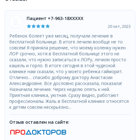
Пациент +7-963-18XXXXX
20 окт, 2023
Ребенок болеет уже месяц, получали лечение в
бесплатной больнице. В итоге лечили вообще не то
совсем! Я приняла решение, что моему коленку нужен
ЛОР срочно, хотя в бесплатной больнице этого не
сказали, что нужно записаться к ЛОРу, лечили просто
кашель и горло. В итоге сегодня в этой чудесной
клинике нам сказали, что у моего ребенка гайморит.
Отлично… спасибо доброму доктору Анастасии
Александровне. Все дословно рассказала, показала!
Назначила лечение. Через неделю опять к ней.
Приятная клиника, уютная. Сразу видно, работают
профессионалы. Жаль в бесплатной клинике относятся
к детям совсем несерьёзно...
Отзыв оставлен на сайте: