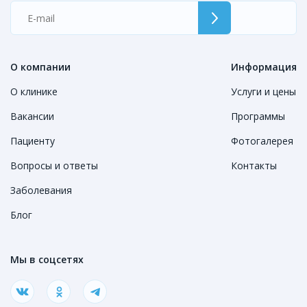
О компании
Информация
О клинике
Услуги и цены
Вакансии
Программы
Пациенту
Фотогалерея
Вопросы и ответы
Контакты
Заболевания
Блог
Мы в соцсетях