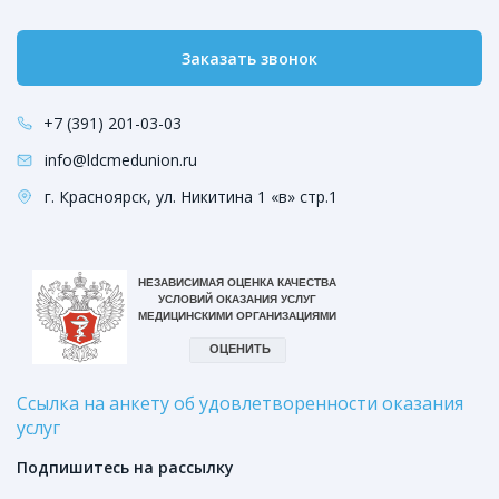
Заказать звонок
+7 (391) 201-03-03
info@ldcmedunion.ru
г. Красноярск, ул. Никитина 1 «в» стр.1
Ссылка на анкету об удовлетворенности оказания
услуг
Подпишитесь на рассылку