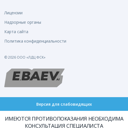
Лицензии
Надзорные органы
Карта сайта
Политика конфиденциальности
© 2026 ООО «ЛДЦ ФСК»
Версия для слабовидящих
ИМЕЮТСЯ ПРОТИВОПОКАЗАНИЯ НЕОБХОДИМА
КОНСУЛЬТАЦИЯ СПЕЦИАЛИСТА