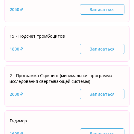
2050 ₽
Записаться
15 - Подсчет тромбоцитов
1800 ₽
Записаться
2 - Программа Скрининг (минимальная программа
исследования свертывающей системы)
2600 ₽
Записаться
D-димер
1600 ₽
Записаться