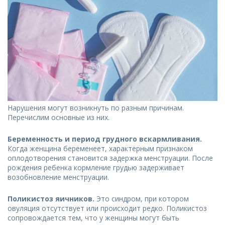
Нарушения могут возникнуть по разным причинам.
Перечислим основные из них.
Беременность и период грудного вскармливания.
Когда женщина беременеет, характерным признаком
оплодотворения становится задержка менструации. После
рождения ребенка кормление грудью задерживает
возобновление менструации.
Поликистоз яичников.
Это синдром, при котором
овуляция отсутствует или происходит редко. Поликистоз
сопровождается тем, что у женщины могут быть