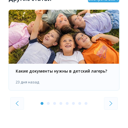
Какие документы нужны в детский лагерь?
23 дня назад