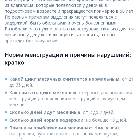
из влагалища, которые появляются у девочек в
подростковом возрасте и прекращаются примерно в 50 лет.
По разным причинам выделения могут появляться с
задержкой, быть обильными и очень болезненными.
Разобрали, что нужно знать о менструации, сколько длятся
месячные у девушек и женщин и как понять, что все
проходит без нарушений.
Норма менструации и причины нарушений:
кратко
Какой цикл месячных считается нормальным:
от 21
до 35 дней.
Как считать цикл месячных:
с первого дня появления
менструации до появления менструаций в следующем
месяце.
Сколько дней идут месячные:
от 2 до 7 дней.
Сколько дней норма задержки:
не больше 10 дней.
Признаки приближения месячных:
Изменения в
настроении, чувствительность к запахам и звукам,