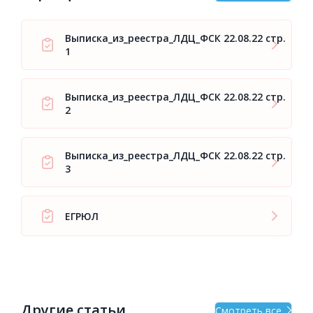
Выписка_из_реестра_ЛДЦ_ФСК 22.08.22 стр.
1
Выписка_из_реестра_ЛДЦ_ФСК 22.08.22 стр.
2
Выписка_из_реестра_ЛДЦ_ФСК 22.08.22 стр.
3
ЕГРЮЛ
Другие статьи
Смотреть все