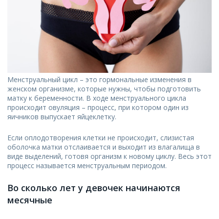
Менструальный цикл – это гормональные изменения в
женском организме, которые нужны, чтобы подготовить
матку к беременности. В ходе менструального цикла
происходит овуляция – процесс, при котором один из
яичников выпускает яйцеклетку.
Если оплодотворения клетки не происходит, слизистая
оболочка матки отслаивается и выходит из влагалища в
виде выделений, готовя организм к новому циклу. Весь этот
процесс называется менструальным периодом.
Во сколько лет у девочек начинаются
месячные