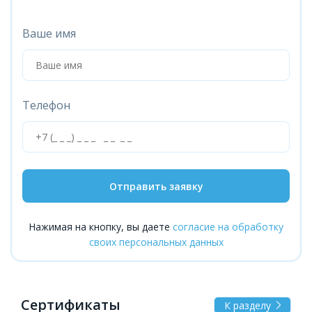
Ваше имя
Телефон
Отправить заявку
Нажимая на кнопку, вы даете
согласие на обработку
своих персональных данных
Сертификаты
К разделу