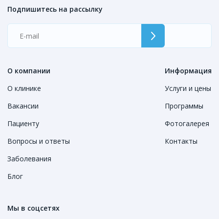
Подпишитесь на рассылку
О компании
Информация
О клинике
Услуги и цены
Вакансии
Программы
Пациенту
Фотогалерея
Вопросы и ответы
Контакты
Заболевания
Блог
Мы в соцсетях