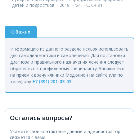
детей и подростков. - 2018. - №1. - С. 64-91.
Важно
Информацию из данного раздела нельзя использовать
для самодиагностики и самолечения. Для постановки
диагноза и правильного назначения лечения следует
обратиться к профильному специалисту. Запишитесь
на прием к врачу клиники Медюнион на сайте или по
телефону
+7 (391) 201-03-03
.
Остались вопросы?
Укажите свои контактные данные и администратор
свяжется с вами