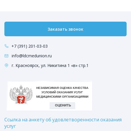
Заказать звонок
+7 (391) 201-03-03
info@ldcmedunion.ru
г. Красноярск, ул. Никитина 1 «в» стр.1
Ссылка на анкету об удовлетворенности оказания
услуг