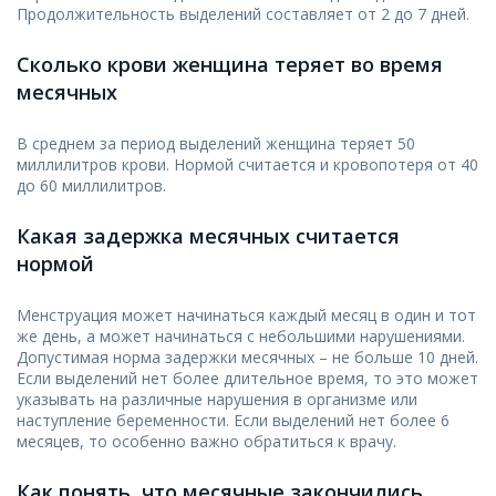
Продолжительность выделений составляет от 2 до 7 дней.
Сколько крови женщина теряет во время
месячных
В среднем за период выделений женщина теряет 50
миллилитров крови. Нормой считается и кровопотеря от 40
до 60 миллилитров.
Какая задержка месячных считается
нормой
Менструация может начинаться каждый месяц в один и тот
же день, а может начинаться с небольшими нарушениями.
Допустимая норма задержки месячных – не больше 10 дней.
Если выделений нет более длительное время, то это может
указывать на различные нарушения в организме или
наступление беременности. Если выделений нет более 6
месяцев, то особенно важно обратиться к врачу.
Как понять, что месячные закончились