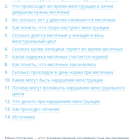
Что происходит во время менструации и зачем
девушкам нужны месячные
Во сколько лет у девочек начинаются месячные
Как понять, что скоро наступит менструация
Сколько длятся месячные у женщин и весь
менструальный цикл
Сколько крови женщина теряет во время месячных
Какая задержка месячных считается нормой
Как понять, что месячные закончились
Сколько прокладок в день норма при месячных
Какие могут быть нарушения менструации
Почему могут возникать нарушения менструального
цикла
Что делать при нарушениях менструации
Как проходит лечение
Источники
Менструация – это ежемесячные кровянистые выделения