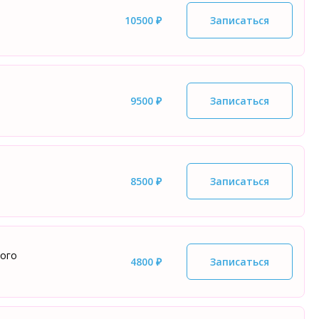
10500 ₽
Записаться
9500 ₽
Записаться
8500 ₽
Записаться
кого
4800 ₽
Записаться