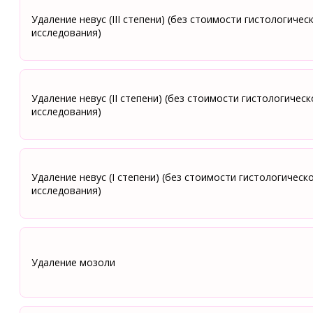
Удаление невус (III степени) (без стоимости гистологичес
исследования)
Удаление невус (II степени) (без стоимости гистологическ
исследования)
Удаление невус (I степени) (без стоимости гистологическ
исследования)
Удаление мозоли