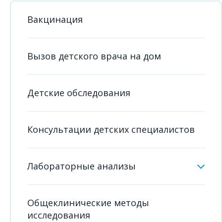
Вакцинация
Вызов детского врача на дом
Детские обследования
Консультации детских специалистов
Лабораторные анализы
Общеклинические методы
исследования