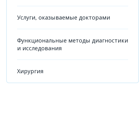
Услуги, оказываемые докторами
Функциональные методы диагностики
и исследования
Хирургия