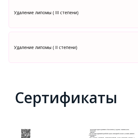
Удаление липомы ( III степени)
Удаление липомы ( II степени)
Сертификаты