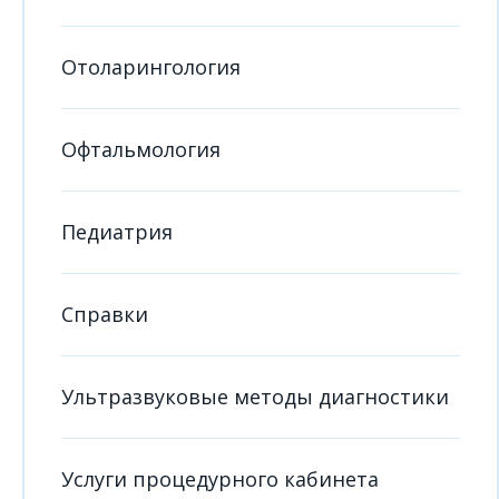
Отоларингология
Офтальмология
Педиатрия
Справки
Ультразвуковые методы диагностики
Услуги процедурного кабинета