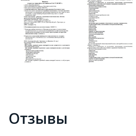
Отзывы