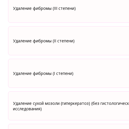
Удаление фибромы (III степени)
Удаление фибромы (II степени)
Удаление фибромы (I степени)
Удаление сухой мозоли (гиперкератоз) (без гистологичес
исследования)