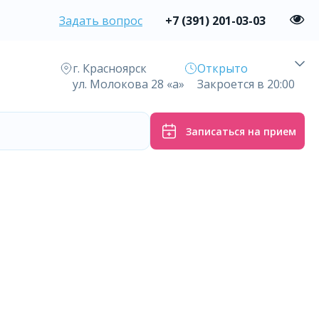
Задать вопрос
+7 (391) 201-03-03
г. Красноярск
Открыто
ул. Молокова 28 «а»
Закроется в 20:00
Записаться на прием