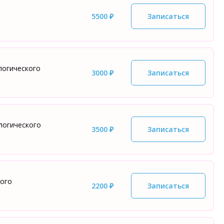
5500 ₽
Записаться
ологического
3000 ₽
Записаться
логического
3500 ₽
Записаться
кого
2200 ₽
Записаться