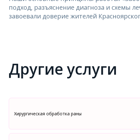
подход, разъяснение диагноза и схемы 
завоевали доверие жителей Красноярског
Другие услуги
Хирургическая обработка раны