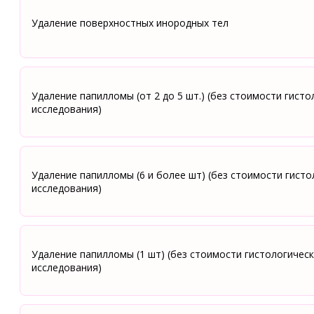
Удаление поверхностных инородных тел
Удаление папилломы (от 2 до 5 шт.) (без стоимости гист
исследования)
Удаление папилломы (6 и более шт) (без стоимости гисто
исследования)
Удаление папилломы (1 шт) (без стоимости гистологичес
исследования)