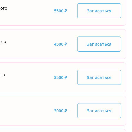
кого
5500 ₽
Записаться
ого
4500 ₽
Записаться
ого
3500 ₽
Записаться
3000 ₽
Записаться