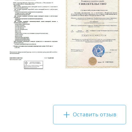
Оставить отзыв