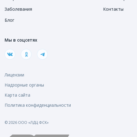
Заболевания
Контакты
Блог
Мы в соцсетях
Лицензии
Надзорные органы
Карта сайта
Политика конфиденциальности
© 2026 ООО «ЛДЦ ФСК»