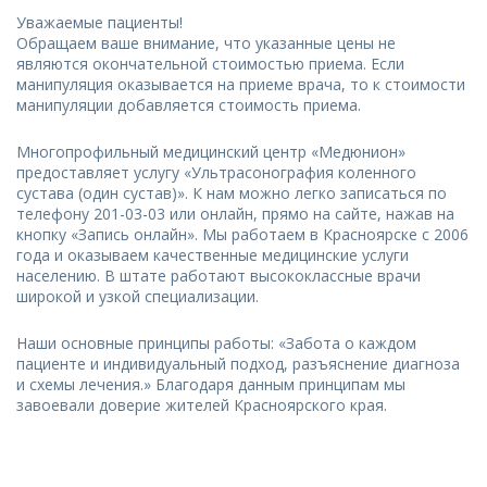
Уважаемые пациенты!
Обращаем ваше внимание, что указанные цены не
являются окончательной стоимостью приема. Если
манипуляция оказывается на приеме врача, то к стоимости
манипуляции добавляется стоимость приема.
Многопрофильный медицинский центр «Медюнион»
предоставляет услугу «Ультрасонография коленного
сустава (один сустав)». К нам можно легко записаться по
телефону 201-03-03 или онлайн, прямо на сайте, нажав на
кнопку «Запись онлайн». Мы работаем в Красноярске с 2006
года и оказываем качественные медицинские услуги
населению. В штате работают высококлассные врачи
широкой и узкой специализации.
Наши основные принципы работы: «Забота о каждом
пациенте и индивидуальный подход, разъяснение диагноза
и схемы лечения.» Благодаря данным принципам мы
завоевали доверие жителей Красноярского края.