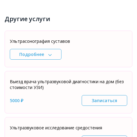
Другие услуги
Ультрасонография суставов
Подробнее
Выезд врача ультразвуковой диагностики на дом (без
стоимости УЗИ)
5000 ₽
Записаться
Ультразвуковое исследование средостения