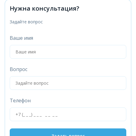
Нужна консультация?
Задайте вопрос
Ваше имя
Вопрос
Телефон
Задать вопрос