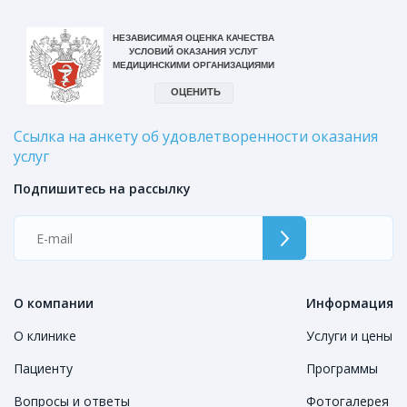
Ссылка на анкету об удовлетворенности оказания
услуг
Подпишитесь на рассылку
О компании
Информация
О клинике
Услуги и цены
Пациенту
Программы
Вопросы и ответы
Фотогалерея