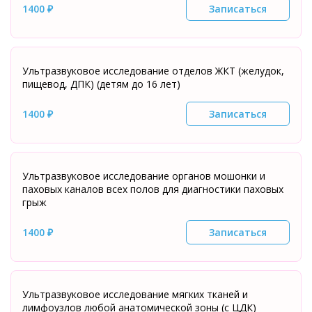
1400 ₽
Записаться
Ультразвуковое исследование отделов ЖКТ (желудок,
пищевод, ДПК) (детям до 16 лет)
1400 ₽
Записаться
Ультразвуковое исследование органов мошонки и
паховых каналов всех полов для диагностики паховых
грыж
1400 ₽
Записаться
Ультразвуковое исследование мягких тканей и
лимфоузлов любой анатомической зоны (с ЦДК)