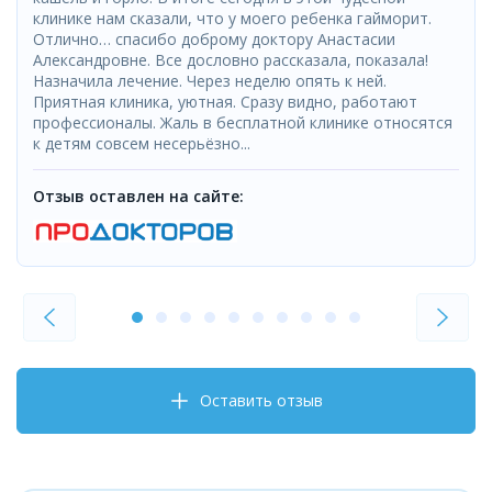
клинике нам сказали, что у моего ребенка гайморит.
Отлично… спасибо доброму доктору Анастасии
Александровне. Все дословно рассказала, показала!
Назначила лечение. Через неделю опять к ней.
Приятная клиника, уютная. Сразу видно, работают
профессионалы. Жаль в бесплатной клинике относятся
к детям совсем несерьёзно...
Отзыв оставлен на сайте:
Оставить отзыв