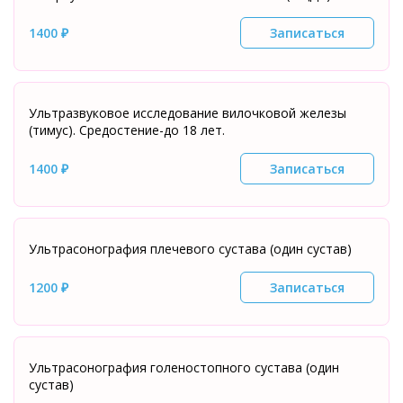
1400 ₽
Записаться
Ультразвуковое исследование вилочковой железы
(тимус). Средостение-до 18 лет.
1400 ₽
Записаться
Ультрасонография плечевого сустава (один сустав)
1200 ₽
Записаться
Ультрасонография голеностопного сустава (один
сустав)