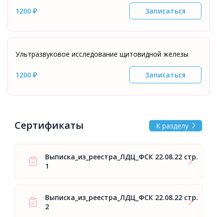
1200 ₽
Записаться
Ультразвуковое исследование щитовидной железы
1200 ₽
Записаться
Сертификаты
К разделу
Выписка_из_реестра_ЛДЦ_ФСК 22.08.22 стр.
1
Выписка_из_реестра_ЛДЦ_ФСК 22.08.22 стр.
2