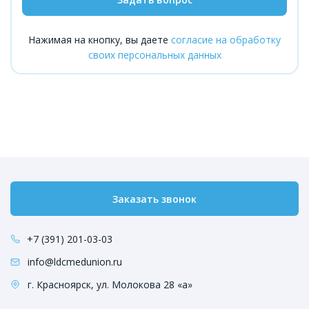
Нажимая на кнопку, вы даете
согласие на обработку
своих персональных данных
Заказать звонок
+7 (391) 201-03-03
info@ldcmedunion.ru
г. Красноярск, ул. Молокова 28 «а»