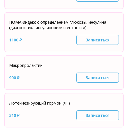
НОМА-индекс с определением глюкозы, инсулина
(диагностика инсулинорезистентности)
1100 ₽
Записаться
Макропролактин
900 ₽
Записаться
Лютеинезирующий гормон (ЛГ)
310 ₽
Записаться