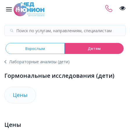
Взрослым
Детям
Лабораторные анализы (дети)
Гормональные исследования (дети)
Цены
Цены