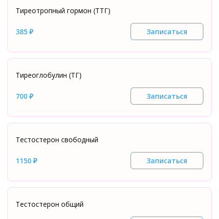
Тиреотропный гормон (ТТГ)
385 ₽
Записаться
Тиреоглобулин (ТГ)
700 ₽
Записаться
Тестостерон свободный
1150 ₽
Записаться
Тестостерон общий