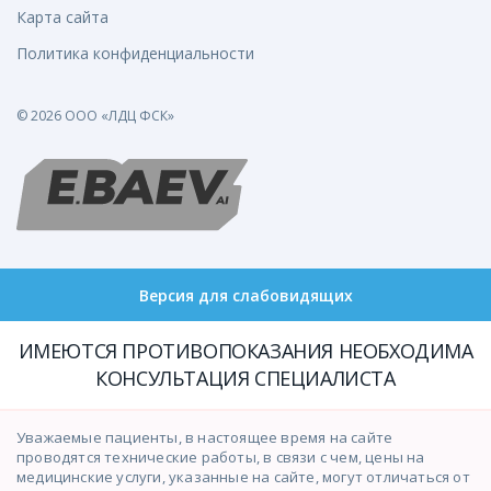
Карта сайта
Политика конфиденциальности
© 2026 ООО «ЛДЦ ФСК»
Версия для слабовидящих
ИМЕЮТСЯ ПРОТИВОПОКАЗАНИЯ НЕОБХОДИМА
КОНСУЛЬТАЦИЯ СПЕЦИАЛИСТА
Уважаемые пациенты, в настоящее время на сайте
проводятся технические работы, в связи с чем, цены на
медицинские услуги, указанные на сайте, могут отличаться от