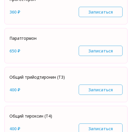
360 ₽
Записаться
Паратгормон
650 ₽
Записаться
Общий трийодтиронин (Т3)
400 ₽
Записаться
Общий тироксин (Т4)
400 ₽
Записаться