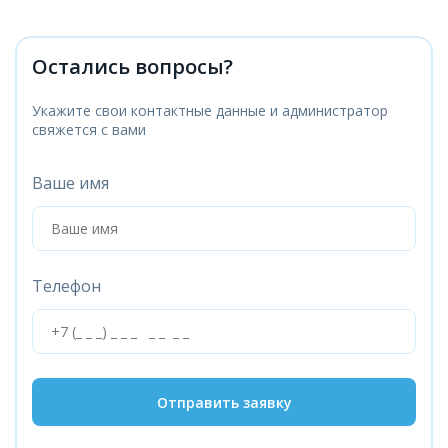
Остались вопросы?
Укажите свои контактные данные и администратор
свяжется с вами
Ваше имя
Телефон
Отправить заявку