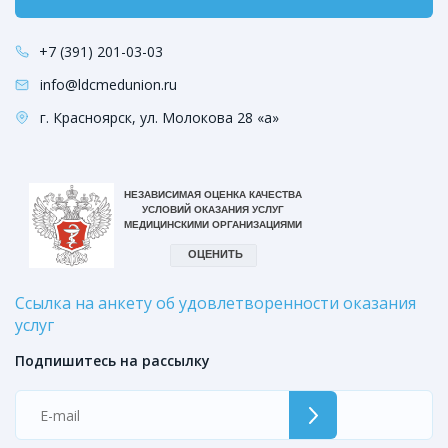
+7 (391) 201-03-03
info@ldcmedunion.ru
г. Красноярск, ул. Молокова 28 «а»
Ссылка на анкету об удовлетворенности оказания
услуг
Подпишитесь на рассылку