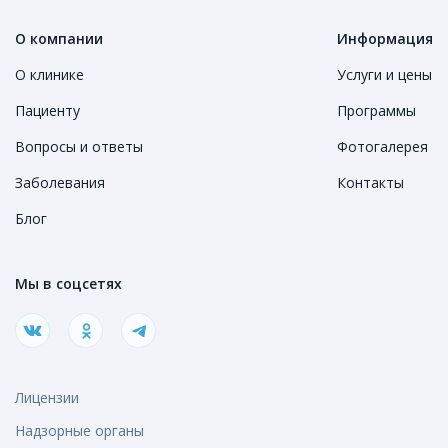
О компании
Информация
О клинике
Услуги и цены
Пациенту
Программы
Вопросы и ответы
Фотогалерея
Заболевания
Контакты
Блог
Мы в соцсетях
Лицензии
Надзорные органы