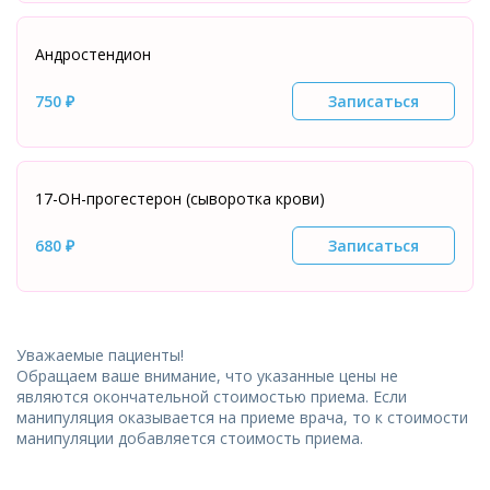
Андростендион
750 ₽
Записаться
17-ОН-прогестерон (сыворотка крови)
680 ₽
Записаться
Уважаемые пациенты!
Обращаем ваше внимание, что указанные цены не
являются окончательной стоимостью приема. Если
манипуляция оказывается на приеме врача, то к стоимости
манипуляции добавляется стоимость приема.