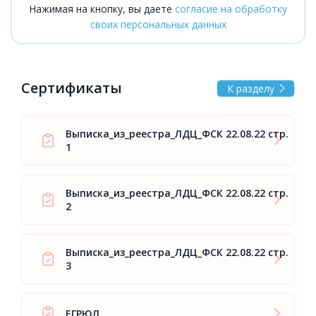
Нажимая на кнопку, вы даете
согласие на обработку
своих персональных данных
Сертификаты
К разделу
Выписка_из_реестра_ЛДЦ_ФСК 22.08.22 стр.
1
Выписка_из_реестра_ЛДЦ_ФСК 22.08.22 стр.
2
Выписка_из_реестра_ЛДЦ_ФСК 22.08.22 стр.
3
ЕГРЮЛ