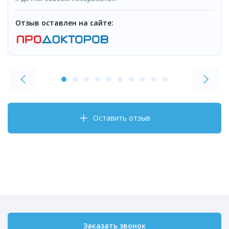
Отзыв оставлен на сайте:
Оставить отзыв
Заказать звонок