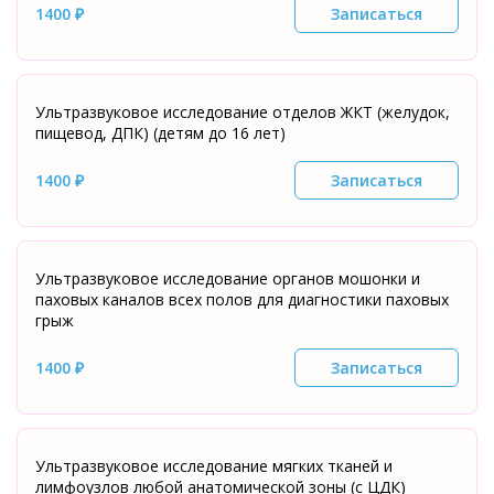
1400 ₽
Записаться
Ультразвуковое исследование отделов ЖКТ (желудок,
пищевод, ДПК) (детям до 16 лет)
1400 ₽
Записаться
Ультразвуковое исследование органов мошонки и
паховых каналов всех полов для диагностики паховых
грыж
1400 ₽
Записаться
Ультразвуковое исследование мягких тканей и
лимфоузлов любой анатомической зоны (с ЦДК)