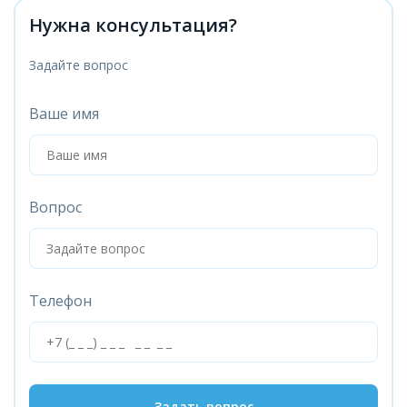
Нужна консультация?
Задайте вопрос
Ваше имя
Вопрос
Телефон
Задать вопрос