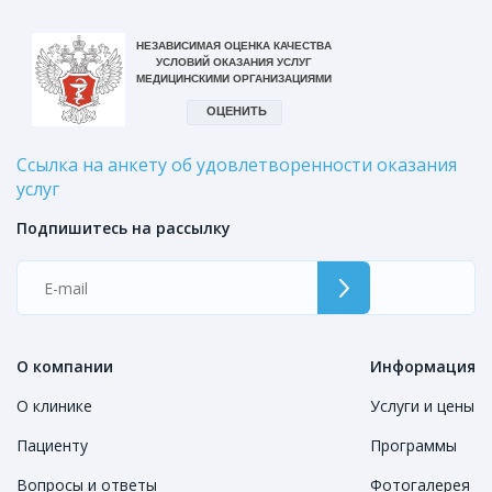
Ссылка на анкету об удовлетворенности оказания
услуг
Подпишитесь на рассылку
О компании
Информация
О клинике
Услуги и цены
Пациенту
Программы
Вопросы и ответы
Фотогалерея