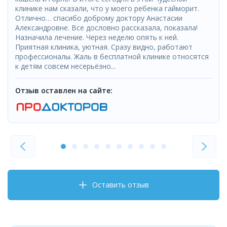
клинике нам сказали, что у моего ребенка гайморит.
Отлично… спасибо доброму доктору Анастасии
Александровне. Все дословно рассказала, показала!
Назначила лечение. Через неделю опять к ней.
Приятная клиника, уютная. Сразу видно, работают
профессионалы. Жаль в бесплатной клинике относятся
к детям совсем несерьёзно...
Отзыв оставлен на сайте:
Оставить отзыв