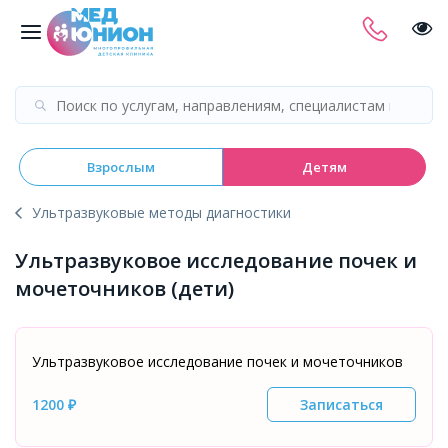
Взрослым
Детям
Ультразвуковые методы диагностики
Ультразвуковое исследование почек и
мочеточников (дети)
Ультразвуковое исследование почек и мочеточников
1200 ₽
Записаться