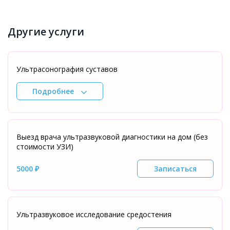
Другие услуги
Ультрасонография суставов
Подробнее
Выезд врача ультразвуковой диагностики на дом (без
стоимости УЗИ)
5000 ₽
Записаться
Ультразвуковое исследование средостения