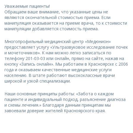
Уважаемые пациенты!
Обращаем ваше внимание, что указанные цены не
являются окончательной стоимостью приема. Если
манипуляция оказывается на приеме врача, то к стоимости
манипуляции добавляется стоимость приема.
Многопрофильный медицинский центр «Медюнион»
предоставляет услугу «Ультразвуковое исследование почек
и мочеточников». К нам можно легко записаться по
телефону 201-03-03 или онлайн, прямо на сайте, нажав на
кнопку «Запись онлайн». Мы работаем в Красноярске с 2006
года и оказываем качественные медицинские услуги
населению. В штате работают высококлассные врачи
широкой и узкой специализации.
Наши основные принципы работы: «Забота о каждом
пациенте и индивидуальный подход, разъяснение диагноза
и схемы лечения.» Благодаря данным принципам мы
завоевали доверие жителей Красноярского края.