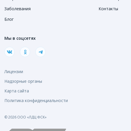
Заболевания
Контакты
Блог
Мы в соцсетях
Лицензии
Надзорные органы
Карта сайта
Политика конфиденциальности
© 2026 ООО «ЛДЦ ФСК»