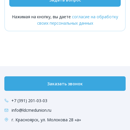
Нажимая на кнопку, вы даете
согласие на обработку
своих персональных данных
Заказать звонок
+7 (391) 201-03-03
info@ldcmedunion.ru
г. Красноярск, ул. Молокова 28 «а»