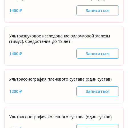
1400 ₽
Записаться
Ультразвуковое исследование вилочковой железы
(тимус). Средостение-до 18 лет.
1400 ₽
Записаться
Ультрасонография плечевого сустава (один сустав)
1200 ₽
Записаться
Ультрасонография коленного сустава (один сустав)