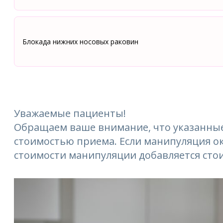
Блокада нижних носовых раковин
Уважаемые пациенты!
Обращаем ваше внимание, что указанные
стоимостью приема. Если манипуляция ок
стоимости манипуляции добавляется сто