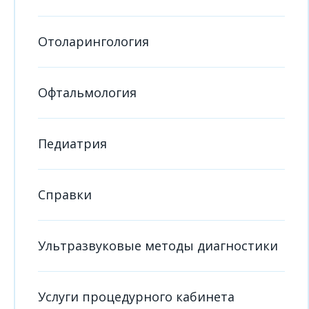
Отоларингология
Офтальмология
Педиатрия
Справки
Ультразвуковые методы диагностики
Услуги процедурного кабинета