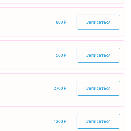
800 ₽
Записаться
500 ₽
Записаться
2700 ₽
Записаться
1200 ₽
Записаться