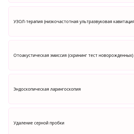
УЗОЛ-терапия (низкочастотная ультразвуковая кавитация
Отоакустическая эмиссия (скрининг тест новорожденных)
Эндоскопическая ларингоскопия
Удаление серной пробки