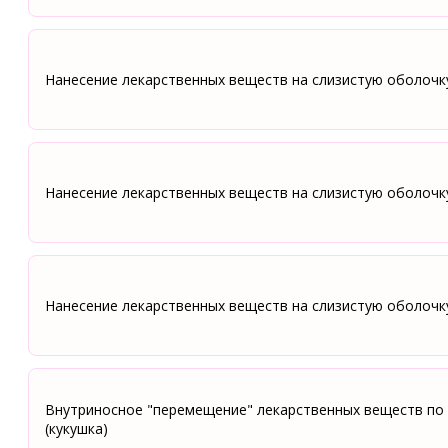
Нанесение лекарственных веществ на слизистую оболочк
Нанесение лекарственных веществ на слизистую оболочк
Нанесение лекарственных веществ на слизистую оболочк
Внутриносное "перемещение" лекарственных веществ по
(кукушка)