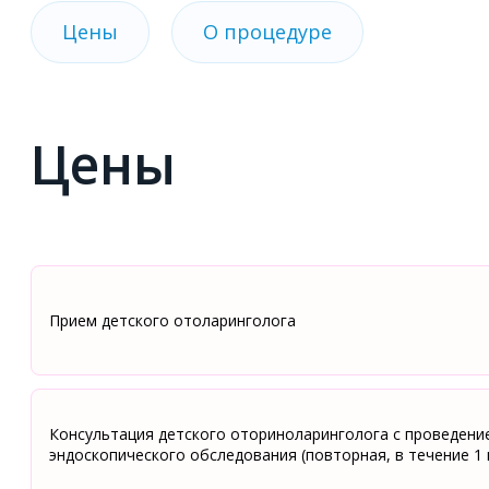
Цены
О процедуре
Цены
Прием детского отоларинголога
Консультация детского оториноларинголога с проведени
эндоскопического обследования (повторная, в течение 1 