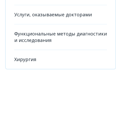
Услуги, оказываемые докторами
Функциональные методы диагностики
и исследования
Хирургия