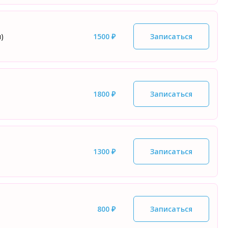
)
1500 ₽
Записаться
1800 ₽
Записаться
1300 ₽
Записаться
800 ₽
Записаться