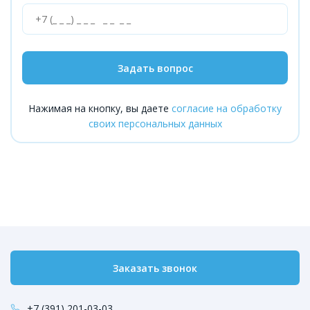
Задать вопрос
Нажимая на кнопку, вы даете
согласие на обработку
своих персональных данных
Заказать звонок
+7 (391) 201-03-03