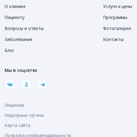
О клинике
Услуги и цены
Пациенту
Программы
Вопросы и ответы
Фотогалерея
Заболевания
Контакты
Блог
Мы в соцсетях
Лицензии
Надзорные органы
Карта сайта
Политика конфиденциальности