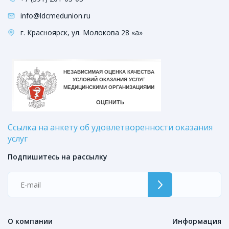
info@ldcmedunion.ru
г. Красноярск, ул. Молокова 28 «а»
Ссылка на анкету об удовлетворенности оказания
услуг
Подпишитесь на рассылку
О компании
Информация