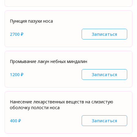
Пункция пазухи носа
2700 ₽
Записаться
Промывание лакун небных миндалин
1200 ₽
Записаться
Нанесение лекарственных веществ на слизистую
оболочку полости носа
400 ₽
Записаться