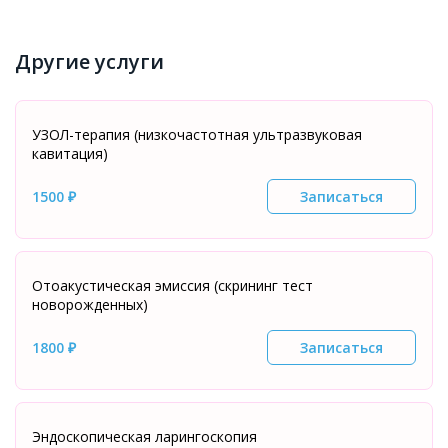
Другие услуги
УЗОЛ-терапия (низкочастотная ультразвуковая
кавитация)
1500 ₽
Записаться
Отоакустическая эмиссия (скрининг тест
новорожденных)
1800 ₽
Записаться
Эндоскопическая ларингоскопия