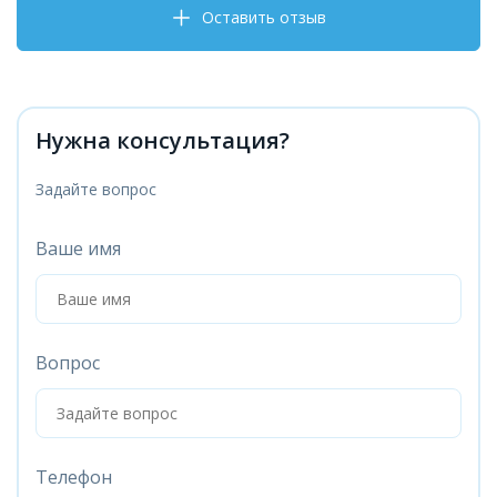
Оставить отзыв
Нужна консультация?
Задайте вопрос
Ваше имя
Вопрос
Телефон