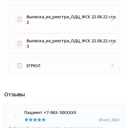
Выписка_из_реестра_ЛДЦ_ФСК 22.08.22 стр.
2
Выписка_из_реестра_ЛДЦ_ФСК 22.08.22 стр.
3
ЕГРЮЛ
Отзывы
Пациент +7-963-18XXXXX
20 окт, 2023