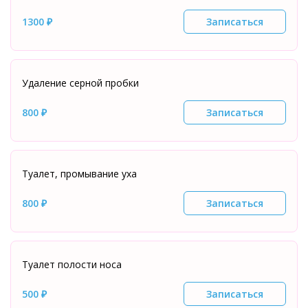
1300 ₽
Записаться
Удаление серной пробки
800 ₽
Записаться
Туалет, промывание уха
800 ₽
Записаться
Туалет полости носа
500 ₽
Записаться