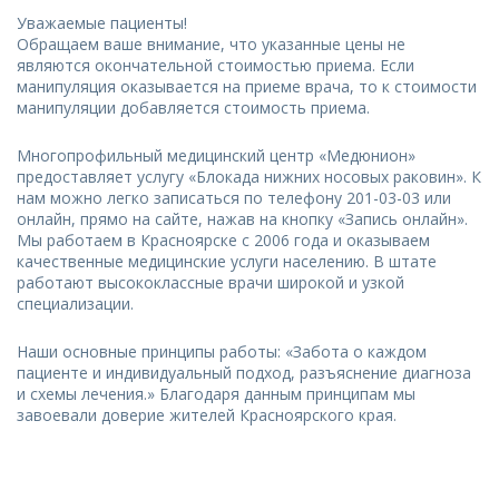
Уважаемые пациенты!
Обращаем ваше внимание, что указанные цены не
являются окончательной стоимостью приема. Если
манипуляция оказывается на приеме врача, то к стоимости
манипуляции добавляется стоимость приема.
Многопрофильный медицинский центр «Медюнион»
предоставляет услугу «Блокада нижних носовых раковин». К
нам можно легко записаться по телефону 201-03-03 или
онлайн, прямо на сайте, нажав на кнопку «Запись онлайн».
Мы работаем в Красноярске с 2006 года и оказываем
качественные медицинские услуги населению. В штате
работают высококлассные врачи широкой и узкой
специализации.
Наши основные принципы работы: «Забота о каждом
пациенте и индивидуальный подход, разъяснение диагноза
и схемы лечения.» Благодаря данным принципам мы
завоевали доверие жителей Красноярского края.