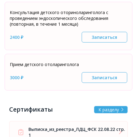
Консультация детского оториноларинголога с
проведением эндоскопического обследования
(повторная, в течение 1 месяца)
2400 ₽
Записаться
Прием детского отоларинголога
3000 ₽
Записаться
Сертификаты
К разделу
Выписка_из_реестра_ЛДЦ_ФСК 22.08.22 стр.
1