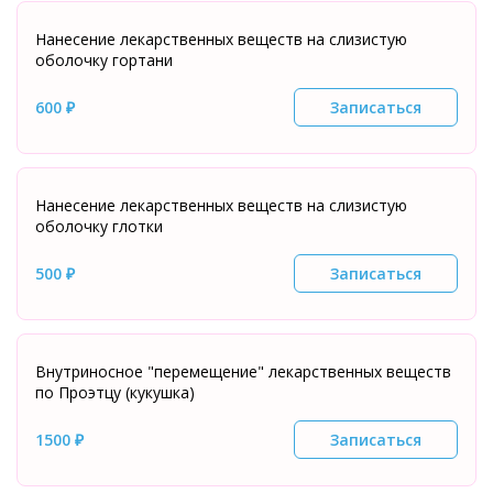
Нанесение лекарственных веществ на слизистую
оболочку гортани
600 ₽
Записаться
Нанесение лекарственных веществ на слизистую
оболочку глотки
500 ₽
Записаться
Внутриносное "перемещение" лекарственных веществ
по Проэтцу (кукушка)
1500 ₽
Записаться