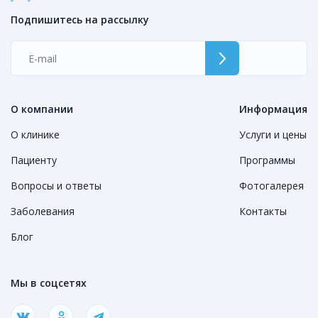
Подпишитесь на рассылку
О компании
Информация
О клинике
Услуги и цены
Пациенту
Программы
Вопросы и ответы
Фотогалерея
Заболевания
Контакты
Блог
Мы в соцсетях