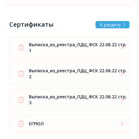
Сертификаты
К разделу
Выписка_из_реестра_ЛДЦ_ФСК 22.08.22 стр.
1
Выписка_из_реестра_ЛДЦ_ФСК 22.08.22 стр.
2
Выписка_из_реестра_ЛДЦ_ФСК 22.08.22 стр.
3
ЕГРЮЛ