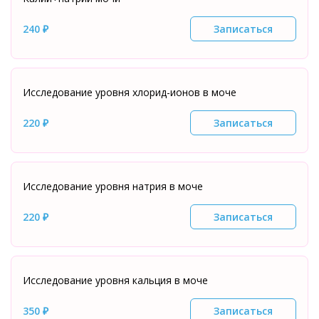
240 ₽
Записаться
Исследование уровня хлорид-ионов в моче
220 ₽
Записаться
Исследование уровня натрия в моче
220 ₽
Записаться
Исследование уровня кальция в моче
350 ₽
Записаться