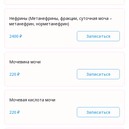
Нефрины (Метанефрины, фракции, суточная моча –
метанефрин, норметанефрин)
2400 ₽
Записаться
Мочевина мочи
220 ₽
Записаться
Мочевая кислота мочи
220 ₽
Записаться