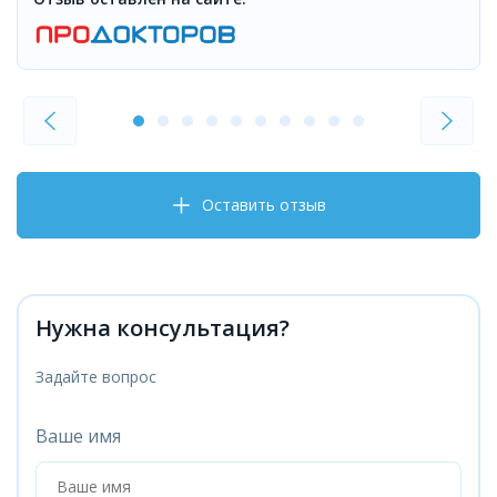
Оставить отзыв
Нужна консультация?
Задайте вопрос
Ваше имя