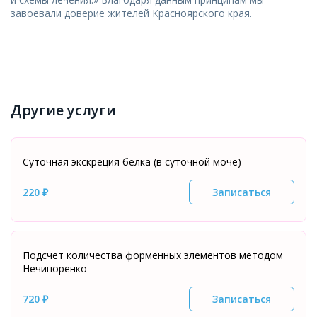
завоевали доверие жителей Красноярского края.
Другие услуги
Суточная экскреция белка (в суточной моче)
220 ₽
Записаться
Подсчет количества форменных элементов методом
Нечипоренко
720 ₽
Записаться