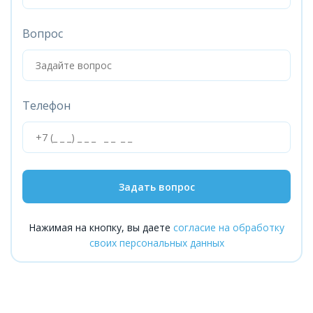
Вопрос
Телефон
Задать вопрос
Нажимая на кнопку, вы даете
согласие на обработку
своих персональных данных