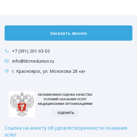
Заказать звонок
+7 (391) 201-03-03
info@ldcmedunion.ru
г. Красноярск, ул. Молокова 28 «а»
Ссылка на анкету об удовлетворенности оказания
услуг