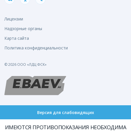
Лицензии
Надзорные органы
Карта сайта
Политика конфиденциальности
© 2026 ООО «ЛДЦ ФСК»
Версия для слабовидящих
ИМЕЮТСЯ ПРОТИВОПОКАЗАНИЯ НЕОБХОДИМА