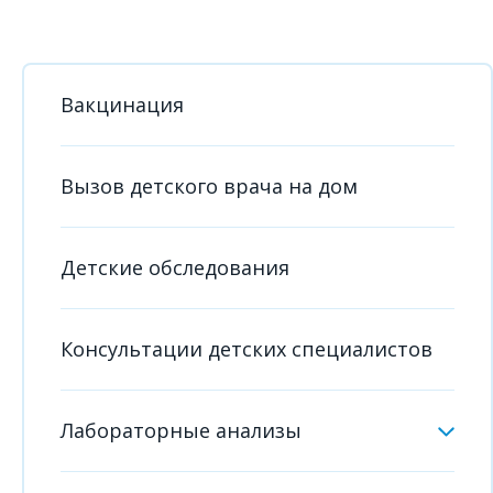
Вакцинация
Вызов детского врача на дом
Детские обследования
Консультации детских специалистов
Лабораторные анализы