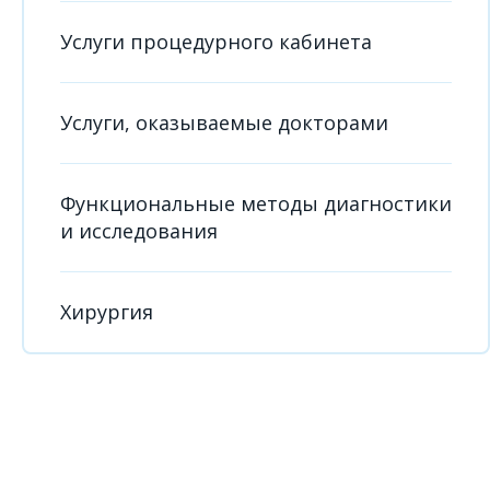
Услуги процедурного кабинета
Услуги, оказываемые докторами
Функциональные методы диагностики
и исследования
Хирургия