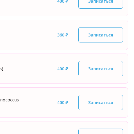
400 ₽
Записаться
360 ₽
Записаться
s)
400 ₽
Записаться
inococcus
400 ₽
Записаться