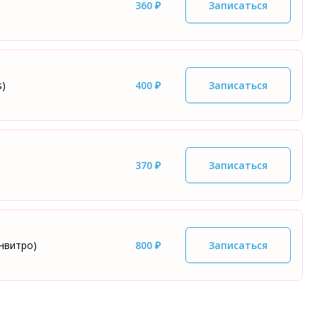
360 ₽
Записаться
s)
400 ₽
Записаться
370 ₽
Записаться
Инвитро)
800 ₽
Записаться