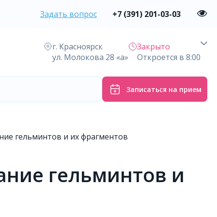
Задать вопрос
+7 (391) 201-03-03
г. Красноярск
Закрыто
ул. Молокова 28 «а»
Откроется в 8:00
Записаться на прием
ние гельминтов и их фрагментов
ание гельминтов и