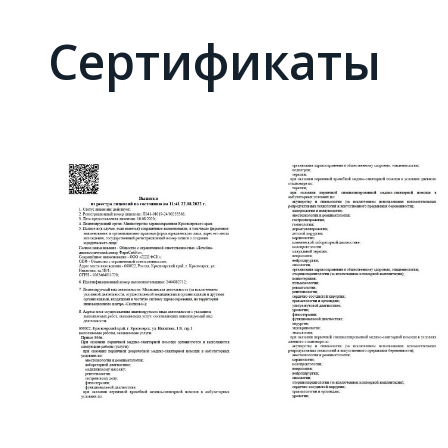
Сертификаты