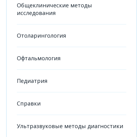
Общеклинические методы
исследования
Отоларингология
Офтальмология
Педиатрия
Справки
Ультразвуковые методы диагностики