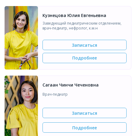
Кузнецова Юлия Евгеньевна
Заведующий педиатрическим отделением,
врач-педиатр, нефролог, к.м.н
Записаться
Подробнее
Сагаан Чинчи Чеченовна
Врач-педиатр
Записаться
Подробнее