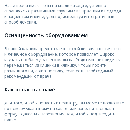
Наши врачи имеют опыт и квалификацию, успешно
справляясь с различными случаями из практики и подходят
к пациентам индивидуально, используя интегративный
способ лечения.
Оснащенность оборудованием
В нашей клиники представлено новейшее диагностическое
и лечебное оборудование, которое позволяет широко
изучать проблему вашего малыша. Родителю не придется
перемещаться из клиники в клинику, чтобы пройти
различного вида диагностику, если есть необходимый
рекомендации от врача.
Как попасть к нам?
Для того, чтобы попасть к педиатру, вы можете позвоните
по номеру указанному на сайте или заполнить онлайн-
форму. Далее мы перезвоним вам, чтобы подтвердить
прием.