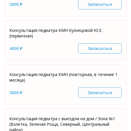
2600 ₽
Записаться
Консультация педиатра КМН Кузнецовой Ю.Е.
(первичная)
4000 ₽
Записаться
Консультация педиатра КМН (повторная, в течение 1
месяца)
3000 ₽
Записаться
Консультация педиатра с выездом на дом / Зона №1
(Взлетка, Зеленая Роща, Северный, Центральный
район)