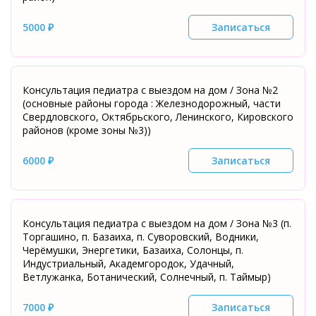
5000 ₽
Записаться
Консультация педиатра с выездом на дом / Зона №2
(основные районы города : Железнодорожный, части
Свердловского, Октябрьского, Ленинского, Кировского
районов (кроме зоны №3))
6000 ₽
Записаться
Консультация педиатра с выездом на дом / Зона №3 (п.
Торгашино, п. Базаиха, п. Суворовский, Водники,
Черёмушки, Энергетики, Базаиха, Солонцы, п.
Индустриальный, Академгородок, Удачный,
Ветлужанка, Ботанический, Солнечный, п. Таймыр)
7000 ₽
Записаться