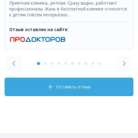
Приятная клиника, уютная. Сразу видно, работают
профессионалы. Жаль в бесплатной клинике относятся
к детям совсем несерьёзно...
Отзыв оставлен на сайте:
Оставить отзыв