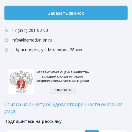
Заказать звонок
+7 (391) 201-03-03
info@ldcmedunion.ru
г. Красноярск, ул. Молокова 28 «а»
Ссылка на анкету об удовлетворенности оказания
услуг
Подпишитесь на рассылку