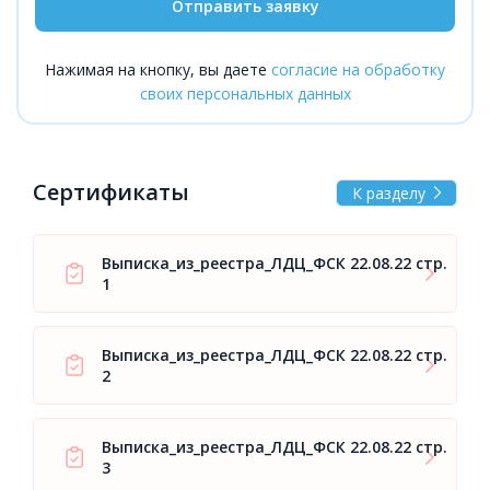
Отправить заявку
Нажимая на кнопку, вы даете
согласие на обработку
своих персональных данных
Сертификаты
К разделу
Выписка_из_реестра_ЛДЦ_ФСК 22.08.22 стр.
1
Выписка_из_реестра_ЛДЦ_ФСК 22.08.22 стр.
2
Выписка_из_реестра_ЛДЦ_ФСК 22.08.22 стр.
3