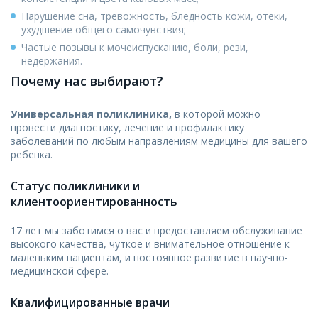
Нарушение сна, тревожность, бледность кожи, отеки,
ухудшение общего самочувствия;
Частые позывы к мочеиспусканию, боли, рези,
недержания.
Почему нас выбирают?
Универсальная поликлиника,
в которой можно
провести диагностику, лечение и профилактику
заболеваний по любым направлениям медицины для вашего
ребенка.
Статус поликлиники и
клиентоориентированность
17 лет мы заботимся о вас и предоставляем обслуживание
высокого качества, чуткое и внимательное отношение к
маленьким пациентам, и постоянное развитие в научно-
медицинской сфере.
Квалифицированные врачи