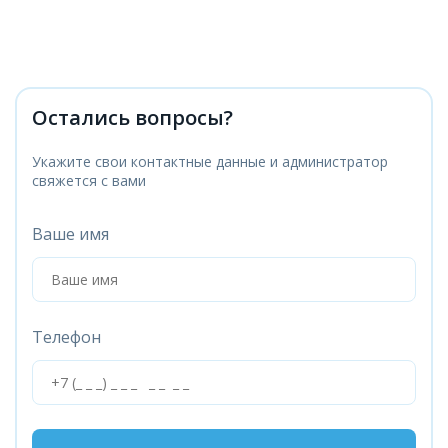
Остались вопросы?
Укажите свои контактные данные и администратор
свяжется с вами
Ваше имя
Телефон