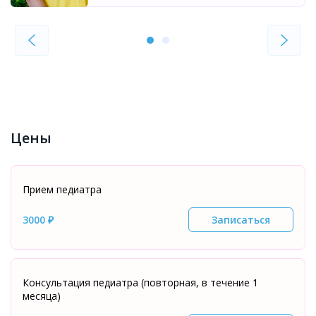
Цены
Прием педиатра
3000 ₽
Записаться
Консультация педиатра (повторная, в течение 1
месяца)