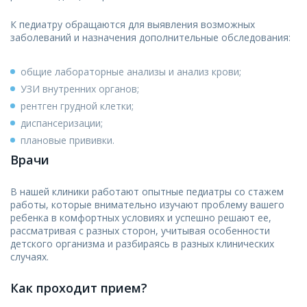
К педиатру обращаются для выявления возможных
заболеваний и назначения дополнительные обследования:
общие лабораторные анализы и анализ крови;
УЗИ внутренних органов;
рентген грудной клетки;
диспансеризации;
плановые прививки.
Врачи
В нашей клиники работают опытные педиатры со стажем
работы, которые внимательно изучают проблему вашего
ребенка в комфортных условиях и успешно решают ее,
рассматривая с разных сторон, учитывая особенности
детского организма и разбираясь в разных клинических
случаях.
Как проходит прием?