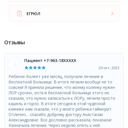
ЕГРЮЛ
Отзывы
Пациент +7-963-18XXXXX
20 окт, 2023
Ребенок болеет уже месяц, получали лечение в
бесплатной больнице. В итоге лечили вообще не то
совсем! Я приняла решение, что моему коленку нужен
ЛОР срочно, хотя в бесплатной больнице этого не
сказали, что нужно записаться к ЛОРу, лечили просто
кашель и горло. В итоге сегодня в этой чудесной
клинике нам сказали, что у моего ребенка гайморит.
Отлично… спасибо доброму доктору Анастасии
Александровне. Все дословно рассказала, показала!
Назначила лечение. Через неделю опять к ней.