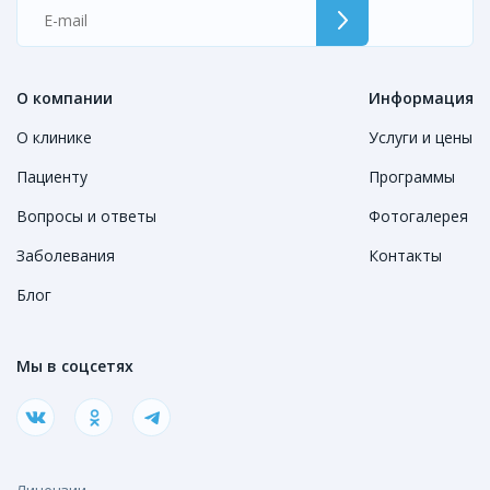
О компании
Информация
О клинике
Услуги и цены
Пациенту
Программы
Вопросы и ответы
Фотогалерея
Заболевания
Контакты
Блог
Мы в соцсетях