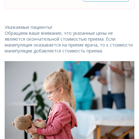
Уважаемые пациенты!
Обращаем ваше внимание, что указанные цены не
являются окончательной стоимостью приема. Если
манипуляция оказывается на приеме врача, то к стоимости
манипуляции добавляется стоимость приема.