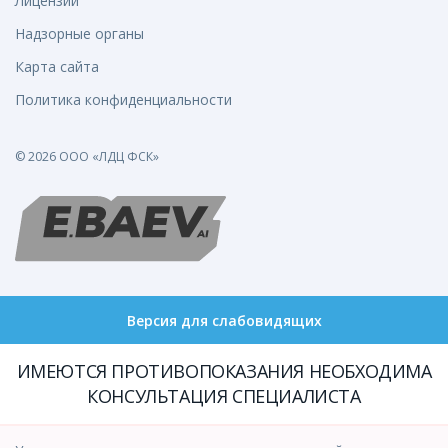
Лицензии
Надзорные органы
Карта сайта
Политика конфиденциальности
© 2026 ООО «ЛДЦ ФСК»
Версия для слабовидящих
ИМЕЮТСЯ ПРОТИВОПОКАЗАНИЯ НЕОБХОДИМА
КОНСУЛЬТАЦИЯ СПЕЦИАЛИСТА