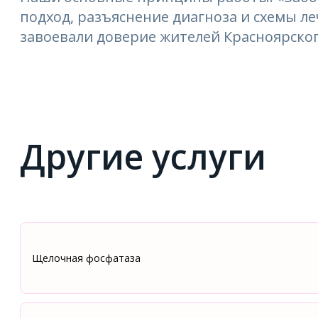
подход, разъяснение диагноза и схемы 
завоевали доверие жителей Красноярског
Другие услуги
Щелочная фосфатаза