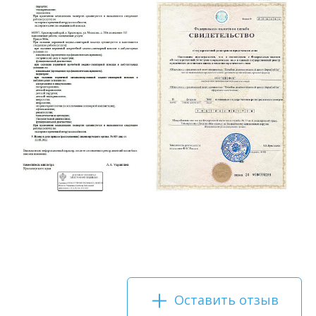
Оставить отзыв