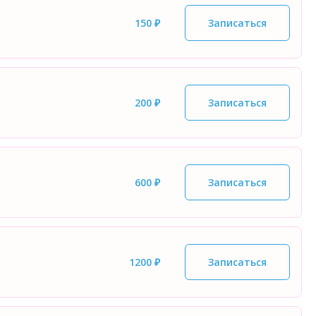
150 ₽
Записаться
200 ₽
Записаться
600 ₽
Записаться
1200 ₽
Записаться