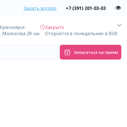
Задать вопрос
+7 (391) 201-03-03
 Красноярск
Закрыто
л. Молокова 28 «а»
Откроется в понедельник в 8:00
Записаться на прием