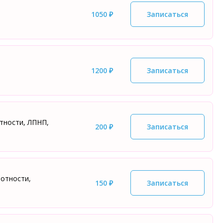
1050 ₽
Записаться
1200 ₽
Записаться
тности, ЛПНП,
200 ₽
Записаться
отности,
150 ₽
Записаться