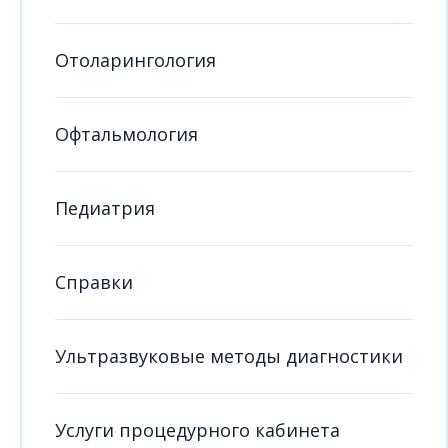
Отоларингология
Офтальмология
Педиатрия
Справки
Ультразвуковые методы диагностики
Услуги процедурного кабинета