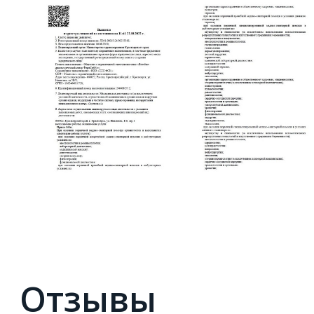
Отзывы