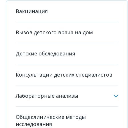
Вакцинация
Вызов детского врача на дом
Детские обследования
Консультации детских специалистов
Лабораторные анализы
Общеклинические методы
исследования