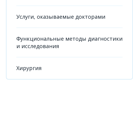
Услуги, оказываемые докторами
Функциональные методы диагностики
и исследования
Хирургия