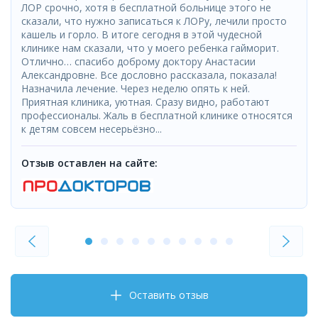
ЛОР срочно, хотя в бесплатной больнице этого не
сказали, что нужно записаться к ЛОРу, лечили просто
кашель и горло. В итоге сегодня в этой чудесной
клинике нам сказали, что у моего ребенка гайморит.
Отлично… спасибо доброму доктору Анастасии
Александровне. Все дословно рассказала, показала!
Назначила лечение. Через неделю опять к ней.
Приятная клиника, уютная. Сразу видно, работают
профессионалы. Жаль в бесплатной клинике относятся
к детям совсем несерьёзно...
Отзыв оставлен на сайте:
Оставить отзыв