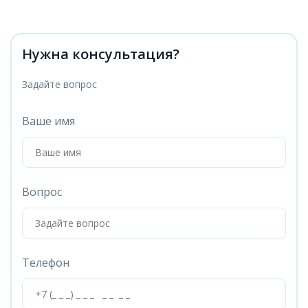
Нужна консультация?
Задайте вопрос
Ваше имя
Вопрос
Телефон