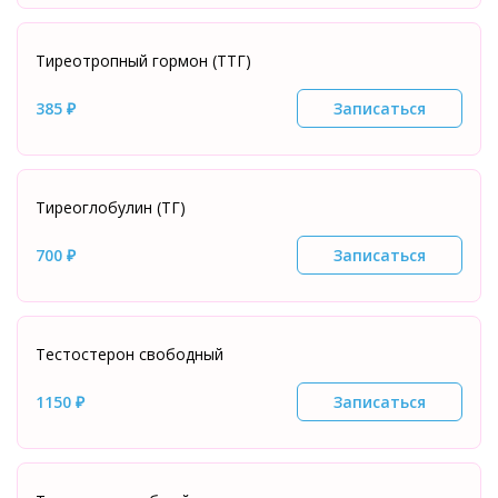
Тиреотропный гормон (ТТГ)
385 ₽
Записаться
Тиреоглобулин (ТГ)
700 ₽
Записаться
Тестостерон свободный
1150 ₽
Записаться