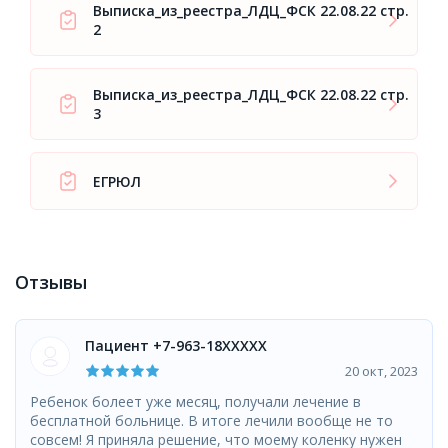
Выписка_из_реестра_ЛДЦ_ФСК 22.08.22 стр.
2
Выписка_из_реестра_ЛДЦ_ФСК 22.08.22 стр.
3
ЕГРЮЛ
Отзывы
Пациент +7-963-18XXXXX
20 окт, 2023
Ребенок болеет уже месяц, получали лечение в
бесплатной больнице. В итоге лечили вообще не то
совсем! Я приняла решение, что моему коленку нужен