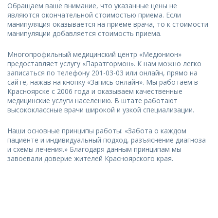
Обращаем ваше внимание, что указанные цены не
являются окончательной стоимостью приема. Если
манипуляция оказывается на приеме врача, то к стоимости
манипуляции добавляется стоимость приема.
Многопрофильный медицинский центр «Медюнион»
предоставляет услугу «Паратгормон». К нам можно легко
записаться по телефону 201-03-03 или онлайн, прямо на
сайте, нажав на кнопку «Запись онлайн». Мы работаем в
Красноярске с 2006 года и оказываем качественные
медицинские услуги населению. В штате работают
высококлассные врачи широкой и узкой специализации.
Наши основные принципы работы: «Забота о каждом
пациенте и индивидуальный подход, разъяснение диагноза
и схемы лечения.» Благодаря данным принципам мы
завоевали доверие жителей Красноярского края.