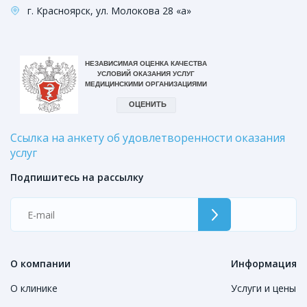
г. Красноярск, ул. Молокова 28 «а»
Ссылка на анкету об удовлетворенности оказания
услуг
Подпишитесь на рассылку
О компании
Информация
О клинике
Услуги и цены