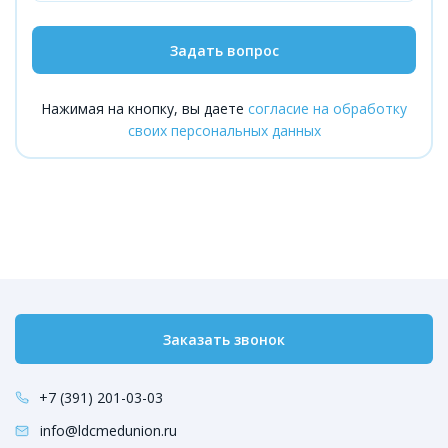
Задать вопрос
Нажимая на кнопку, вы даете
согласие на обработку
своих персональных данных
Заказать звонок
+7 (391) 201-03-03
info@ldcmedunion.ru