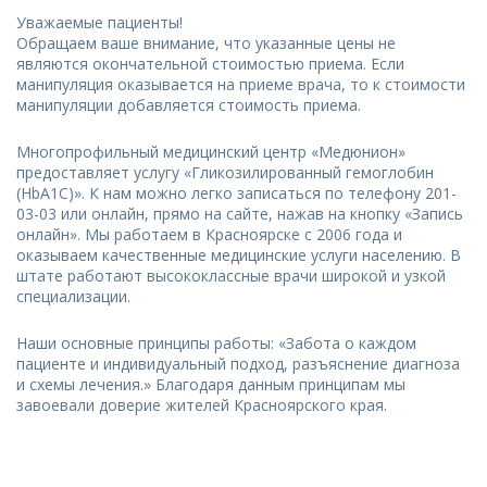
Уважаемые пациенты!
Обращаем ваше внимание, что указанные цены не
являются окончательной стоимостью приема. Если
манипуляция оказывается на приеме врача, то к стоимости
манипуляции добавляется стоимость приема.
Многопрофильный медицинский центр «Медюнион»
предоставляет услугу «Гликозилированный гемоглобин
(HbA1C)». К нам можно легко записаться по телефону 201-
03-03 или онлайн, прямо на сайте, нажав на кнопку «Запись
онлайн». Мы работаем в Красноярске с 2006 года и
оказываем качественные медицинские услуги населению. В
штате работают высококлассные врачи широкой и узкой
специализации.
Наши основные принципы работы: «Забота о каждом
пациенте и индивидуальный подход, разъяснение диагноза
и схемы лечения.» Благодаря данным принципам мы
завоевали доверие жителей Красноярского края.