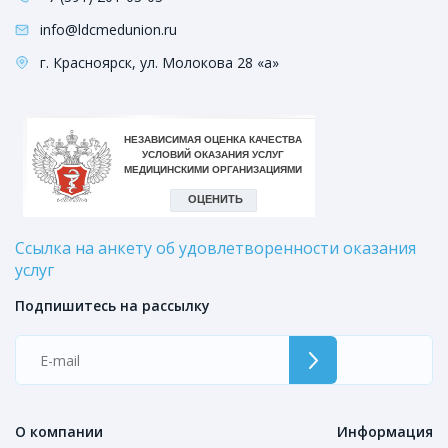
info@ldcmedunion.ru
г. Красноярск, ул. Молокова 28 «а»
Ссылка на анкету об удовлетворенности оказания
услуг
Подпишитесь на рассылку
О компании
Информация