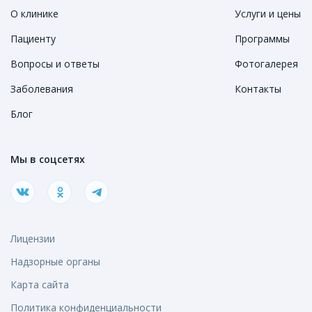
О клинике
Услуги и цены
Пациенту
Программы
Вопросы и ответы
Фотогалерея
Заболевания
Контакты
Блог
Мы в соцсетях
Лицензии
Надзорные органы
Карта сайта
Политика конфиденциальности