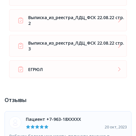
Выписка_из_реестра_ЛДЦ_ФСК 22.08.22 стр.
2
Выписка_из_реестра_ЛДЦ_ФСК 22.08.22 стр.
3
ЕГРЮЛ
Отзывы
Пациент +7-963-18XXXXX
20 окт, 2023