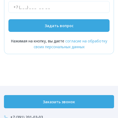
Задать вопрос
Нажимая на кнопку, вы даете
согласие на обработку
своих персональных данных
Заказать звонок
+7 (391) 201-03-03