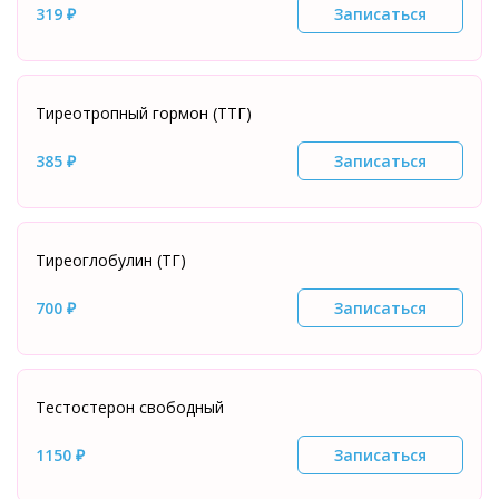
319 ₽
Записаться
Тиреотропный гормон (ТТГ)
385 ₽
Записаться
Тиреоглобулин (ТГ)
700 ₽
Записаться
Тестостерон свободный
1150 ₽
Записаться