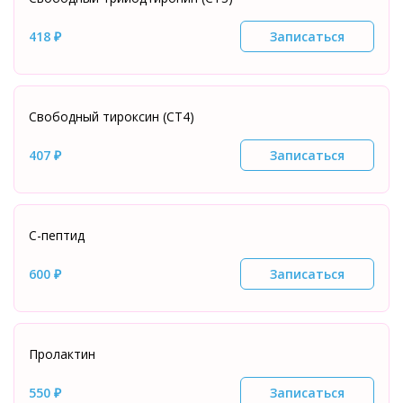
418 ₽
Записаться
Свободный тироксин (СТ4)
407 ₽
Записаться
С-пептид
600 ₽
Записаться
Пролактин
550 ₽
Записаться