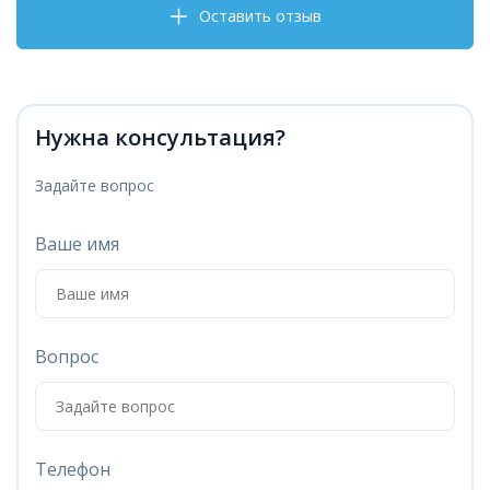
Оставить отзыв
Нужна консультация?
Задайте вопрос
Ваше имя
Вопрос
Телефон