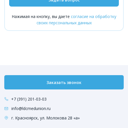
Нажимая на кнопку, вы даете
согласие на обработку
своих персональных данных
Заказать звонок
+7 (391) 201-03-03
info@ldcmedunion.ru
г. Красноярск, ул. Молокова 28 «а»