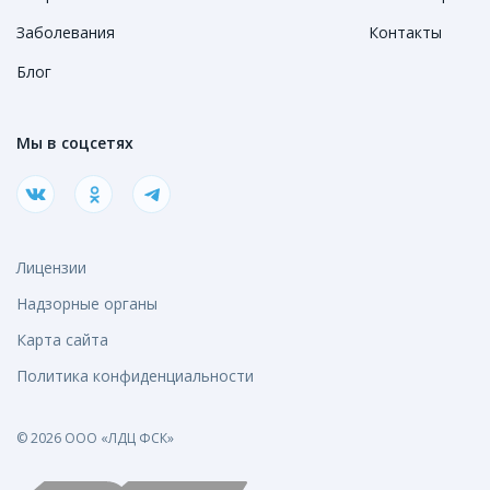
Заболевания
Контакты
Блог
Мы в соцсетях
Лицензии
Надзорные органы
Карта сайта
Политика конфиденциальности
© 2026 ООО «ЛДЦ ФСК»