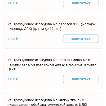
1400 ₽
Записаться
Ультразвуковое исследование отделов ЖКТ (желудок,
пищевод, ДПК) (детям до 16 лет)
1400 ₽
Записаться
Ультразвуковое исследование органов мошонки и
паховых каналов всех полов для диагностики паховых
грыж
1400 ₽
Записаться
Ультразвуковое исследование мягких тканей и
лимфоузлов любой анатомической зоны (с ЦДК)