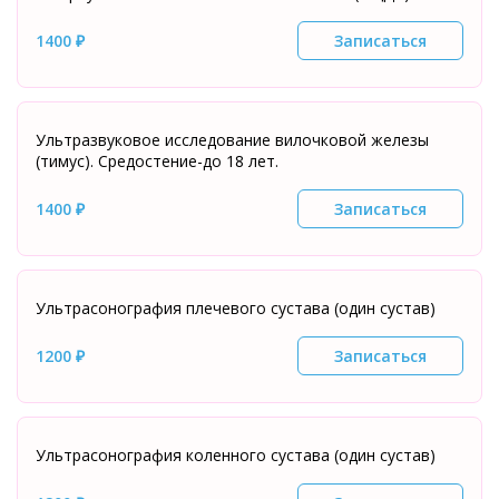
1400 ₽
Записаться
Ультразвуковое исследование вилочковой железы
(тимус). Средостение-до 18 лет.
1400 ₽
Записаться
Ультрасонография плечевого сустава (один сустав)
1200 ₽
Записаться
Ультрасонография коленного сустава (один сустав)