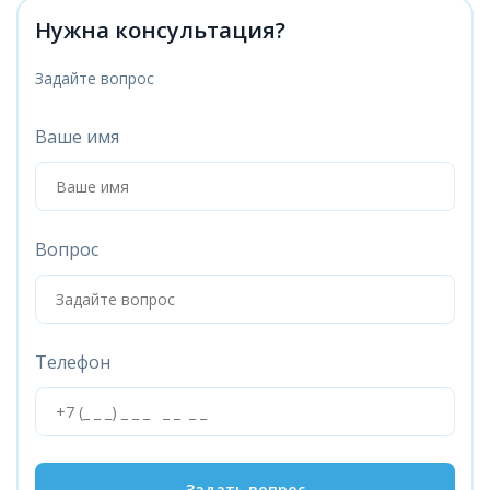
Нужна консультация?
Задайте вопрос
Ваше имя
Вопрос
Телефон
Задать вопрос