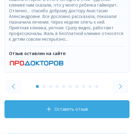
клинике нам сказали, что у моего ребенка гайморит.
Отлично… спасибо доброму доктору Анастасии
Александровне. Все дословно рассказала, показала!
Назначила лечение. Через неделю опять к ней.
Приятная клиника, уютная. Сразу видно, работают
профессионалы. Жаль в бесплатной клинике относятся
к детям совсем несерьёзно...
Отзыв оставлен на сайте:
Оставить отзыв