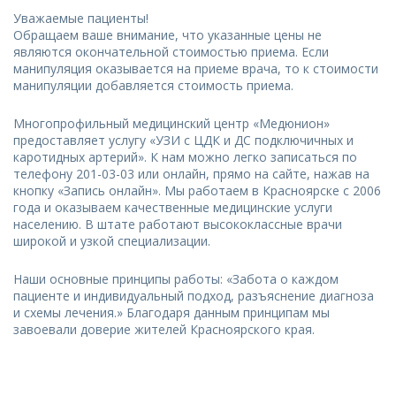
Уважаемые пациенты!
Обращаем ваше внимание, что указанные цены не
являются окончательной стоимостью приема. Если
манипуляция оказывается на приеме врача, то к стоимости
манипуляции добавляется стоимость приема.
Многопрофильный медицинский центр «Медюнион»
предоставляет услугу «УЗИ с ЦДК и ДС подключичных и
каротидных артерий». К нам можно легко записаться по
телефону 201-03-03 или онлайн, прямо на сайте, нажав на
кнопку «Запись онлайн». Мы работаем в Красноярске с 2006
года и оказываем качественные медицинские услуги
населению. В штате работают высококлассные врачи
широкой и узкой специализации.
Наши основные принципы работы: «Забота о каждом
пациенте и индивидуальный подход, разъяснение диагноза
и схемы лечения.» Благодаря данным принципам мы
завоевали доверие жителей Красноярского края.