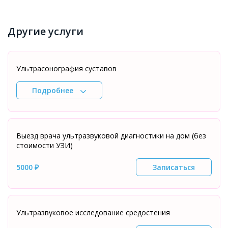
Другие услуги
Ультрасонография суставов
Подробнее
Выезд врача ультразвуковой диагностики на дом (без
стоимости УЗИ)
5000 ₽
Записаться
Ультразвуковое исследование средостения