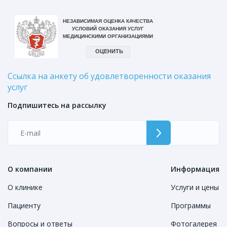
Ссылка на анкету об удовлетворенности оказания
услуг
Подпишитесь на рассылку
О компании
Информация
О клинике
Услуги и цены
Пациенту
Программы
Вопросы и ответы
Фотогалерея