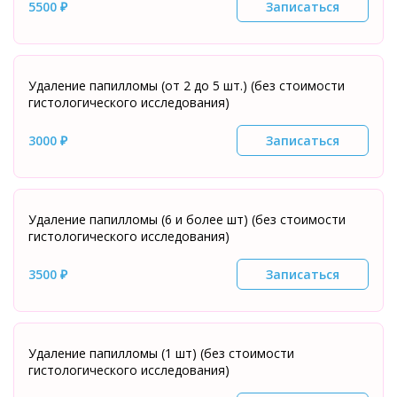
5500 ₽
Записаться
Удаление папилломы (от 2 до 5 шт.) (без стоимости
гистологического исследования)
3000 ₽
Записаться
Удаление папилломы (6 и более шт) (без стоимости
гистологического исследования)
3500 ₽
Записаться
Удаление папилломы (1 шт) (без стоимости
гистологического исследования)