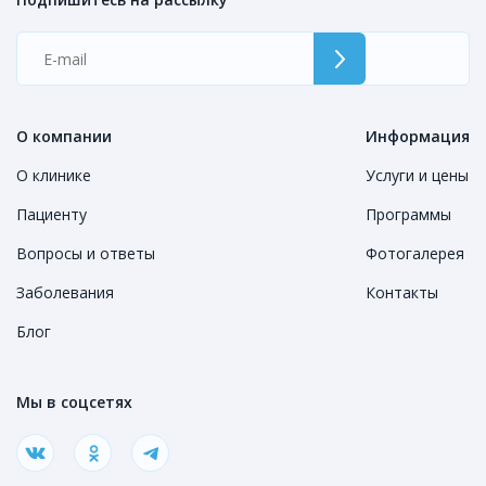
О компании
Информация
О клинике
Услуги и цены
Пациенту
Программы
Вопросы и ответы
Фотогалерея
Заболевания
Контакты
Блог
Мы в соцсетях