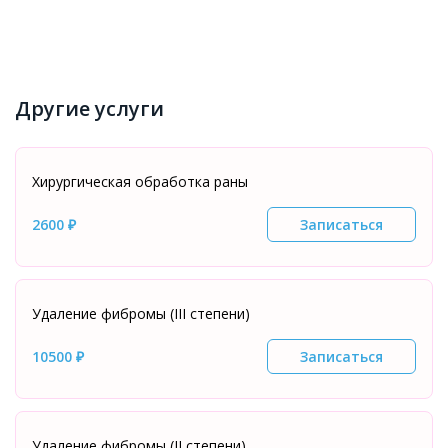
Другие услуги
Хирургическая обработка раны
2600 ₽
Записаться
Удаление фибромы (III степени)
10500 ₽
Записаться
Удаление фибромы (II степени)