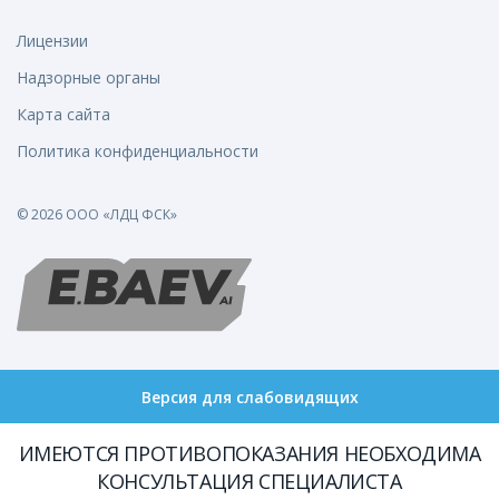
Лицензии
Надзорные органы
Карта сайта
Политика конфиденциальности
© 2026 ООО «ЛДЦ ФСК»
Версия для слабовидящих
ИМЕЮТСЯ ПРОТИВОПОКАЗАНИЯ НЕОБХОДИМА
КОНСУЛЬТАЦИЯ СПЕЦИАЛИСТА