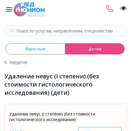
Взрослым
Детям
Хирургия
Удаление невус (I степени) (без
стоимости гистологического
исследования) (дети)
Удаление невус (I степени) (без стоимости
гистологического исследования)