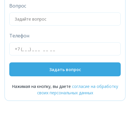
Вопрос
Телефон
Задать вопрос
Нажимая на кнопку, вы даете
согласие на обработку
своих персональных данных