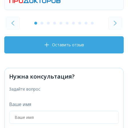
Оставить отзыв
Нужна консультация?
Задайте вопрос
Ваше имя