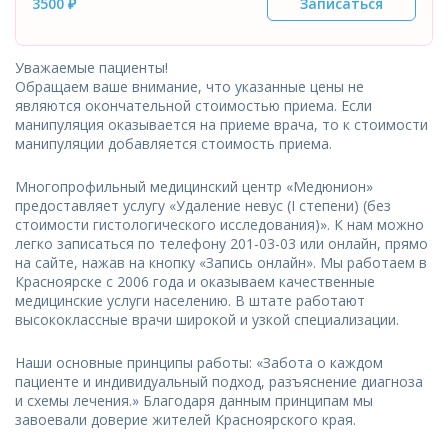
3500 ₽
Записаться
Уважаемые пациенты!
Обращаем ваше внимание, что указанные цены не
являются окончательной стоимостью приема. Если
манипуляция оказывается на приеме врача, то к стоимости
манипуляции добавляется стоимость приема.
Многопрофильный медицинский центр «Медюнион»
предоставляет услугу «Удаление невус (I степени) (без
стоимости гистологического исследования)». К нам можно
легко записаться по телефону 201-03-03 или онлайн, прямо
на сайте, нажав на кнопку «Запись онлайн». Мы работаем в
Красноярске с 2006 года и оказываем качественные
медицинские услуги населению. В штате работают
высококлассные врачи широкой и узкой специализации.
Наши основные принципы работы: «Забота о каждом
пациенте и индивидуальный подход, разъяснение диагноза
и схемы лечения.» Благодаря данным принципам мы
завоевали доверие жителей Красноярского края.