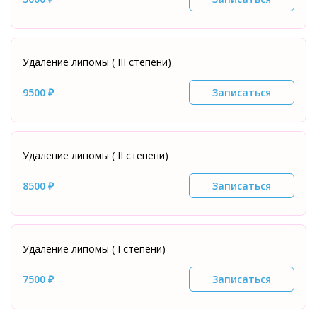
Удаление липомы ( III степени)
9500 ₽
Записаться
Удаление липомы ( II степени)
8500 ₽
Записаться
Удаление липомы ( I степени)
7500 ₽
Записаться