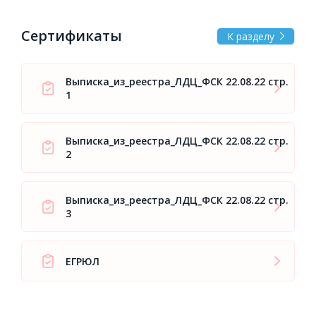
Сертификаты
К разделу
Выписка_из_реестра_ЛДЦ_ФСК 22.08.22 стр.
1
Выписка_из_реестра_ЛДЦ_ФСК 22.08.22 стр.
2
Выписка_из_реестра_ЛДЦ_ФСК 22.08.22 стр.
3
ЕГРЮЛ