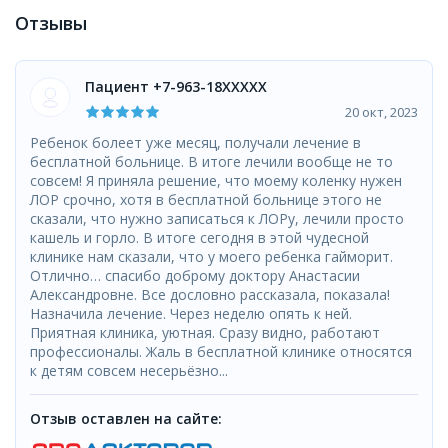
Отзывы
Пациент +7-963-18XXXXX
20 окт, 2023
Ребенок болеет уже месяц, получали лечение в
бесплатной больнице. В итоге лечили вообще не то
совсем! Я приняла решение, что моему коленку нужен
ЛОР срочно, хотя в бесплатной больнице этого не
сказали, что нужно записаться к ЛОРу, лечили просто
кашель и горло. В итоге сегодня в этой чудесной
клинике нам сказали, что у моего ребенка гайморит.
Отлично… спасибо доброму доктору Анастасии
Александровне. Все дословно рассказала, показала!
Назначила лечение. Через неделю опять к ней.
Приятная клиника, уютная. Сразу видно, работают
профессионалы. Жаль в бесплатной клинике относятся
к детям совсем несерьёзно...
Отзыв оставлен на сайте: