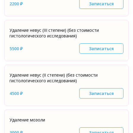
2200 ₽
Записаться
Удаление невус (III степени) (без стоимости
гистологического исследования)
5500 ₽
Записаться
Удаление невус (II степени) (без стоимости
гистологического исследования)
4500 ₽
Записаться
Удаление мозоли
3000 ₽
Записаться