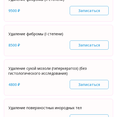
9500 ₽
Записаться
Удаление фибромы (I степени)
8500 ₽
Записаться
Удаление сухой мозоли (гиперкератоз) (без
гистологического исследования)
4800 ₽
Записаться
Удаление поверхностных инородных тел