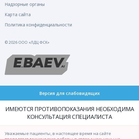
Надзорные органы
Карта сайта
Политика конфиденциальности
© 2026 ООО «ЛДЦ ФСК»
Версия для слабовидящих
ИМЕЮТСЯ ПРОТИВОПОКАЗАНИЯ НЕОБХОДИМА
КОНСУЛЬТАЦИЯ СПЕЦИАЛИСТА
Уважаемые пациенты, в настоящее время на сайте