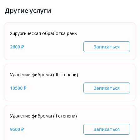
Другие услуги
Хирургическая обработка раны
2600 ₽
Записаться
Удаление фибромы (III степени)
10500 ₽
Записаться
Удаление фибромы (II степени)
9500 ₽
Записаться