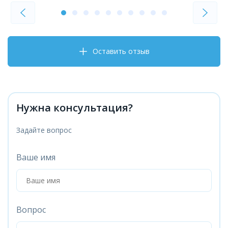
Оставить отзыв
Нужна консультация?
Задайте вопрос
Ваше имя
Вопрос