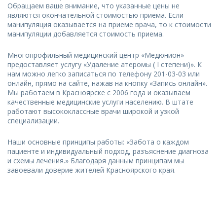
Обращаем ваше внимание, что указанные цены не
являются окончательной стоимостью приема. Если
манипуляция оказывается на приеме врача, то к стоимости
манипуляции добавляется стоимость приема.
Многопрофильный медицинский центр «Медюнион»
предоставляет услугу «Удаление атеромы ( I степени)». К
нам можно легко записаться по телефону 201-03-03 или
онлайн, прямо на сайте, нажав на кнопку «Запись онлайн».
Мы работаем в Красноярске с 2006 года и оказываем
качественные медицинские услуги населению. В штате
работают высококлассные врачи широкой и узкой
специализации.
Наши основные принципы работы: «Забота о каждом
пациенте и индивидуальный подход, разъяснение диагноза
и схемы лечения.» Благодаря данным принципам мы
завоевали доверие жителей Красноярского края.