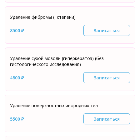
Удаление фибромы (I степени)
8500 ₽
Записаться
Удаление сухой мозоли (гиперкератоз) (без
гистологического исследования)
4800 ₽
Записаться
Удаление поверхностных инородных тел
5500 ₽
Записаться