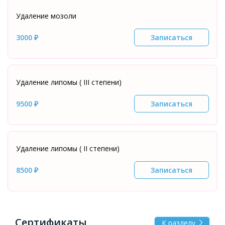
Удаление мозоли
3000 ₽
Записаться
Удаление липомы ( III степени)
9500 ₽
Записаться
Удаление липомы ( II степени)
8500 ₽
Записаться
Сертификаты
К разделу