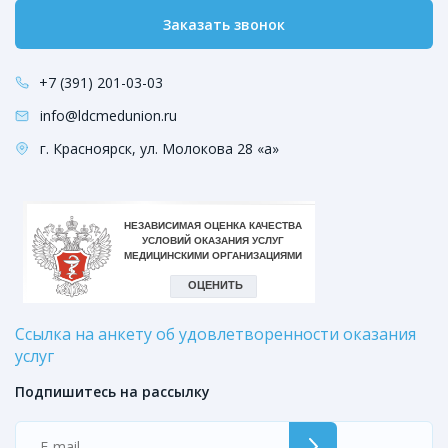
Заказать звонок
+7 (391) 201-03-03
info@ldcmedunion.ru
г. Красноярск, ул. Молокова 28 «а»
Ссылка на анкету об удовлетворенности оказания
услуг
Подпишитесь на рассылку