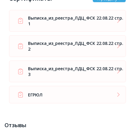
Выписка_из_реестра_ЛДЦ_ФСК 22.08.22 стр.
1
Выписка_из_реестра_ЛДЦ_ФСК 22.08.22 стр.
2
Выписка_из_реестра_ЛДЦ_ФСК 22.08.22 стр.
3
ЕГРЮЛ
Отзывы