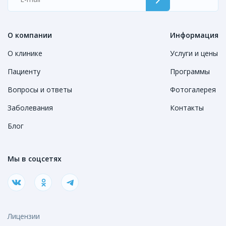
О компании
Информация
О клинике
Услуги и цены
Пациенту
Программы
Вопросы и ответы
Фотогалерея
Заболевания
Контакты
Блог
Мы в соцсетях
Лицензии