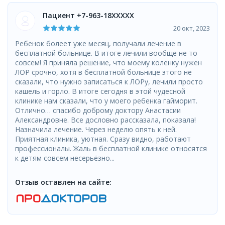
Пациент +7-963-18XXXXX
20 окт, 2023
Ребенок болеет уже месяц, получали лечение в
бесплатной больнице. В итоге лечили вообще не то
совсем! Я приняла решение, что моему коленку нужен
ЛОР срочно, хотя в бесплатной больнице этого не
сказали, что нужно записаться к ЛОРу, лечили просто
кашель и горло. В итоге сегодня в этой чудесной
клинике нам сказали, что у моего ребенка гайморит.
Отлично… спасибо доброму доктору Анастасии
Александровне. Все дословно рассказала, показала!
Назначила лечение. Через неделю опять к ней.
Приятная клиника, уютная. Сразу видно, работают
профессионалы. Жаль в бесплатной клинике относятся
к детям совсем несерьёзно...
Отзыв оставлен на сайте: