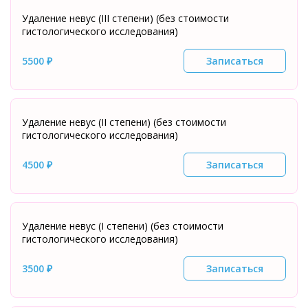
Удаление невус (III степени) (без стоимости
гистологического исследования)
5500 ₽
Записаться
Удаление невус (II степени) (без стоимости
гистологического исследования)
4500 ₽
Записаться
Удаление невус (I степени) (без стоимости
гистологического исследования)
3500 ₽
Записаться