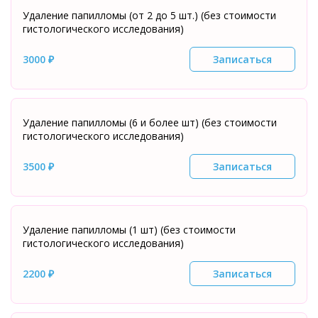
Удаление папилломы (от 2 до 5 шт.) (без стоимости
гистологического исследования)
3000 ₽
Записаться
Удаление папилломы (6 и более шт) (без стоимости
гистологического исследования)
3500 ₽
Записаться
Удаление папилломы (1 шт) (без стоимости
гистологического исследования)
2200 ₽
Записаться