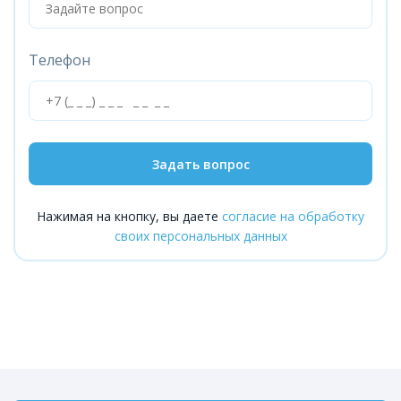
Телефон
Задать вопрос
Нажимая на кнопку, вы даете
согласие на обработку
своих персональных данных