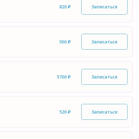
820 ₽
Записаться
500 ₽
Записаться
5700 ₽
Записаться
520 ₽
Записаться