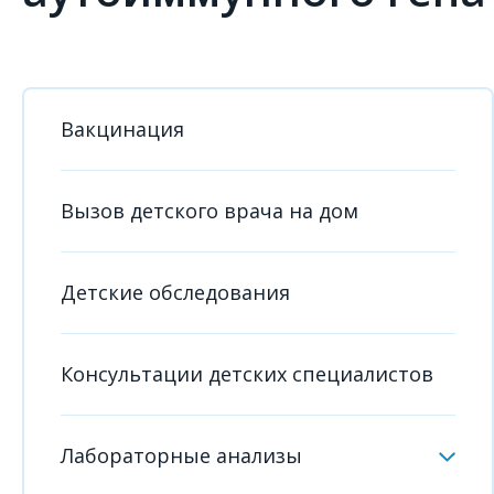
Вакцинация
Вызов детского врача на дом
Детские обследования
Консультации детских специалистов
Лабораторные анализы