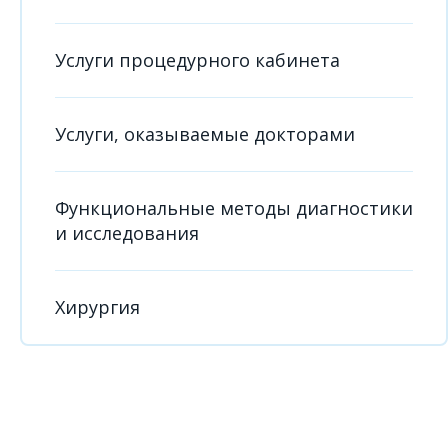
Услуги процедурного кабинета
Услуги, оказываемые докторами
Функциональные методы диагностики
и исследования
Хирургия