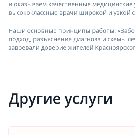
и оказываем качественные медицинские 
высококлассные врачи широкой и узкой 
Наши основные принципы работы: «Забо
подход, разъяснение диагноза и схемы 
завоевали доверие жителей Красноярског
Другие услуги