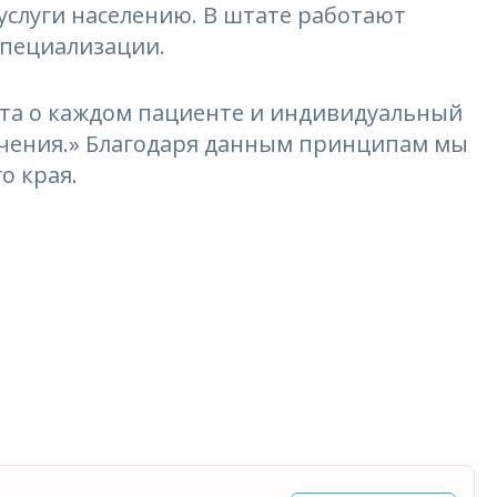
услуги населению. В штате работают
специализации.
та о каждом пациенте и индивидуальный
лечения.» Благодаря данным принципам мы
о края.