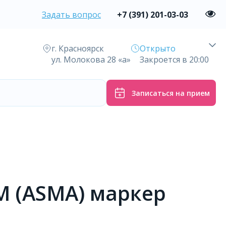
Задать вопрос
+7 (391) 201-03-03
г. Красноярск
Открыто
ул. Молокова 28 «а»
Закроется в 20:00
Записаться на прием
gM (ASMA) маркер