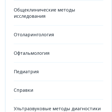
Общеклинические методы
исследования
Отоларингология
Офтальмология
Педиатрия
Справки
Ультразвуковые методы диагностики