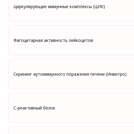
Циркулирующие иммунные комплексы (ЦИК)
Фагоцитарная активность лейкоцитов
Скрининг аутоиммунного поражения печени (Инвитро)
С-реактивный белок