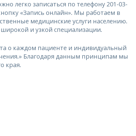
жно легко записаться по телефону 201-03-
 кнопку «Запись онлайн». Мы работаем в
ественные медицинские услуги населению.
 широкой и узкой специализации.
та о каждом пациенте и индивидуальный
лечения.» Благодаря данным принципам мы
о края.