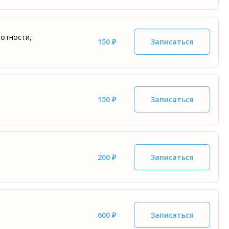
отности,
150 ₽
Записаться
150 ₽
Записаться
200 ₽
Записаться
600 ₽
Записаться