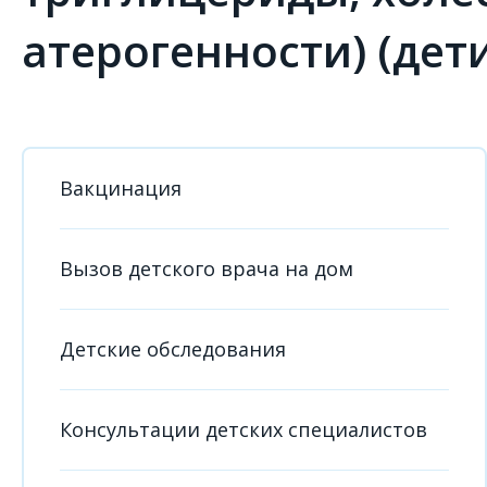
атерогенности) (дет
Вакцинация
Вызов детского врача на дом
Детские обследования
Консультации детских специалистов