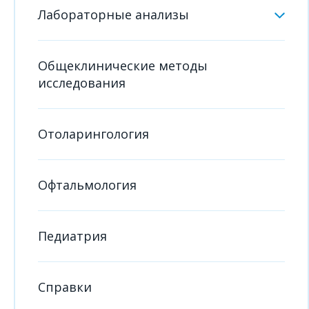
Лабораторные анализы
Общеклинические методы
исследования
Отоларингология
Офтальмология
Педиатрия
Справки