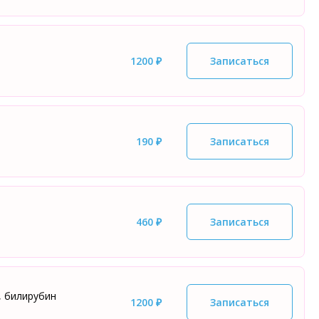
1200 ₽
Записаться
190 ₽
Записаться
460 ₽
Записаться
, билирубин
1200 ₽
Записаться