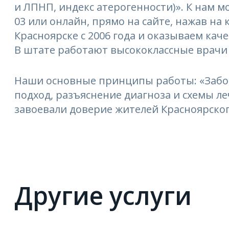
и ЛПНП, индекс атерогенности)». К нам мо
03 или онлайн, прямо на сайте, нажав на
Красноярске с 2006 года и оказываем кач
В штате работают высококлассные врачи
Наши основные принципы работы: «Забо
подход, разъяснение диагноза и схемы 
завоевали доверие жителей Красноярског
Другие услуги