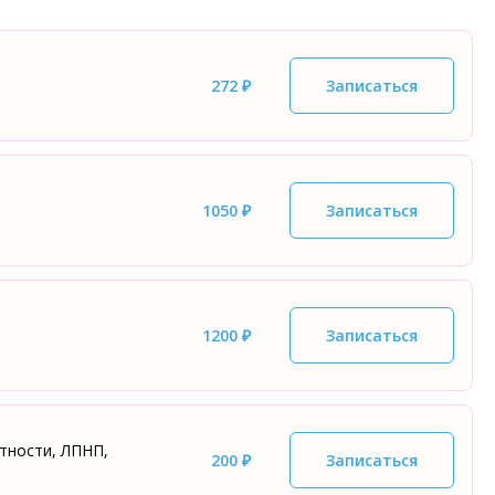
272 ₽
Записаться
1050 ₽
Записаться
1200 ₽
Записаться
тности, ЛПНП,
200 ₽
Записаться