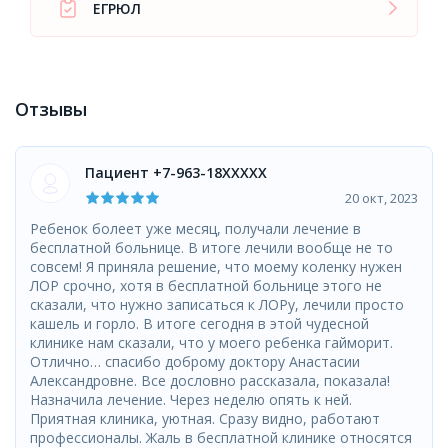
ЕГРЮЛ
Отзывы
Пациент +7-963-18XXXXX
20 окт, 2023
Ребенок болеет уже месяц, получали лечение в
бесплатной больнице. В итоге лечили вообще не то
совсем! Я приняла решение, что моему коленку нужен
ЛОР срочно, хотя в бесплатной больнице этого не
сказали, что нужно записаться к ЛОРу, лечили просто
кашель и горло. В итоге сегодня в этой чудесной
клинике нам сказали, что у моего ребенка гайморит.
Отлично… спасибо доброму доктору Анастасии
Александровне. Все дословно рассказала, показала!
Назначила лечение. Через неделю опять к ней.
Приятная клиника, уютная. Сразу видно, работают
профессионалы. Жаль в бесплатной клинике относятся