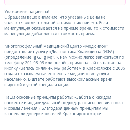
Уважаемые пациенты!
Обращаем ваше внимание, что указанные цены не
являются окончательной стоимостью приема. Если
манипуляция оказывается на приеме врача, то к стоимости
манипуляции добавляется стоимость приема.
Многопрофильный медицинский центр «Медюнион»
предоставляет услугу «Диагностика Хламидиоза (ИФА)
(определение Ig G, Ig M)». К нам можно легко записаться по
телефону 201-03-03 или онлайн, прямо на сайте, нажав на
кнопку «Запись онлайн». Мы работаем в Красноярске с 2006
года и оказываем качественные медицинские услуги
населению. В штате работают высококлассные врачи
широкой и узкой специализации.
Наши основные принципы работы: «Забота о каждом
пациенте и индивидуальный подход, разъяснение диагноза
и схемы лечения.» Благодаря данным принципам мы
завоевали доверие жителей Красноярского края.