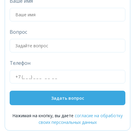
Ваше имя
Вопрос
Телефон
Задать вопрос
Нажимая на кнопку, вы даете
согласие на обработку
своих персональных данных