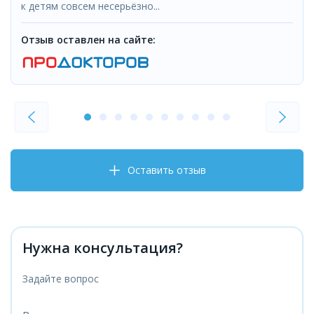
к детям совсем несерьёзно...
Отзыв оставлен на сайте:
Оставить отзыв
Нужна консультация?
Задайте вопрос