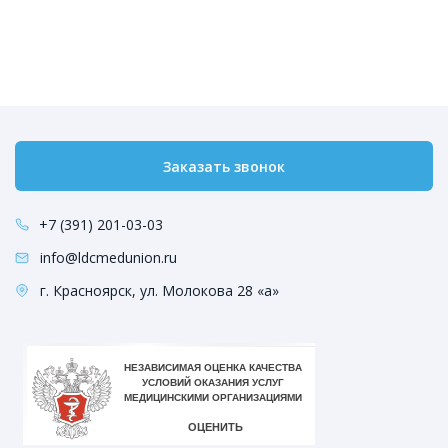
Заказать звонок
+7 (391) 201-03-03
info@ldcmedunion.ru
г. Красноярск, ул. Молокова 28 «а»