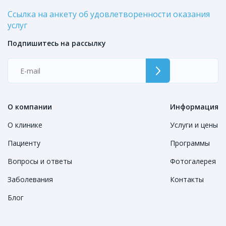
Ссылка на анкету об удовлетворенности оказания
услуг
Подпишитесь на рассылку
О компании
Информация
О клинике
Услуги и цены
Пациенту
Программы
Вопросы и ответы
Фотогалерея
Заболевания
Контакты
Блог