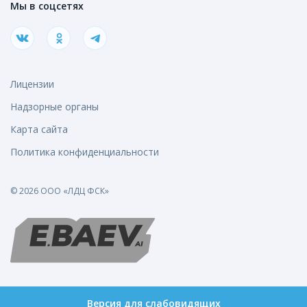
Мы в соцсетях
Лицензии
Надзорные органы
Карта сайта
Политика конфиденциальности
© 2026 ООО «ЛДЦ ФСК»
Версия для слабовидящих