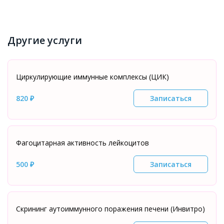
Другие услуги
Циркулирующие иммунные комплексы (ЦИК)
820 ₽
Записаться
Фагоцитарная активность лейкоцитов
500 ₽
Записаться
Скрининг аутоиммунного поражения печени (Инвитро)