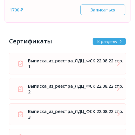
1700 ₽
Записаться
Сертификаты
К разделу
Выписка_из_реестра_ЛДЦ_ФСК 22.08.22 стр.
1
Выписка_из_реестра_ЛДЦ_ФСК 22.08.22 стр.
2
Выписка_из_реестра_ЛДЦ_ФСК 22.08.22 стр.
3