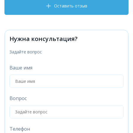
Оставить отзыв
Нужна консультация?
Задайте вопрос
Ваше имя
Вопрос
Телефон