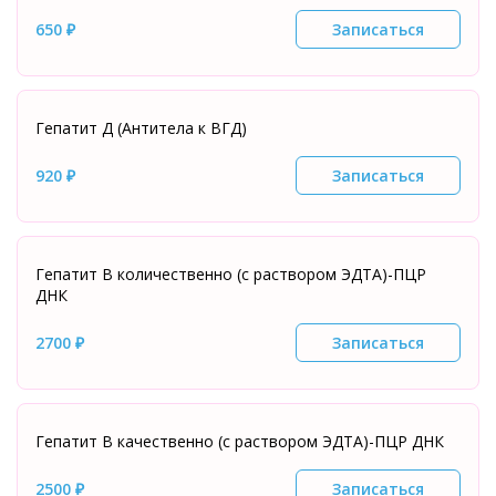
650 ₽
Записаться
Гепатит Д (Антитела к ВГД)
920 ₽
Записаться
Гепатит В количественно (с раствором ЭДТА)-ПЦР
ДНК
2700 ₽
Записаться
Гепатит В качественно (с раствором ЭДТА)-ПЦР ДНК
2500 ₽
Записаться