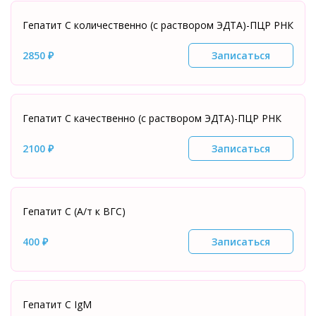
Гепатит С количественно (с раствором ЭДТА)-ПЦР РНК
2850 ₽
Записаться
Гепатит С качественно (с раствором ЭДТА)-ПЦР РНК
2100 ₽
Записаться
Гепатит С (А/т к ВГС)
400 ₽
Записаться
Гепатит С IgM