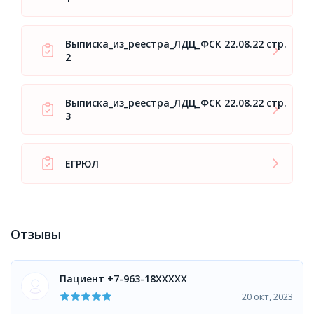
Выписка_из_реестра_ЛДЦ_ФСК 22.08.22 стр.
2
Выписка_из_реестра_ЛДЦ_ФСК 22.08.22 стр.
3
ЕГРЮЛ
Отзывы
Пациент +7-963-18XXXXX
20 окт, 2023