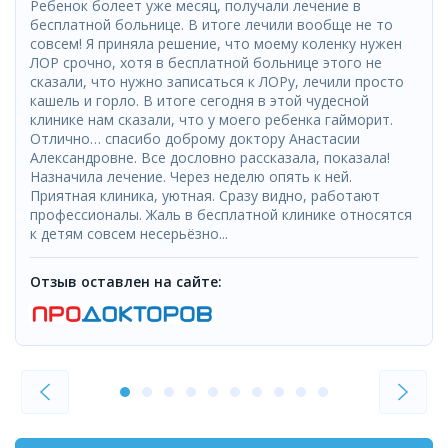
Ребенок болеет уже месяц, получали лечение в
бесплатной больнице. В итоге лечили вообще не то
совсем! Я приняла решение, что моему коленку нужен
ЛОР срочно, хотя в бесплатной больнице этого не
сказали, что нужно записаться к ЛОРу, лечили просто
кашель и горло. В итоге сегодня в этой чудесной
клинике нам сказали, что у моего ребенка гайморит.
Отлично… спасибо доброму доктору Анастасии
Александровне. Все дословно рассказала, показала!
Назначила лечение. Через неделю опять к ней.
Приятная клиника, уютная. Сразу видно, работают
профессионалы. Жаль в бесплатной клинике относятся
к детям совсем несерьёзно...
Отзыв оставлен на сайте: