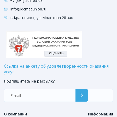
+7 (391) 201-03-03
info@ldcmedunion.ru
г. Красноярск, ул. Молокова 28 «а»
Ссылка на анкету об удовлетворенности оказания
услуг
Подпишитесь на рассылку
О компании
Информация