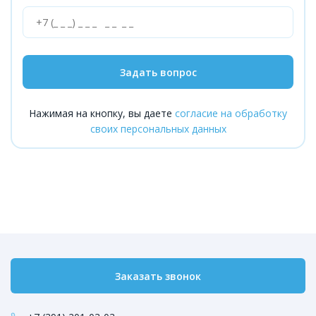
Задать вопрос
Нажимая на кнопку, вы даете
согласие на обработку
своих персональных данных
Заказать звонок