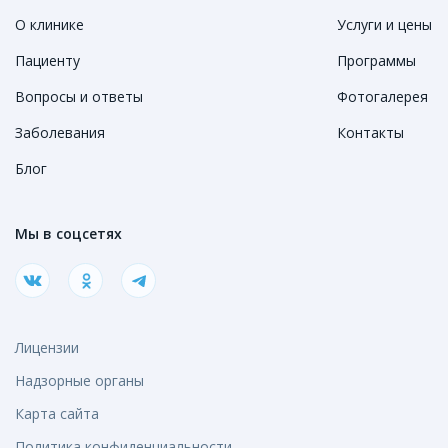
О клинике
Услуги и цены
Пациенту
Программы
Вопросы и ответы
Фотогалерея
Заболевания
Контакты
Блог
Мы в соцсетях
Лицензии
Надзорные органы
Карта сайта
Политика конфиденциальности