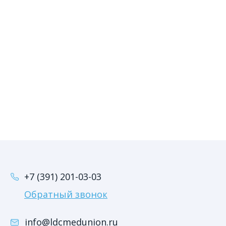
+7 (391) 201-03-03
Обратный звонок
info@ldcmedunion.ru