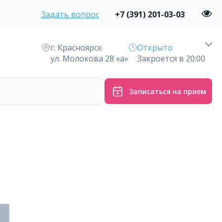
Задать вопрос
+7 (391) 201-03-03
г. Красноярск
Открыто
ул. Молокова 28 «а»
Закроется в 20:00
Записаться на прием