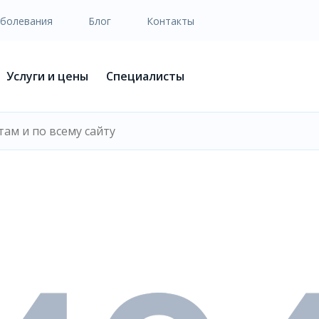
аболевания
Блог
Контакты
Услуги и цены
Специалисты