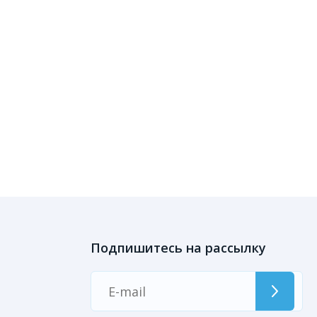
Подпишитесь на рассылку
ы