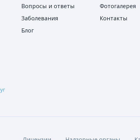
Вопросы и ответы
Фотогалерея
Заболевания
Контакты
Блог
уг
Лицензии
Надзорные органы
К