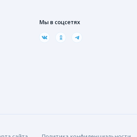
Мы в соцсетях
арта сайта
Политика конфиденциальности