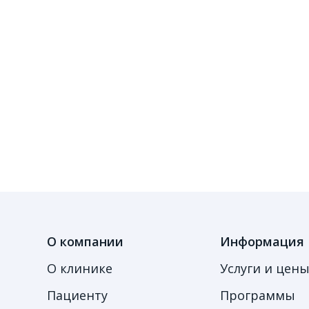
О компании
Информация
О клинике
Услуги и цен
Пациенту
Программы