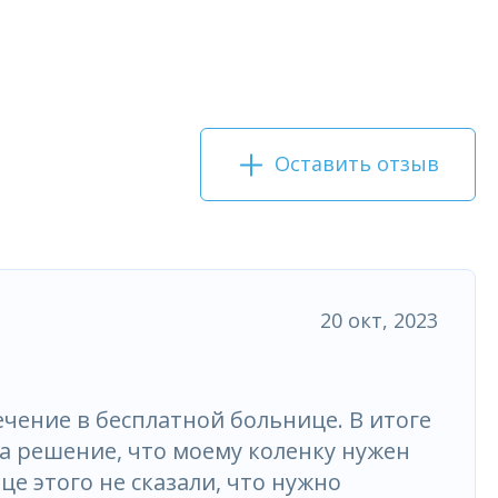
Оставить отзыв
20 окт, 2023
ечение в бесплатной больнице. В итоге
ла решение, что моему коленку нужен
це этого не сказали, что нужно