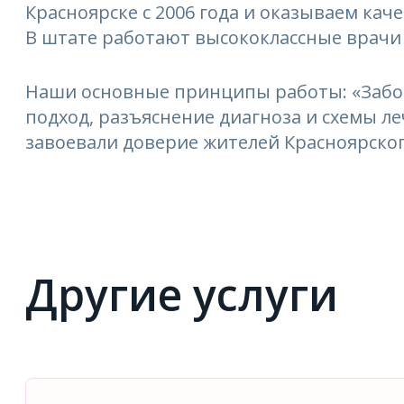
Красноярске с 2006 года и оказываем кач
В штате работают высококлассные врачи
Наши основные принципы работы: «Забо
подход, разъяснение диагноза и схемы 
завоевали доверие жителей Красноярског
Другие услуги