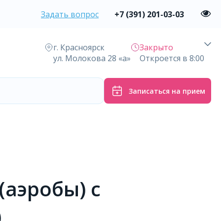
Задать вопрос
+7 (391) 201-03-03
г. Красноярск
Закрыто
ул. Молокова 28 «а»
Откроется в 8:00
Записаться на прием
(аэробы) с
)