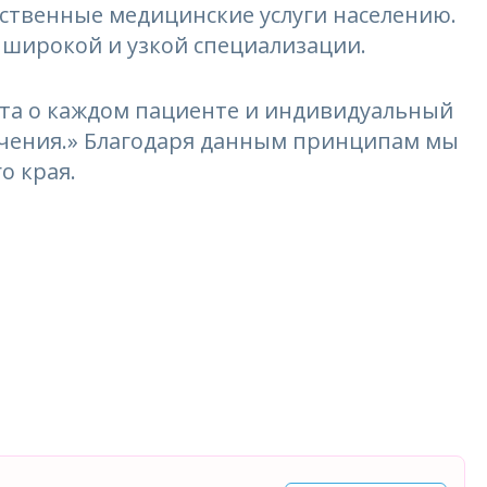
ественные медицинские услуги населению.
 широкой и узкой специализации.
та о каждом пациенте и индивидуальный
лечения.» Благодаря данным принципам мы
о края.