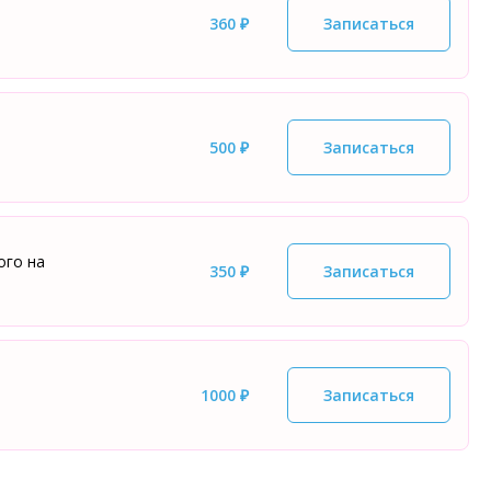
360 ₽
Записаться
500 ₽
Записаться
ого на
350 ₽
Записаться
1000 ₽
Записаться