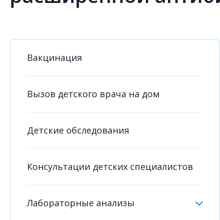
Вакцинация
Вызов детского врача на дом
Детские обследования
Консультации детских специалистов
Лабораторные анализы