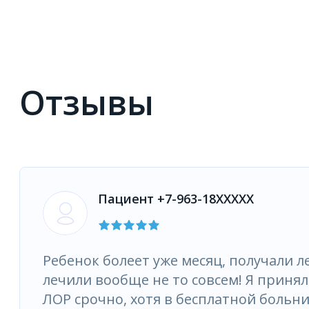
Отзывы
Пациент +7-963-18XXXXX
Ребенок болеет уже месяц, получали л
лечили вообще не то совсем! Я приня
ЛОР срочно, хотя в бесплатной больни