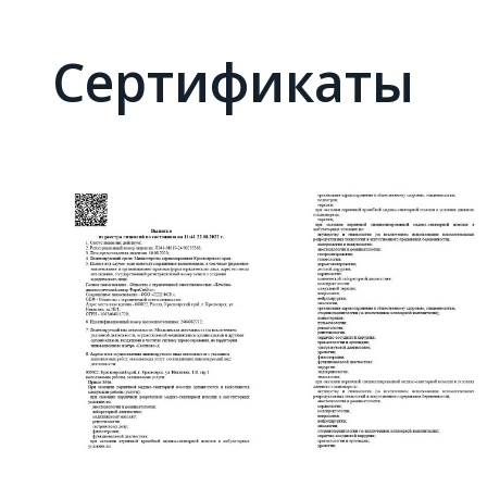
Сертификаты