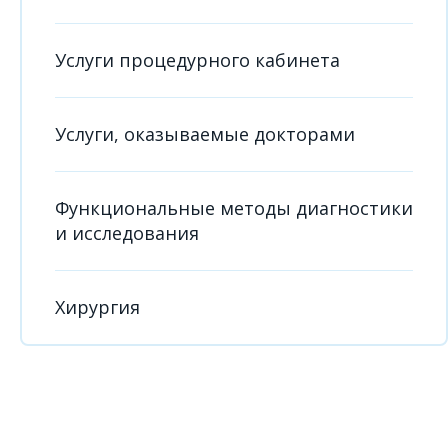
Услуги процедурного кабинета
Услуги, оказываемые докторами
Функциональные методы диагностики
и исследования
Хирургия