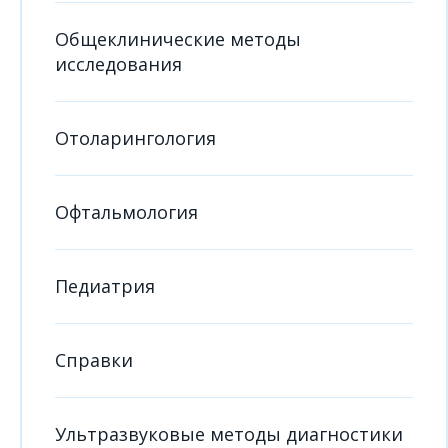
Общеклинические методы
исследования
Отоларингология
Офтальмология
Педиатрия
Справки
Ультразвуковые методы диагностики