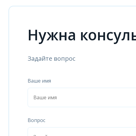
Нужна консул
Задайте вопрос
Ваше имя
Вопрос