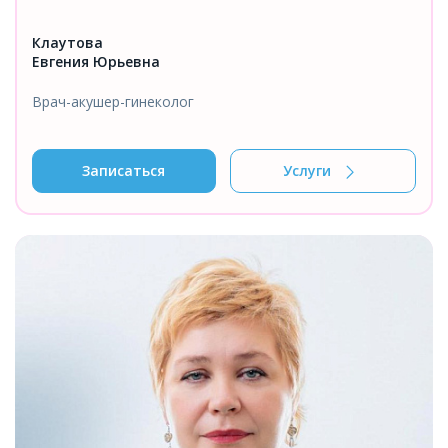
Клаутова
Евгения Юрьевна
Врач-акушер-гинеколог
Записаться
Услуги