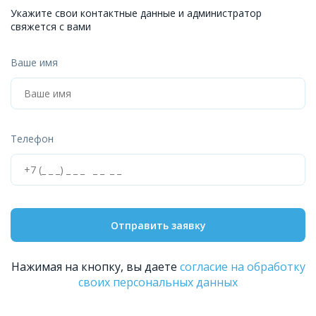
Укажите свои контактные данные и администратор
свяжется с вами
Ваше имя
Телефон
Отправить заявку
Нажимая на кнопку, вы даете
согласие на обработку
своих персональных данных