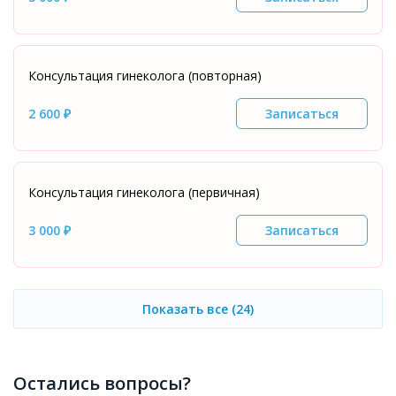
Консультация гинеколога (повторная)
2 600 ₽
Записаться
Консультация гинеколога (первичная)
3 000 ₽
Записаться
Показать все (24)
Остались вопросы?