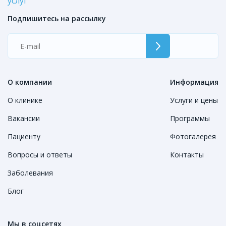
услуг
Подпишитесь на рассылку
О компании
Информация
О клинике
Услуги и цены
Вакансии
Программы
Пациенту
Фотогалерея
Вопросы и ответы
Контакты
Заболевания
Блог
Мы в соцсетях