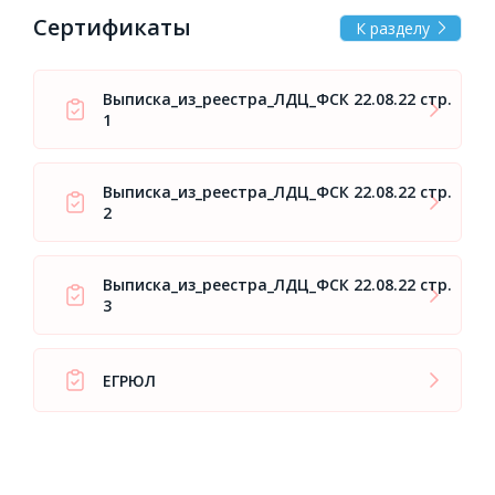
Сертификаты
К разделу
Выписка_из_реестра_ЛДЦ_ФСК 22.08.22 стр.
1
Выписка_из_реестра_ЛДЦ_ФСК 22.08.22 стр.
2
Выписка_из_реестра_ЛДЦ_ФСК 22.08.22 стр.
3
ЕГРЮЛ