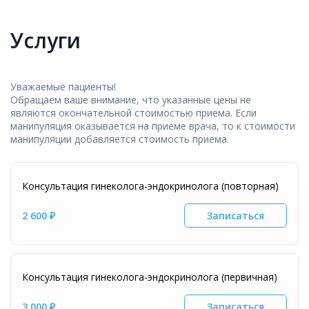
Услуги
Уважаемые пациенты!
Обращаем ваше внимание, что указанные цены не
являются окончательной стоимостью приема. Если
манипуляция оказывается на приеме врача, то к стоимости
манипуляции добавляется стоимость приема.
Консультация гинеколога-эндокринолога (повторная)
2 600 ₽
Записаться
Консультация гинеколога-эндокринолога (первичная)
3 000 ₽
Записаться