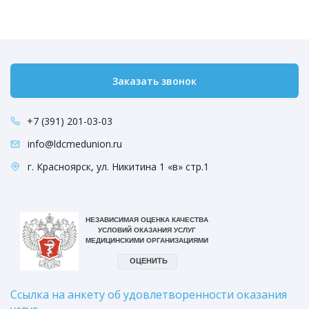
Заказать звонок
+7 (391) 201-03-03
info@ldcmedunion.ru
г. Красноярск, ул. Никитина 1 «в» стр.1
Ссылка на анкету об удовлетворенности оказания