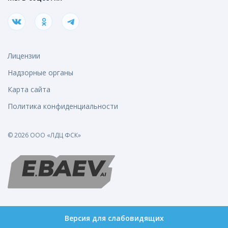
Лицензии
Надзорные органы
Карта сайта
Политика конфиденциальности
© 2026 ООО «ЛДЦ ФСК»
Версия для слабовидящих