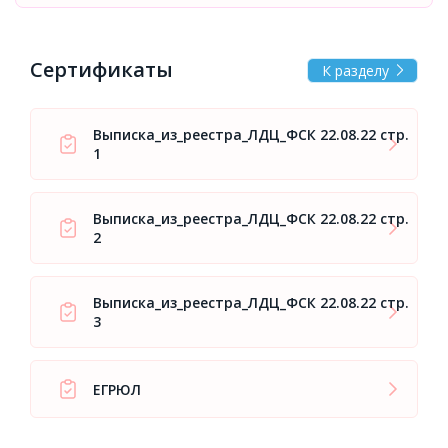
Сертификаты
К разделу
Выписка_из_реестра_ЛДЦ_ФСК 22.08.22 стр.
1
Выписка_из_реестра_ЛДЦ_ФСК 22.08.22 стр.
2
Выписка_из_реестра_ЛДЦ_ФСК 22.08.22 стр.
3
ЕГРЮЛ