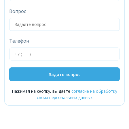
Вопрос
Телефон
Задать вопрос
Нажимая на кнопку, вы даете
согласие на обработку
своих персональных данных