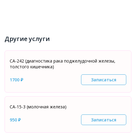
Другие услуги
СА-242 (диагностика рака поджелудочной железы,
толстого кишечника)
1700 ₽
Записаться
СА-15-3 (молочная железа)
950 ₽
Записаться