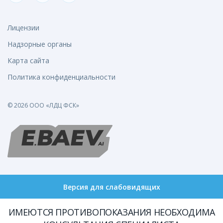
Лицензии
Надзорные органы
Карта сайта
Политика конфиденциальности
© 2026 ООО «ЛДЦ ФСК»
Версия для слабовидящих
ИМЕЮТСЯ ПРОТИВОПОКАЗАНИЯ НЕОБХОДИМА