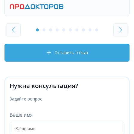
Оставить отзыв
Нужна консультация?
Задайте вопрос
Ваше имя