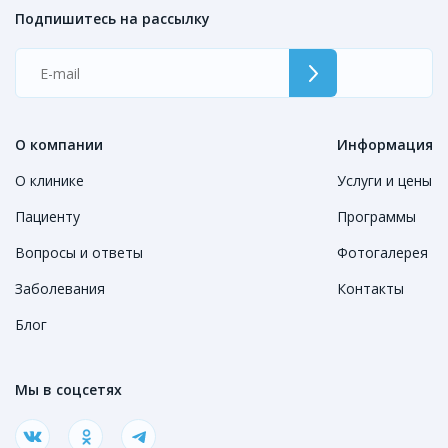
Подпишитесь на рассылку
О компании
Информация
О клинике
Услуги и цены
Пациенту
Программы
Вопросы и ответы
Фотогалерея
Заболевания
Контакты
Блог
Мы в соцсетях