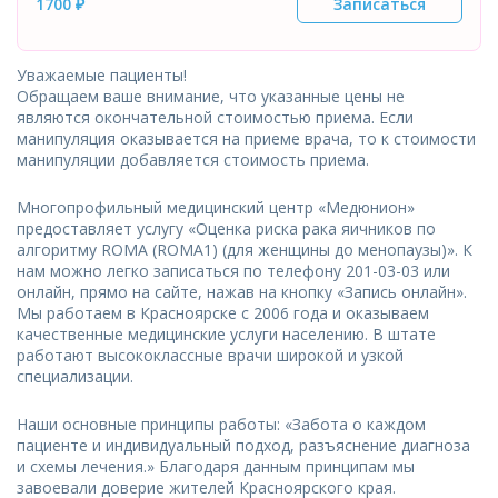
1700 ₽
Записаться
Уважаемые пациенты!
Обращаем ваше внимание, что указанные цены не
являются окончательной стоимостью приема. Если
манипуляция оказывается на приеме врача, то к стоимости
манипуляции добавляется стоимость приема.
Многопрофильный медицинский центр «Медюнион»
предоставляет услугу «Оценка риска рака яичников по
алгоритму ROMA (ROMA1) (для женщины до менопаузы)». К
нам можно легко записаться по телефону 201-03-03 или
онлайн, прямо на сайте, нажав на кнопку «Запись онлайн».
Мы работаем в Красноярске с 2006 года и оказываем
качественные медицинские услуги населению. В штате
работают высококлассные врачи широкой и узкой
специализации.
Наши основные принципы работы: «Забота о каждом
пациенте и индивидуальный подход, разъяснение диагноза
и схемы лечения.» Благодаря данным принципам мы
завоевали доверие жителей Красноярского края.