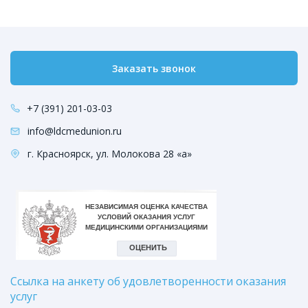
Заказать звонок
+7 (391) 201-03-03
info@ldcmedunion.ru
г. Красноярск, ул. Молокова 28 «а»
Ссылка на анкету об удовлетворенности оказания
услуг