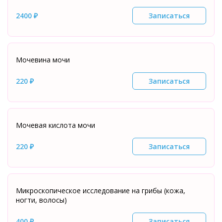
2400 ₽
Записаться
Мочевина мочи
220 ₽
Записаться
Мочевая кислота мочи
220 ₽
Записаться
Микроскопическое исследование на грибы (кожа,
ногти, волосы)
400 ₽
Записаться