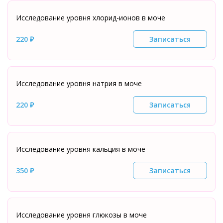
Исследование уровня хлорид-ионов в моче
220 ₽
Записаться
Исследование уровня натрия в моче
220 ₽
Записаться
Исследование уровня кальция в моче
350 ₽
Записаться
Исследование уровня глюкозы в моче