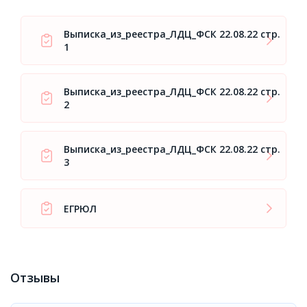
Выписка_из_реестра_ЛДЦ_ФСК 22.08.22 стр.
1
Выписка_из_реестра_ЛДЦ_ФСК 22.08.22 стр.
2
Выписка_из_реестра_ЛДЦ_ФСК 22.08.22 стр.
3
ЕГРЮЛ
Отзывы