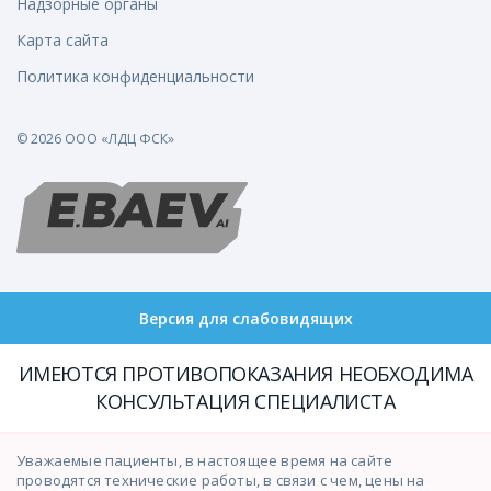
Надзорные органы
Карта сайта
Политика конфиденциальности
© 2026 ООО «ЛДЦ ФСК»
Версия для слабовидящих
ИМЕЮТСЯ ПРОТИВОПОКАЗАНИЯ НЕОБХОДИМА
КОНСУЛЬТАЦИЯ СПЕЦИАЛИСТА
Уважаемые пациенты, в настоящее время на сайте
проводятся технические работы, в связи с чем, цены на