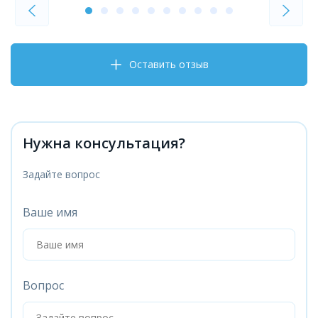
Оставить отзыв
Нужна консультация?
Задайте вопрос
Ваше имя
Вопрос