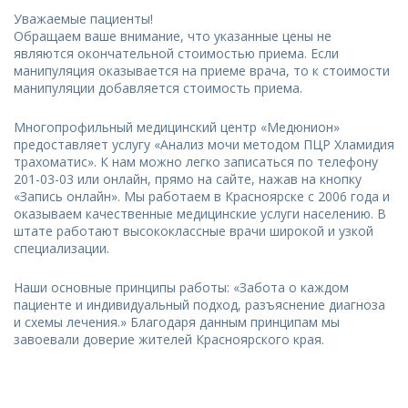
Уважаемые пациенты!
Обращаем ваше внимание, что указанные цены не
являются окончательной стоимостью приема. Если
манипуляция оказывается на приеме врача, то к стоимости
манипуляции добавляется стоимость приема.
Многопрофильный медицинский центр «Медюнион»
предоставляет услугу «Анализ мочи методом ПЦР Хламидия
трахоматис». К нам можно легко записаться по телефону
201-03-03 или онлайн, прямо на сайте, нажав на кнопку
«Запись онлайн». Мы работаем в Красноярске с 2006 года и
оказываем качественные медицинские услуги населению. В
штате работают высококлассные врачи широкой и узкой
специализации.
Наши основные принципы работы: «Забота о каждом
пациенте и индивидуальный подход, разъяснение диагноза
и схемы лечения.» Благодаря данным принципам мы
завоевали доверие жителей Красноярского края.