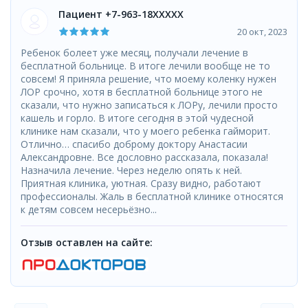
Пациент +7-963-18XXXXX
20 окт, 2023
Ребенок болеет уже месяц, получали лечение в
бесплатной больнице. В итоге лечили вообще не то
совсем! Я приняла решение, что моему коленку нужен
ЛОР срочно, хотя в бесплатной больнице этого не
сказали, что нужно записаться к ЛОРу, лечили просто
кашель и горло. В итоге сегодня в этой чудесной
клинике нам сказали, что у моего ребенка гайморит.
Отлично… спасибо доброму доктору Анастасии
Александровне. Все дословно рассказала, показала!
Назначила лечение. Через неделю опять к ней.
Приятная клиника, уютная. Сразу видно, работают
профессионалы. Жаль в бесплатной клинике относятся
к детям совсем несерьёзно...
Отзыв оставлен на сайте: