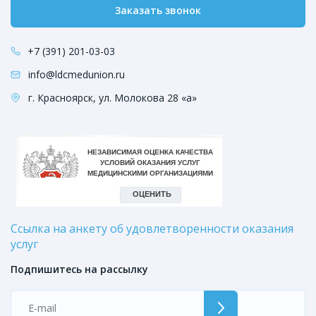
Заказать звонок
+7 (391) 201-03-03
info@ldcmedunion.ru
г. Красноярск, ул. Молокова 28 «а»
Ссылка на анкету об удовлетворенности оказания
услуг
Подпишитесь на рассылку