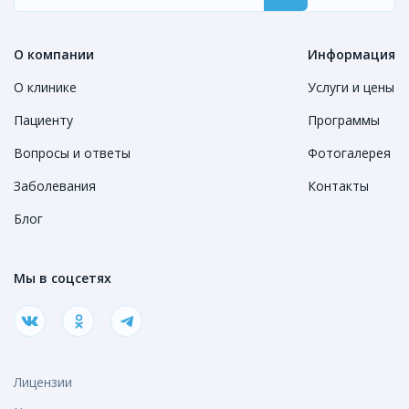
О компании
Информация
О клинике
Услуги и цены
Пациенту
Программы
Вопросы и ответы
Фотогалерея
Заболевания
Контакты
Блог
Мы в соцсетях
Лицензии