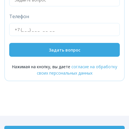
Телефон
Задать вопрос
Нажимая на кнопку, вы даете
согласие на обработку
своих персональных данных