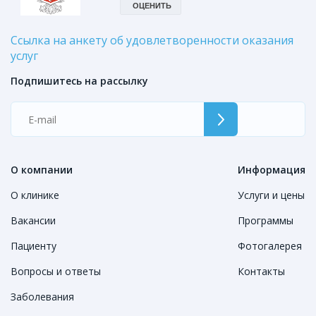
Ссылка на анкету об удовлетворенности оказания
услуг
Подпишитесь на рассылку
О компании
Информация
О клинике
Услуги и цены
Вакансии
Программы
Пациенту
Фотогалерея
Вопросы и ответы
Контакты
Заболевания