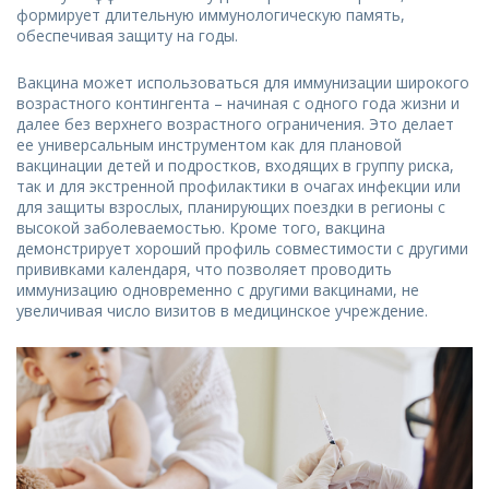
формирует длительную иммунологическую память,
обеспечивая защиту на годы.
Вакцина может использоваться для иммунизации широкого
возрастного контингента – начиная с одного года жизни и
далее без верхнего возрастного ограничения. Это делает
ее универсальным инструментом как для плановой
вакцинации детей и подростков, входящих в группу риска,
так и для экстренной профилактики в очагах инфекции или
для защиты взрослых, планирующих поездки в регионы с
высокой заболеваемостью. Кроме того, вакцина
демонстрирует хороший профиль совместимости с другими
прививками календаря, что позволяет проводить
иммунизацию одновременно с другими вакцинами, не
увеличивая число визитов в медицинское учреждение.