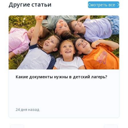
Другие статьи
Смотреть все
Какие документы нужны в детский лагерь?
24 дня назад