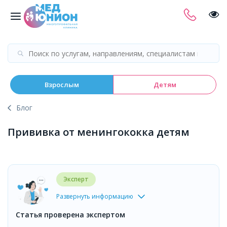
Взрослым
Детям
Блог
Прививка от менингококка детям
Эксперт
Развернуть информацию
Статья проверена экспертом