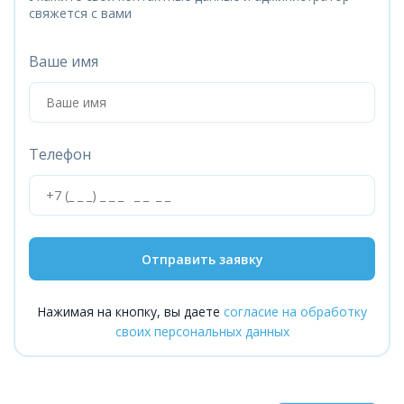
свяжется с вами
Ваше имя
Телефон
Отправить заявку
Нажимая на кнопку, вы даете
согласие на обработку
своих персональных данных