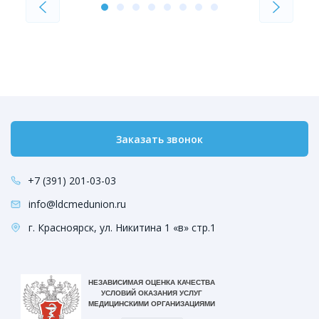
Заказать звонок
+7 (391) 201-03-03
info@ldcmedunion.ru
г. Красноярск, ул. Никитина 1 «в» стр.1