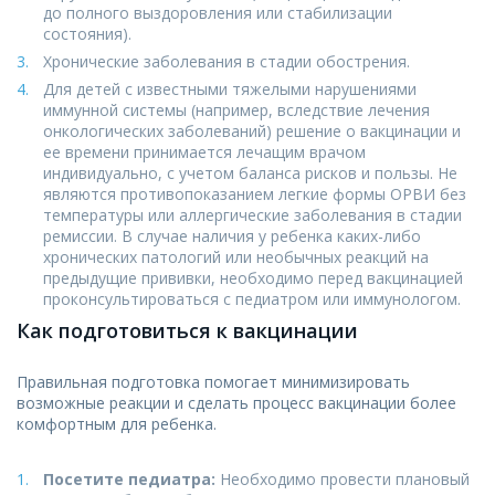
до полного выздоровления или стабилизации
состояния).
Хронические заболевания в стадии обострения.
Для детей с известными тяжелыми нарушениями
иммунной системы (например, вследствие лечения
онкологических заболеваний) решение о вакцинации и
ее времени принимается лечащим врачом
индивидуально, с учетом баланса рисков и пользы. Не
являются противопоказанием легкие формы ОРВИ без
температуры или аллергические заболевания в стадии
ремиссии. В случае наличия у ребенка каких-либо
хронических патологий или необычных реакций на
предыдущие прививки, необходимо перед вакцинацией
проконсультироваться с педиатром или иммунологом.
Как подготовиться к вакцинации
Правильная подготовка помогает минимизировать
возможные реакции и сделать процесс вакцинации более
комфортным для ребенка.
Посетите педиатра:
Необходимо провести плановый