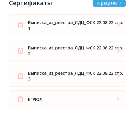
Сертификаты
К разделу
Выписка_из_реестра_ЛДЦ_ФСК 22.08.22 стр.
1
Выписка_из_реестра_ЛДЦ_ФСК 22.08.22 стр.
2
Выписка_из_реестра_ЛДЦ_ФСК 22.08.22 стр.
3
ЕГРЮЛ