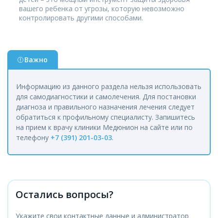
вашего ребенка от угрозы, которую невозможно
контролировать другими способами.
Важно
Информацию из данного раздела нельзя использовать
для самодиагностики и самолечения. Для постановки
диагноза и правильного назначения лечения следует
обратиться к профильному специалисту. Запишитесь
на прием к врачу клиники Медюнион на сайте или по
телефону
+7 (391) 201-03-03
.
Остались вопросы?
Укажите свои контактные данные и администратор