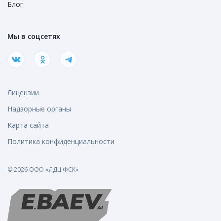
Блог
Мы в соцсетях
Лицензии
Надзорные органы
Карта сайта
Политика конфиденциальности
© 2026 ООО «ЛДЦ ФСК»