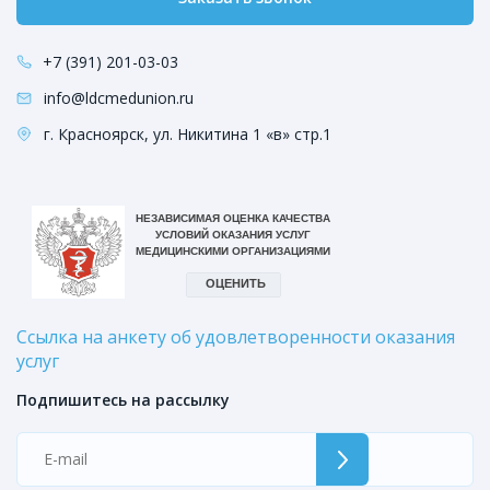
+7 (391) 201-03-03
info@ldcmedunion.ru
г. Красноярск, ул. Никитина 1 «в» стр.1
Ссылка на анкету об удовлетворенности оказания
услуг
Подпишитесь на рассылку