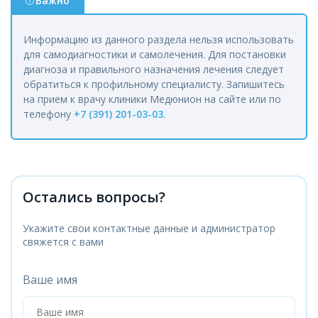
Важно
Информацию из данного раздела нельзя использовать
для самодиагностики и самолечения. Для постановки
диагноза и правильного назначения лечения следует
обратиться к профильному специалисту. Запишитесь
на прием к врачу клиники Медюнион на сайте или по
телефону
+7 (391) 201-03-03
.
Остались вопросы?
Укажите свои контактные данные и администратор
свяжется с вами
Ваше имя