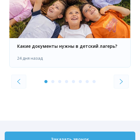
Какие документы нужны в детский лагерь?
24 дня назад
Заказать звонок