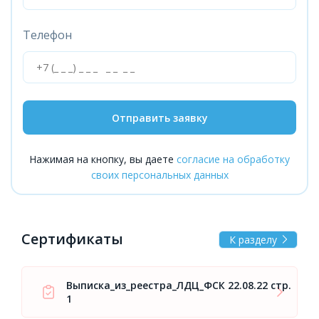
Телефон
Отправить заявку
Нажимая на кнопку, вы даете
согласие на обработку
своих персональных данных
Сертификаты
К разделу
Выписка_из_реестра_ЛДЦ_ФСК 22.08.22 стр.
1