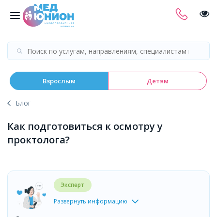
Взрослым
Детям
Блог
Как подготовиться к осмотру у
проктолога?
Эксперт
Развернуть информацию