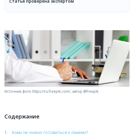
Статья проверена экспертом
Источник фото https://ru.freepik.com/, автор @freepik
Содержание
Кому не нужно готовиться к приему?