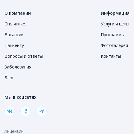
О компании
Информация
О клинике
Услуги и цены
Вакансии
Программы
Пациенту
Фотогалерея
Вопросы и ответы
Контакты
Заболевания
Блог
Мы в соцсетях
Лицензии