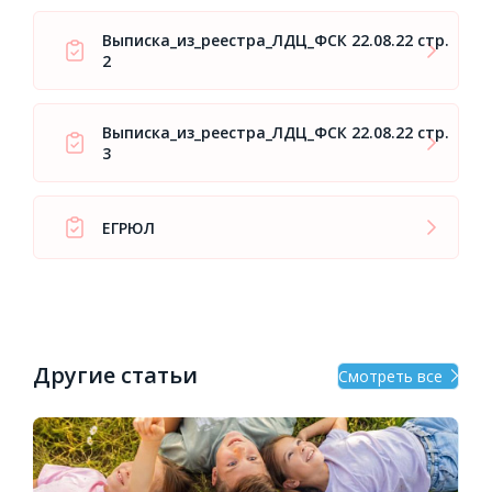
Выписка_из_реестра_ЛДЦ_ФСК 22.08.22 стр.
2
Выписка_из_реестра_ЛДЦ_ФСК 22.08.22 стр.
3
ЕГРЮЛ
Другие статьи
Смотреть все