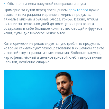
Обычная гигиена наружной поверхности ануса.
Примерно за сутки перед посещением
проктолога
нужно
исключить из рациона жареные и жирные продукты,
тяжелые мясные и рыбные блюда, грибы. Важно, чтобы
питание за несколько дней до посещения проктолога
содержало в себе большое количество овощей и фруктов,
каши, супы, диетическое белое мясо.
Категорически не рекомендуется употреблять продукты,
которые стимулируют газообразование в кишечном тракте
и способствуют развитию метеоризма: бобовые, капуста,
картофель, чёрный и цельнозерновой хлеб, газированные
напитки, особенно сладкие.