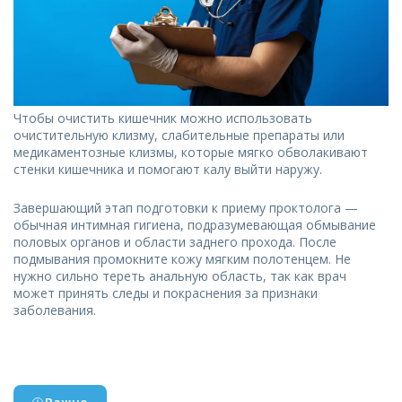
Чтобы очистить кишечник можно использовать
очистительную клизму, слабительные препараты или
медикаментозные клизмы, которые мягко обволакивают
стенки кишечника и помогают калу выйти наружу.
Завершающий этап подготовки к приему проктолога —
обычная интимная гигиена, подразумевающая обмывание
половых органов и области заднего прохода. После
подмывания промокните кожу мягким полотенцем. Не
нужно сильно тереть анальную область, так как врач
может принять следы и покраснения за признаки
заболевания.