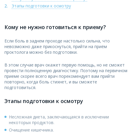
Этапы подготовки к осмотру
Кому не нужно готовиться к приему?
Если боль в заднем проходе настолько сильна, что
невозможно даже прикоснуться, прийти на приём
проктолога можно без подготовки.
В этом случае врач окажет первую помощь, но не сможет
провести полноценную диагностику. Поэтому на первичном
приеме скорее всего врач порекомендует вам прийти
повторно, когда боль стихнет, и вы сможете
подготовиться.
Этапы подготовки к осмотру
Несложная диета, заключающаяся в исключении
некоторых продуктов.
Очищение кишечника.