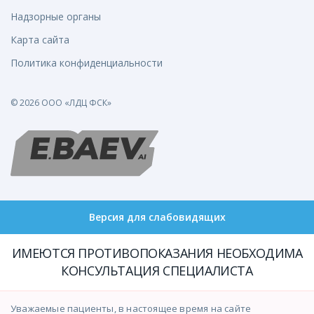
Надзорные органы
Карта сайта
Политика конфиденциальности
© 2026 ООО «ЛДЦ ФСК»
Версия для слабовидящих
ИМЕЮТСЯ ПРОТИВОПОКАЗАНИЯ НЕОБХОДИМА
КОНСУЛЬТАЦИЯ СПЕЦИАЛИСТА
Уважаемые пациенты, в настоящее время на сайте