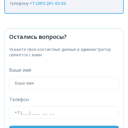
телефону
+7 (391) 201-03-03
.
Остались вопросы?
Укажите свои контактные данные и администратор
свяжется с вами
Ваше имя
Телефон