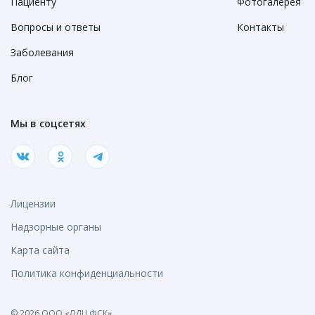
Пациенту
Фотогалерея
Вопросы и ответы
Контакты
Заболевания
Блог
Мы в соцсетях
Лицензии
Надзорные органы
Карта сайта
Политика конфиденциальности
© 2026 ООО «ЛДЦ ФСК»