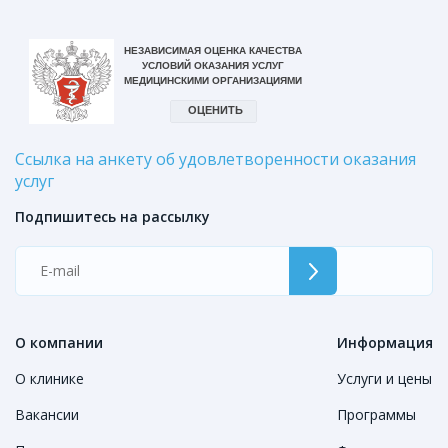
Ссылка на анкету об удовлетворенности оказания
услуг
Подпишитесь на рассылку
О компании
Информация
О клинике
Услуги и цены
Вакансии
Программы