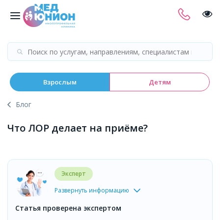
Взрослым
Детям
Блог
Что ЛОР делает на приёме?
Эксперт
Развернуть информацию
Статья проверена экспертом