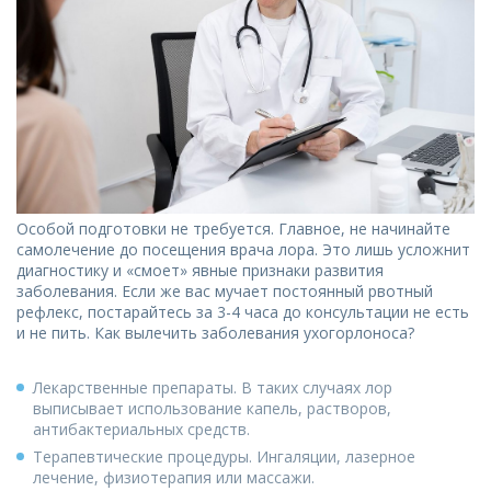
Особой подготовки не требуется. Главное, не начинайте
самолечение до посещения врача лора. Это лишь усложнит
диагностику и «смоет» явные признаки развития
заболевания. Если же вас мучает постоянный рвотный
рефлекс, постарайтесь за 3-4 часа до консультации не есть
и не пить. Как вылечить заболевания ухогорлоноса?
Лекарственные препараты. В таких случаях лор
выписывает использование капель, растворов,
антибактериальных средств.
Терапевтические процедуры. Ингаляции, лазерное
лечение, физиотерапия или массажи.