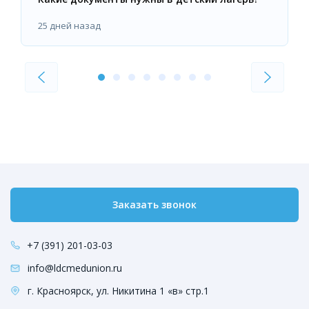
25 дней назад
Заказать звонок
+7 (391) 201-03-03
info@ldcmedunion.ru
г. Красноярск, ул. Никитина 1 «в» стр.1