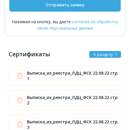
Отправить заявку
Нажимая на кнопку, вы даете
согласие на обработку
своих персональных данных
Сертификаты
К разделу
Выписка_из_реестра_ЛДЦ_ФСК 22.08.22 стр.
1
Выписка_из_реестра_ЛДЦ_ФСК 22.08.22 стр.
2
Выписка_из_реестра_ЛДЦ_ФСК 22.08.22 стр.
3