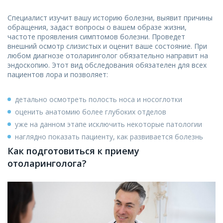
Специалист изучит вашу историю болезни, выявит причины
обращения, задаст вопросы о вашем образе жизни,
частоте проявления симптомов болезни. Проведет
внешний осмотр слизистых и оценит ваше состояние. При
любом диагнозе отоларинголог обязательно направит на
эндоскопию. Этот вид обследования обязателен для всех
пациентов лора и позволяет:
детально осмотреть полость носа и носоглотки
оценить анатомию более глубоких отделов
уже на данном этапе исключить некоторые патологии
наглядно показать пациенту, как развивается болезнь
Как подготовиться к приему
отоларинголога?