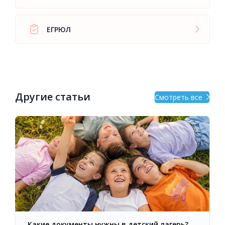
ЕГРЮЛ
Другие статьи
Смотреть все
Какие документы нужны в детский лагерь?