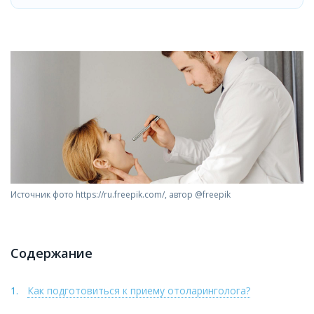
Источник фото https://ru.freepik.com/, автор @freepik
Содержание
Как подготовиться к приему отоларинголога?