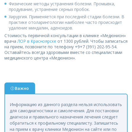
Физические методы устранения болезни. Промывка,
продувание, устранение серных пробок.
Хирургия. Применяется при последней стадии болезни. В
практике отоларингологии наиболее часто происходит
удаление миндалин, аденоидов.
Стоимость первичной консультации в клинике «Медюнион»
врача
ЛОР в
Красноярске
от 1300 рублей. Чтобы записаться
на прием, позвоните по телефону +9+7 (391) 202-95-54.
Оставайтесь всегда здоровыми вместе со специалистами
медицинского центра «Медюнион».
Важно
Информацию из данного раздела нельзя использовать
для самодиагностики и самолечения. Для постановки
диагноза и правильного назначения лечения следует
обратиться к профильному специалисту. Запишитесь
на прием к врачу клиники Медюнион на сайте или по