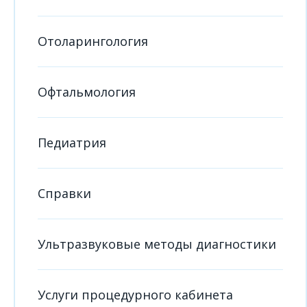
Отоларингология
Офтальмология
Педиатрия
Справки
Ультразвуковые методы диагностики
Услуги процедурного кабинета