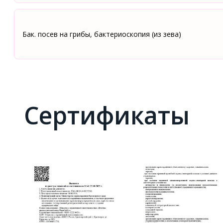
Бак. посев на грибы, бактериоскопия (из зева)
Сертификаты