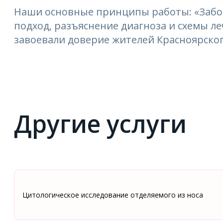
Наши основные принципы работы: «Забо
подход, разъяснение диагноза и схемы 
завоевали доверие жителей Красноярског
Другие услуги
Цитологическое исследование отделяемого из носа