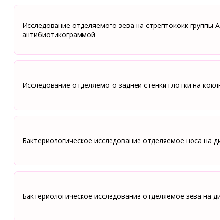
Исследование отделяемого зева на стрептококк группы А 
антибиотикограммой
Исследование отделяемого задней стенки глотки на коклюш
Бактериологическое исследование отделяемое носа на 
Бактериологическое исследование отделяемое зева на 