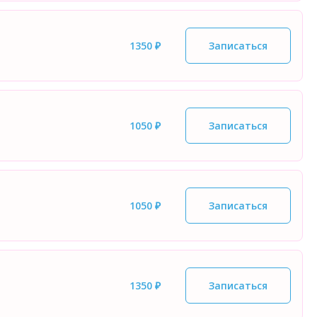
1350 ₽
Записаться
1050 ₽
Записаться
1050 ₽
Записаться
1350 ₽
Записаться