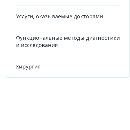
Услуги, оказываемые докторами
Функциональные методы диагностики
и исследования
Хирургия