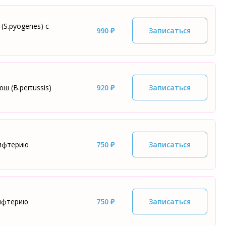
(S.pyogenes) с
990 ₽
Записаться
 (B.pertussis)
920 ₽
Записаться
дифтерию
750 ₽
Записаться
дифтерию
750 ₽
Записаться