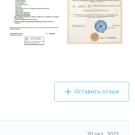
Оставить отзыв
20 окт, 2023