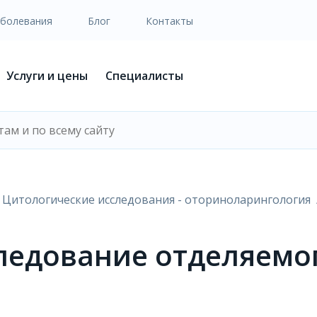
аболевания
Блог
Контакты
Услуги и цены
Специалисты
Цитологические исследования - оториноларингология
едование отделяемого