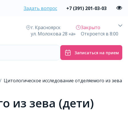
Задать вопрос
+7 (391) 201-03-03
г. Красноярск
Закрыто
ул. Молокова 28 «а»
Откроется в 8:00
Записаться на прием
Цитологическое исследование отделяемого из зева
 из зева (дети)