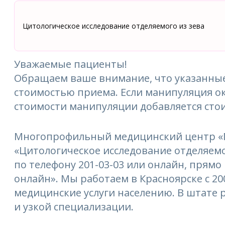
Цитологическое исследование отделяемого из зева
Уважаемые пациенты!
Обращаем ваше внимание, что указанные
стоимостью приема. Если манипуляция ок
стоимости манипуляции добавляется сто
Многопрофильный медицинский центр «М
«Цитологическое исследование отделяемог
по телефону 201-03-03 или онлайн, прямо 
онлайн». Мы работаем в Красноярске с 2
медицинские услуги населению. В штате
и узкой специализации.