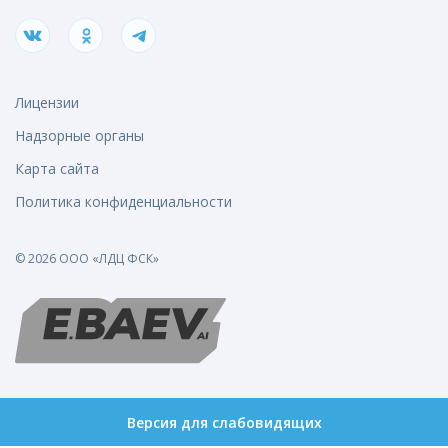
Лицензии
Надзорные органы
Карта сайта
Политика конфиденциальности
© 2026 ООО «ЛДЦ ФСК»
Версия для слабовидящих