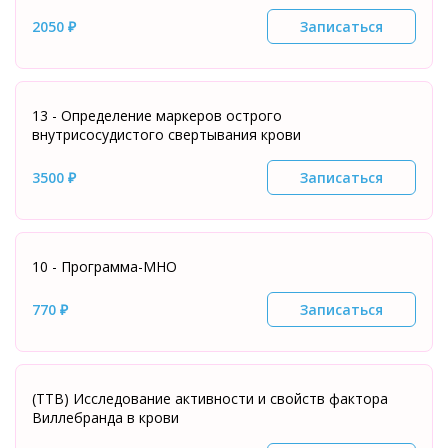
2050 ₽
Записаться
13 - Определение маркеров острого
внутрисосудистого свертывания крови
3500 ₽
Записаться
10 - Программа-МНО
770 ₽
Записаться
(ТТВ) Исследование активности и свойств фактора
Виллебранда в крови