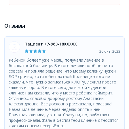
Отзывы
Пациент +7-963-18XXXXX
20 окт, 2023
Ребенок болеет уже месяц, получали лечение в
бесплатной больнице. В итоге лечили вообще не то
совсем! Я приняла решение, что моему коленку нужен
ЛОР срочно, хотя в бесплатной больнице этого не
сказали, что нужно записаться к ЛОРу, лечили просто
кашель и горло. В итоге сегодня в этой чудесной
клинике нам сказали, что у моего ребенка гайморит.
Отлично… спасибо доброму доктору Анастасии
Александровне. Все дословно рассказала, показала!
Назначила лечение. Через неделю опять к ней.
Приятная клиника, уютная. Сразу видно, работают
профессионалы. Жаль в бесплатной клинике относятся
к детям совсем несерьёзно...