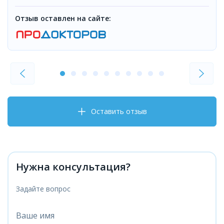
Отзыв оставлен на сайте:
Оставить отзыв
Нужна консультация?
Задайте вопрос
Ваше имя