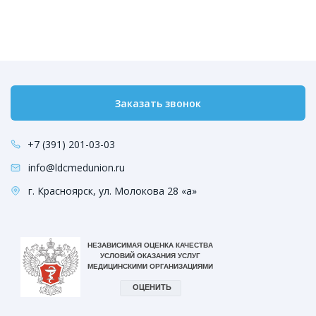
Заказать звонок
+7 (391) 201-03-03
info@ldcmedunion.ru
г. Красноярск, ул. Молокова 28 «а»