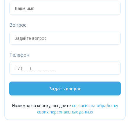
Вопрос
Телефон
Задать вопрос
Нажимая на кнопку, вы даете
согласие на обработку
своих персональных данных