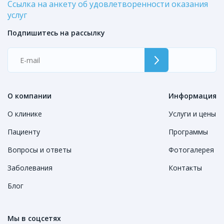
Ссылка на анкету об удовлетворенности оказания
услуг
Подпишитесь на рассылку
О компании
Информация
О клинике
Услуги и цены
Пациенту
Программы
Вопросы и ответы
Фотогалерея
Заболевания
Контакты
Блог
Мы в соцсетях