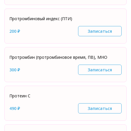
Протромбиновый индекс (ПТИ)
200 ₽
Записаться
Протромбин (протромбиновое время, ПВ), МНО
300 ₽
Записаться
Протеин С
490 ₽
Записаться