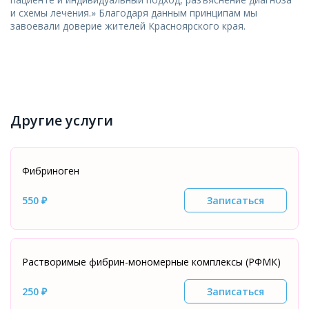
и схемы лечения.» Благодаря данным принципам мы
завоевали доверие жителей Красноярского края.
Другие услуги
Фибриноген
550 ₽
Записаться
Растворимые фибрин-мономерные комплексы (РФМК)
250 ₽
Записаться