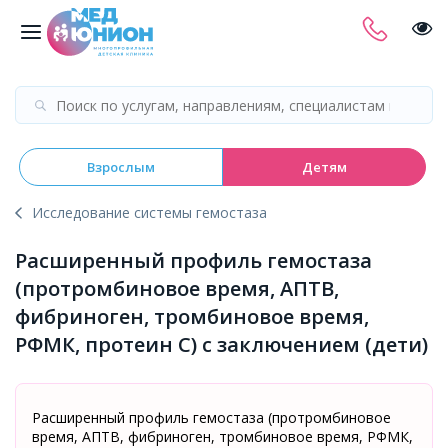
Взрослым
Детям
Исследование системы гемостаза
Расширенный профиль гемостаза
(протромбиновое время, АПТВ,
фибриноген, тромбиновое время,
РФМК, протеин С) с заключением (дети)
Расширенный профиль гемостаза (протромбиновое
время, АПТВ, фибриноген, тромбиновое время, РФМК,