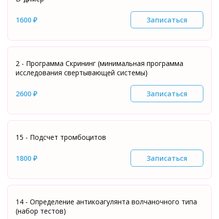
1600 ₽
Записаться
2 - Программа Скрининг (минимальная программа
исследования свертывающей системы)
2600 ₽
Записаться
15 - Подсчет тромбоцитов
1800 ₽
Записаться
14 - Определение антикоагулянта волчаночного типа
(набор тестов)