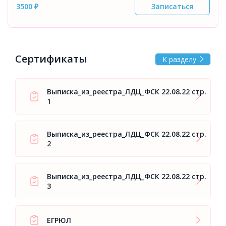
3500 ₽
Записаться
Сертификаты
К разделу
Выписка_из_реестра_ЛДЦ_ФСК 22.08.22 стр.
1
Выписка_из_реестра_ЛДЦ_ФСК 22.08.22 стр.
2
Выписка_из_реестра_ЛДЦ_ФСК 22.08.22 стр.
3
ЕГРЮЛ