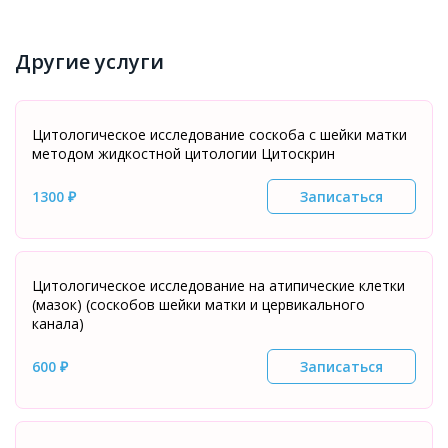
Другие услуги
Цитологическое исследование соскоба с шейки матки
методом жидкостной цитологии Цитоскрин
1300 ₽
Записаться
Цитологическое исследование на атипические клетки
(мазок) (соскобов шейки матки и цервикального
канала)
600 ₽
Записаться