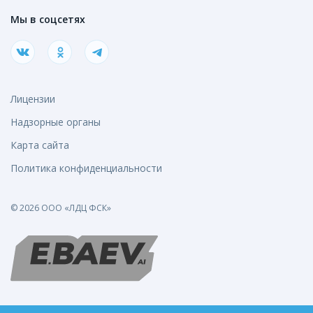
Мы в соцсетях
Лицензии
Надзорные органы
Карта сайта
Политика конфиденциальности
© 2026 ООО «ЛДЦ ФСК»