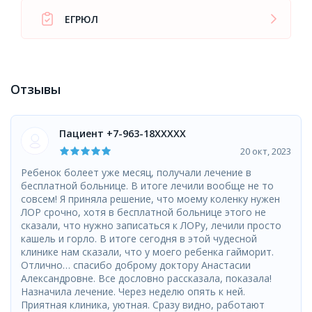
ЕГРЮЛ
Отзывы
Пациент +7-963-18XXXXX
20 окт, 2023
Ребенок болеет уже месяц, получали лечение в
бесплатной больнице. В итоге лечили вообще не то
совсем! Я приняла решение, что моему коленку нужен
ЛОР срочно, хотя в бесплатной больнице этого не
сказали, что нужно записаться к ЛОРу, лечили просто
кашель и горло. В итоге сегодня в этой чудесной
клинике нам сказали, что у моего ребенка гайморит.
Отлично… спасибо доброму доктору Анастасии
Александровне. Все дословно рассказала, показала!
Назначила лечение. Через неделю опять к ней.
Приятная клиника, уютная. Сразу видно, работают