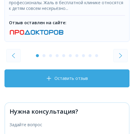
профессионалы. Жаль в бесплатной клинике относятся
к детям совсем несерьёзно...
Отзыв оставлен на сайте:
Оставить отзыв
Нужна консультация?
Задайте вопрос