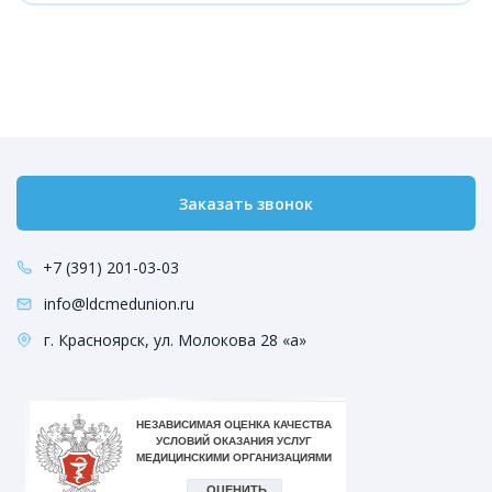
Заказать звонок
+7 (391) 201-03-03
info@ldcmedunion.ru
г. Красноярск, ул. Молокова 28 «а»