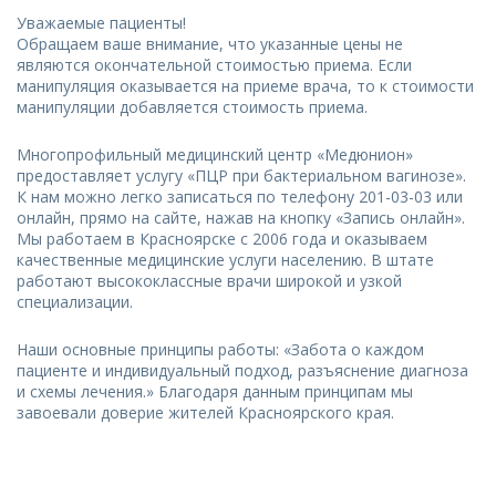
Уважаемые пациенты!
Обращаем ваше внимание, что указанные цены не
являются окончательной стоимостью приема. Если
манипуляция оказывается на приеме врача, то к стоимости
манипуляции добавляется стоимость приема.
Многопрофильный медицинский центр «Медюнион»
предоставляет услугу «ПЦР при бактериальном вагинозе».
К нам можно легко записаться по телефону 201-03-03 или
онлайн, прямо на сайте, нажав на кнопку «Запись онлайн».
Мы работаем в Красноярске с 2006 года и оказываем
качественные медицинские услуги населению. В штате
работают высококлассные врачи широкой и узкой
специализации.
Наши основные принципы работы: «Забота о каждом
пациенте и индивидуальный подход, разъяснение диагноза
и схемы лечения.» Благодаря данным принципам мы
завоевали доверие жителей Красноярского края.