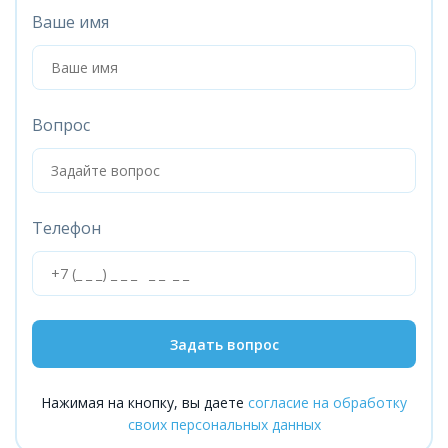
Ваше имя
Вопрос
Телефон
Задать вопрос
Нажимая на кнопку, вы даете
согласие на обработку
своих персональных данных