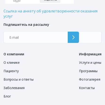
Ссылка на анкету об удовлетворенности оказания
услуг
Подпишитесь на рассылку
О компании
Информация
О клинике
Услуги и цены
Пациенту
Программы
Вопросы и ответы
Фотогалерея
Заболевания
Контакты
Блог