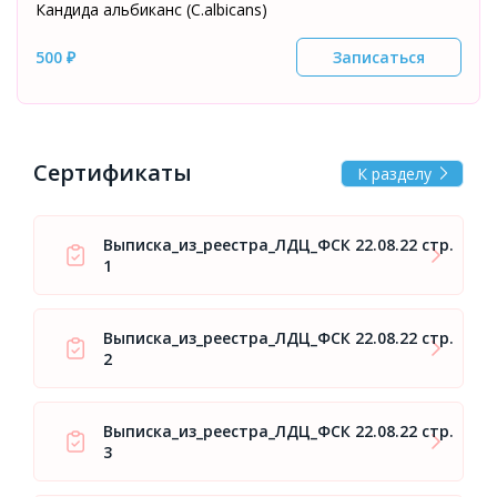
Кандида альбиканс (C.albicans)
500 ₽
Записаться
Сертификаты
К разделу
Выписка_из_реестра_ЛДЦ_ФСК 22.08.22 стр.
1
Выписка_из_реестра_ЛДЦ_ФСК 22.08.22 стр.
2
Выписка_из_реестра_ЛДЦ_ФСК 22.08.22 стр.
3