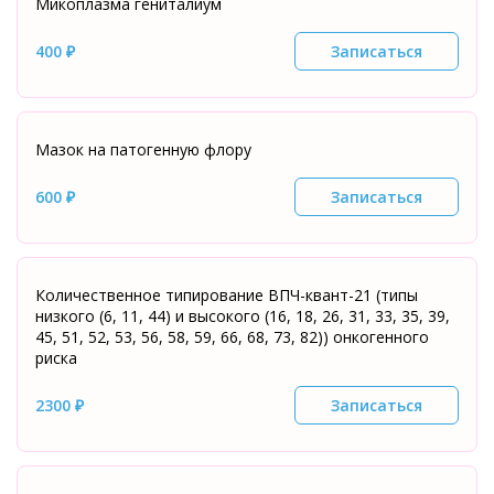
Микоплазма гениталиум
400 ₽
Записаться
Мазок на патогенную флору
600 ₽
Записаться
Количественное типирование ВПЧ-квант-21 (типы
низкого (6, 11, 44) и высокого (16, 18, 26, 31, 33, 35, 39,
45, 51, 52, 53, 56, 58, 59, 66, 68, 73, 82)) онкогенного
риска
2300 ₽
Записаться