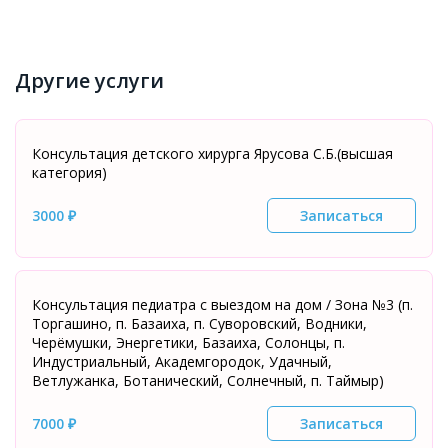
Другие услуги
Консультация детского хирурга Ярусова С.Б.(высшая
категория)
3000 ₽
Записаться
Консультация педиатра с выездом на дом / Зона №3 (п.
Торгашино, п. Базаиха, п. Суворовский, Водники,
Черёмушки, Энергетики, Базаиха, Солонцы, п.
Индустриальный, Академгородок, Удачный,
Ветлужанка, Ботанический, Солнечный, п. Таймыр)
7000 ₽
Записаться