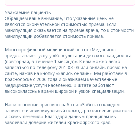
Уважаемые пациенты!
Обращаем ваше внимание, что указанные цены не
являются окончательной стоимостью приема. Если
манипуляция оказывается на приеме врача, то к стоимости
манипуляции добавляется стоимость приема.
Многопрофильный медицинский центр «Медюнион»
предоставляет услугу «Консультация детского кардиолога
(повторная, в течение 1 месяца)». К нам можно легко
записаться по телефону 201-03-03 или онлайн, прямо на
сайте, нажав на кнопку «Запись онлайн». Мы работаем в
Красноярске с 2006 года и оказываем качественные
медицинские услуги населению. В штате работают
высококлассные врачи широкой и узкой специализации.
Наши основные принципы работы: «Забота о каждом
пациенте и индивидуальный подход, разъяснение диагноза
и схемы лечения.» Благодаря данным принципам мы
завоевали доверие жителей Красноярского края.