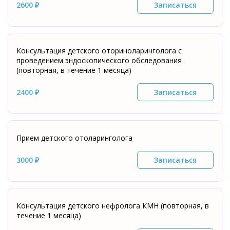
2600 ₽
Записаться
Консультация детского оториноларинголога с
проведением эндоскопического обследования
(повторная, в течение 1 месяца)
2400 ₽
Записаться
Прием детского отоларинголога
3000 ₽
Записаться
Консультация детского нефролога КМН (повторная, в
течение 1 месяца)