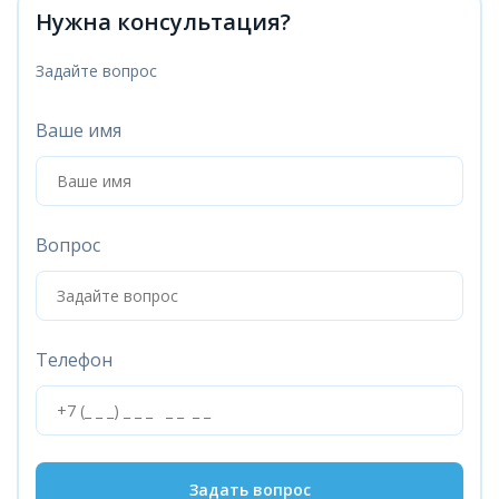
Нужна консультация?
Задайте вопрос
Ваше имя
Вопрос
Телефон
Задать вопрос