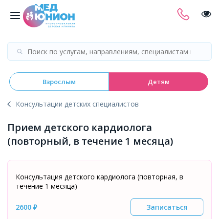
Взрослым
Детям
Консультации детских специалистов
Прием детского кардиолога
(повторный, в течение 1 месяца)
Консультация детского кардиолога (повторная, в
течение 1 месяца)
2600 ₽
Записаться