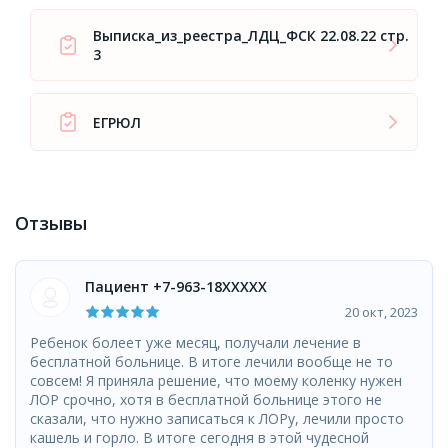
Выписка_из_реестра_ЛДЦ_ФСК 22.08.22 стр.
3
ЕГРЮЛ
Отзывы
Пациент +7-963-18XXXXX
20 окт, 2023
Ребенок болеет уже месяц, получали лечение в
бесплатной больнице. В итоге лечили вообще не то
совсем! Я приняла решение, что моему коленку нужен
ЛОР срочно, хотя в бесплатной больнице этого не
сказали, что нужно записаться к ЛОРу, лечили просто
кашель и горло. В итоге сегодня в этой чудесной