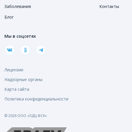
Заболевания
Контакты
Блог
Мы в соцсетях
Лицензии
Надзорные органы
Карта сайта
Политика конфиденциальности
© 2026 ООО «ЛДЦ ФСК»