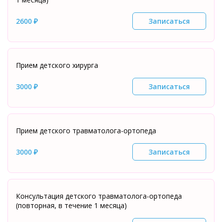
2600 ₽
Записаться
Прием детского хирурга
3000 ₽
Записаться
Прием детского травматолога-ортопеда
3000 ₽
Записаться
Консультация детского травматолога-ортопеда
(повторная, в течение 1 месяца)