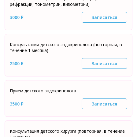
рефракции, тонометрии, визометрии)
3000 ₽
Записаться
Консультация детского эндокринолога (повторная, в
течение 1 месяца)
2500 ₽
Записаться
Прием детского эндокринолога
3500 ₽
Записаться
Консультация детского хирурга (повторная, в течение
1 месяца)