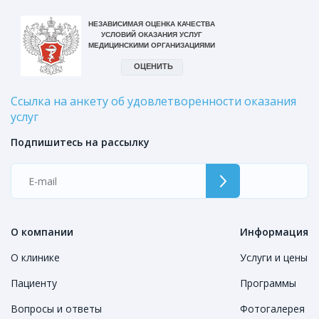
Ссылка на анкету об удовлетворенности оказания
услуг
Подпишитесь на рассылку
О компании
Информация
О клинике
Услуги и цены
Пациенту
Программы
Вопросы и ответы
Фотогалерея