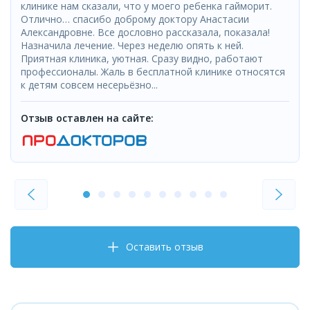
клинике нам сказали, что у моего ребенка гайморит.
Отлично… спасибо доброму доктору Анастасии
Александровне. Все дословно рассказала, показала!
Назначила лечение. Через неделю опять к ней.
Приятная клиника, уютная. Сразу видно, работают
профессионалы. Жаль в бесплатной клинике относятся
к детям совсем несерьёзно...
Отзыв оставлен на сайте:
Оставить отзыв