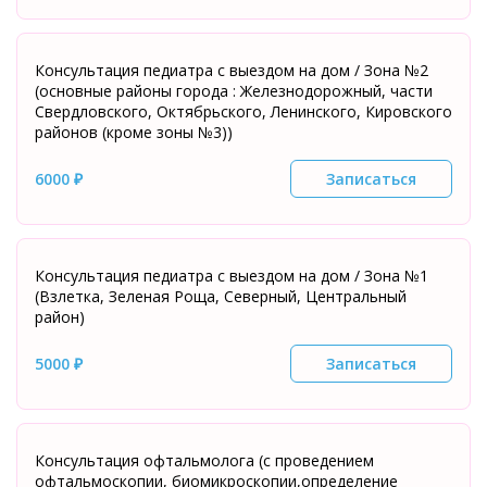
Консультация педиатра с выездом на дом / Зона №2
(основные районы города : Железнодорожный, части
Свердловского, Октябрьского, Ленинского, Кировского
районов (кроме зоны №3))
6000 ₽
Записаться
Консультация педиатра с выездом на дом / Зона №1
(Взлетка, Зеленая Роща, Северный, Центральный
район)
5000 ₽
Записаться
Консультация офтальмолога (с проведением
офтальмоскопии, биомикроскопии,определение