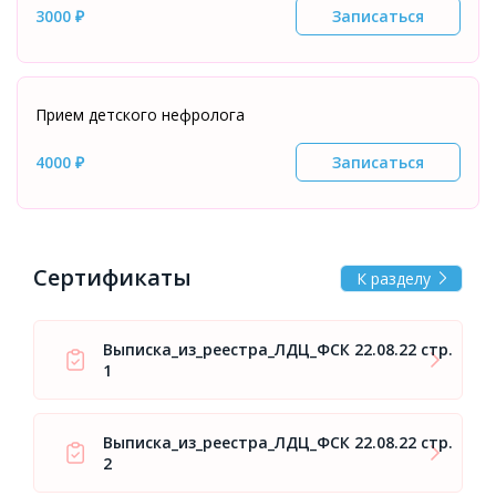
3000 ₽
Записаться
Прием детского нефролога
4000 ₽
Записаться
Сертификаты
К разделу
Выписка_из_реестра_ЛДЦ_ФСК 22.08.22 стр.
1
Выписка_из_реестра_ЛДЦ_ФСК 22.08.22 стр.
2