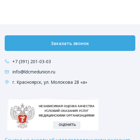
Заказать звонок
+7 (391) 201-03-03
info@ldcmedunion.ru
г. Красноярск, ул. Молокова 28 «а»