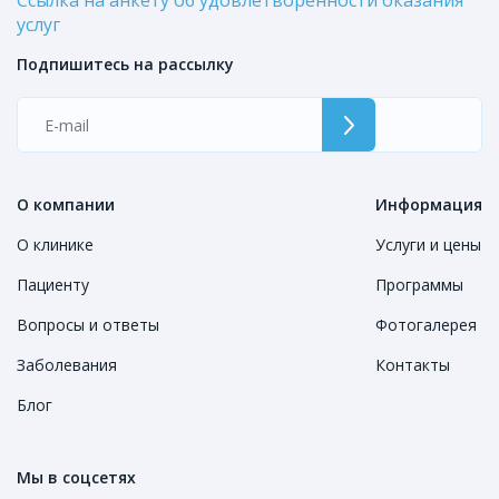
Ссылка на анкету об удовлетворенности оказания
услуг
Подпишитесь на рассылку
О компании
Информация
О клинике
Услуги и цены
Пациенту
Программы
Вопросы и ответы
Фотогалерея
Заболевания
Контакты
Блог
Мы в соцсетях