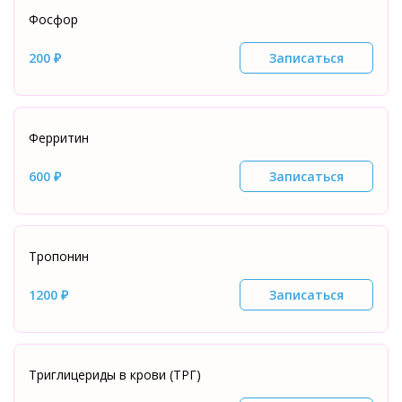
Фосфор
200 ₽
Записаться
Ферритин
600 ₽
Записаться
Тропонин
1200 ₽
Записаться
Триглицериды в крови (ТРГ)