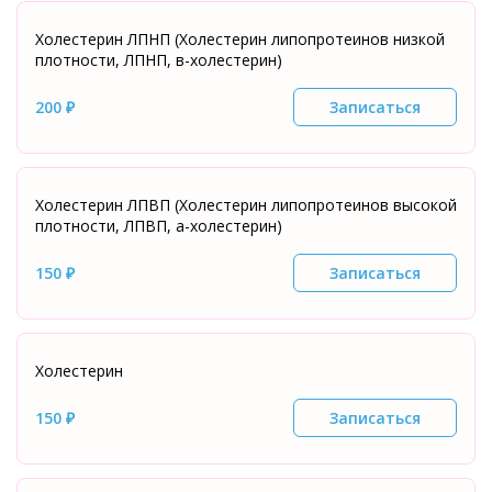
Холестерин ЛПНП (Холестерин липопротеинов низкой
плотности, ЛПНП, в-холестерин)
200 ₽
Записаться
Холестерин ЛПВП (Холестерин липопротеинов высокой
плотности, ЛПВП, а-холестерин)
150 ₽
Записаться
Холестерин
150 ₽
Записаться