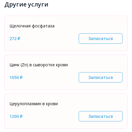
Другие услуги
Щелочная фосфатаза
272 ₽
Записаться
Цинк (Zn) в сыворотке крови
1050 ₽
Записаться
Церулоплазмин в крови
1200 ₽
Записаться