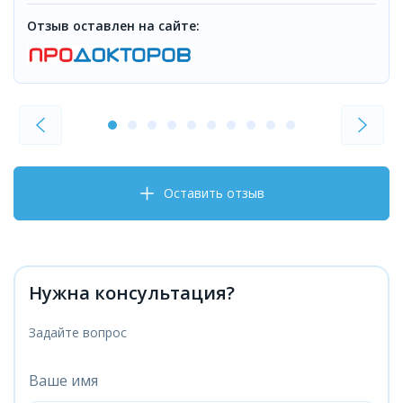
Отзыв оставлен на сайте:
Оставить отзыв
Нужна консультация?
Задайте вопрос
Ваше имя