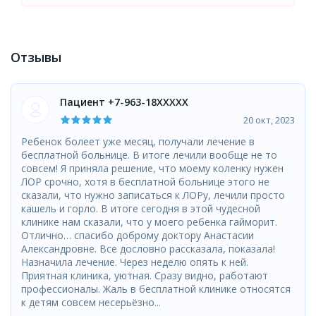
Отзывы
Пациент +7-963-18XXXXX
20 окт, 2023
Ребенок болеет уже месяц, получали лечение в
бесплатной больнице. В итоге лечили вообще не то
совсем! Я приняла решение, что моему коленку нужен
ЛОР срочно, хотя в бесплатной больнице этого не
сказали, что нужно записаться к ЛОРу, лечили просто
кашель и горло. В итоге сегодня в этой чудесной
клинике нам сказали, что у моего ребенка гайморит.
Отлично… спасибо доброму доктору Анастасии
Александровне. Все дословно рассказала, показала!
Назначила лечение. Через неделю опять к ней.
Приятная клиника, уютная. Сразу видно, работают
профессионалы. Жаль в бесплатной клинике относятся
к детям совсем несерьёзно...