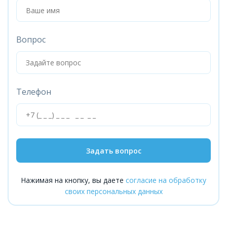
Вопрос
Телефон
Задать вопрос
Нажимая на кнопку, вы даете
согласие на обработку
своих персональных данных