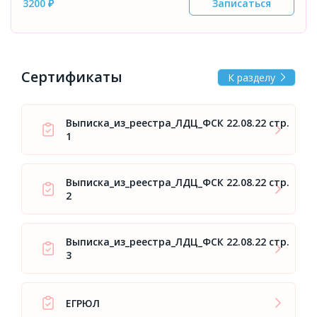
3200 ₽
Записаться
Сертификаты
К разделу
Выписка_из_реестра_ЛДЦ_ФСК 22.08.22 стр.
1
Выписка_из_реестра_ЛДЦ_ФСК 22.08.22 стр.
2
Выписка_из_реестра_ЛДЦ_ФСК 22.08.22 стр.
3
ЕГРЮЛ