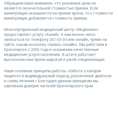
Обращаем ваше внимание, что указанные цены не
являются окончательной стоимостью приема. Если
манипуляция оказывается на приеме врача, то к стоимости
манипуляции добавляется стоимость приема.
Многопрофильный медицинский центр «Медюнион»
предоставляет услугу «Калий». К нам можно легко
записаться по телефону 201-03-03 или онлайн, прямо на
сайте, нажав на кнопку «Запись онлайн». Мы работаем в
Красноярске с 2006 года и оказываем качественные
медицинские услуги населению. В штате работают
высококлассные врачи широкой и узкой специализации.
Наши основные принципы работы: «Забота о каждом
пациенте и индивидуальный подход, разъяснение диагноза
и схемы лечения.» Благодаря данным принципам мы
завоевали доверие жителей Красноярского края.