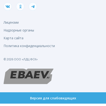
Лицензии
Надзорные органы
Карта сайта
Политика конфиденциальности
© 2026 ООО «ЛДЦ ФСК»
Версия для слабовидящих