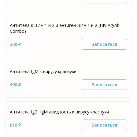
Антитела к ВИЧ 1 и 2 и антиген ВИЧ 1 и 2 (HIV Ag/Ab
Combo)
300 ₽
Записаться
Антитела IgМ к вирусу краснухи
490 ₽
Записаться
Антитела IgG, IgМ авидность к вирусу краснухи
810 ₽
Записаться