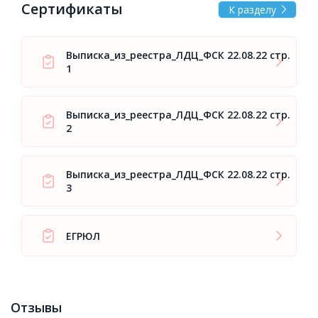
Сертификаты
К разделу
Выписка_из_реестра_ЛДЦ_ФСК 22.08.22 стр.
1
Выписка_из_реестра_ЛДЦ_ФСК 22.08.22 стр.
2
Выписка_из_реестра_ЛДЦ_ФСК 22.08.22 стр.
3
ЕГРЮЛ
Отзывы