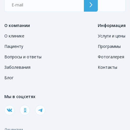
О компании
Информация
О клинике
Услуги и цены
Пациенту
Программы
Вопросы и ответы
Фотогалерея
Заболевания
Контакты
Блог
Мы в соцсетях
Лицензии