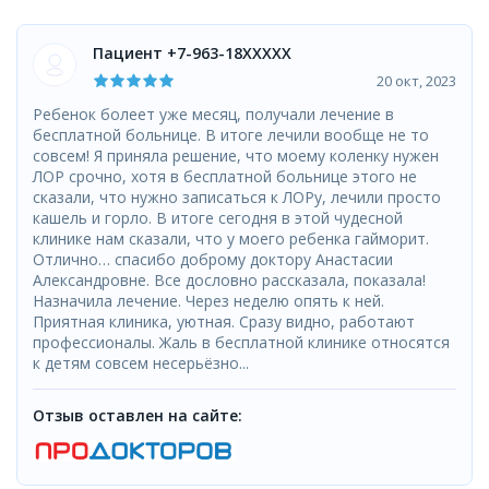
Пациент +7-963-18XXXXX
20 окт, 2023
Ребенок болеет уже месяц, получали лечение в
бесплатной больнице. В итоге лечили вообще не то
совсем! Я приняла решение, что моему коленку нужен
ЛОР срочно, хотя в бесплатной больнице этого не
сказали, что нужно записаться к ЛОРу, лечили просто
кашель и горло. В итоге сегодня в этой чудесной
клинике нам сказали, что у моего ребенка гайморит.
Отлично… спасибо доброму доктору Анастасии
Александровне. Все дословно рассказала, показала!
Назначила лечение. Через неделю опять к ней.
Приятная клиника, уютная. Сразу видно, работают
профессионалы. Жаль в бесплатной клинике относятся
к детям совсем несерьёзно...
Отзыв оставлен на сайте: