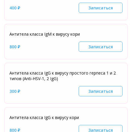
400 ₽
Записаться
Антитела класса IgМ к вирусу кори
800 ₽
Записаться
Антитела класса IgG к вирусу простого герпеса 1 и 2
типов (Anti-HSV-1, 2 IgG)
300 ₽
Записаться
Антитела класса IgG к вирусу кори
800 ₽
Записаться