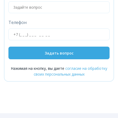
Телефон
Задать вопрос
Нажимая на кнопку, вы даете
согласие на обработку
своих персональных данных