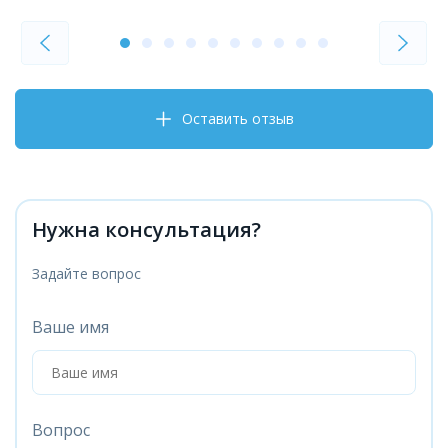
Оставить отзыв
Нужна консультация?
Задайте вопрос
Ваше имя
Вопрос