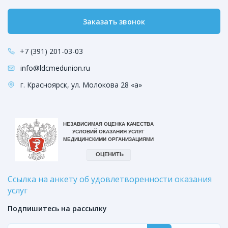
Заказать звонок
+7 (391) 201-03-03
info@ldcmedunion.ru
г. Красноярск, ул. Молокова 28 «а»
Ссылка на анкету об удовлетворенности оказания
услуг
Подпишитесь на рассылку