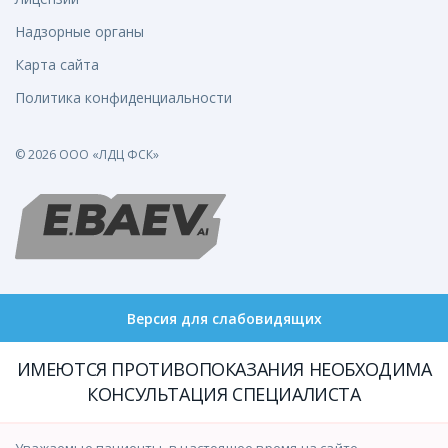
Надзорные органы
Карта сайта
Политика конфиденциальности
© 2026 ООО «ЛДЦ ФСК»
Версия для слабовидящих
ИМЕЮТСЯ ПРОТИВОПОКАЗАНИЯ НЕОБХОДИМА
КОНСУЛЬТАЦИЯ СПЕЦИАЛИСТА