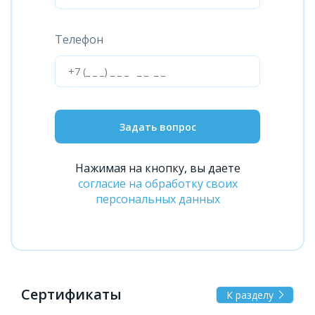
Телефон
Задать вопрос
Нажимая на кнопку, вы даете
согласие на обработку своих
персональных данных
Сертификаты
К разделу