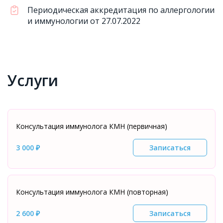
Периодическая аккредитация по аллергологии
и иммунологии от 27.07.2022
Услуги
Консультация иммунолога КМН (первичная)
3 000 ₽
Записаться
Консультация иммунолога КМН (повторная)
2 600 ₽
Записаться