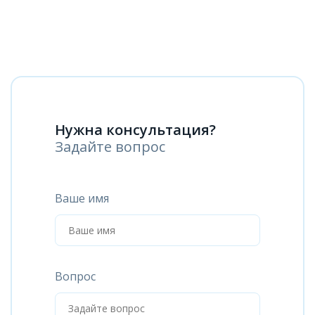
Нужна консультация?
Задайте вопрос
Ваше имя
Вопрос