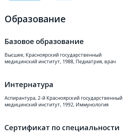
Образование
Базовое образование
Высшее, Красноярский государственный
медицинский институт, 1988, Педиатрия, врач
Интернатура
Аспирантура, 2-й Красноярский государственный
медицинский институт, 1992, Иммунология
Сертификат по специальности