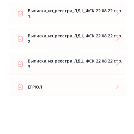
Выписка_из_реестра_ЛДЦ_ФСК 22.08.22 стр.
1
Выписка_из_реестра_ЛДЦ_ФСК 22.08.22 стр.
2
Выписка_из_реестра_ЛДЦ_ФСК 22.08.22 стр.
3
ЕГРЮЛ