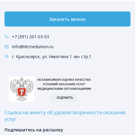
Заказать звонок
+7 (391) 201-03-03
info@ldcmedunion.ru
г. Красноярск, ул. Никитина 1 «в» стр.1
Ссылка на анкету об удовлетворенности оказания
услуг
Подпишитесь на рассылку