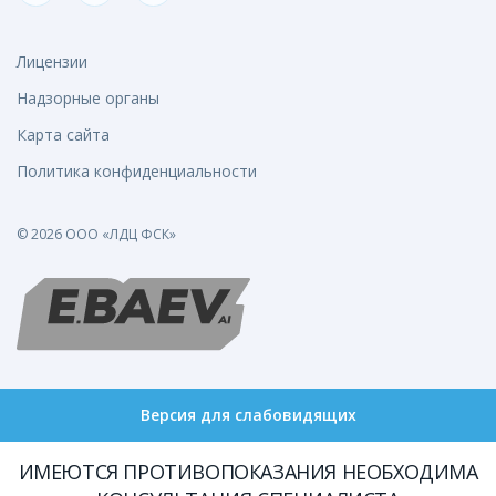
Лицензии
Надзорные органы
Карта сайта
Политика конфиденциальности
© 2026 ООО «ЛДЦ ФСК»
Версия для слабовидящих
ИМЕЮТСЯ ПРОТИВОПОКАЗАНИЯ НЕОБХОДИМА