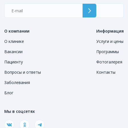
О компании
Информация
О клинике
Услуги и цены
Вакансии
Программы
Пациенту
Фотогалерея
Вопросы и ответы
Контакты
Заболевания
Блог
Мы в соцсетях