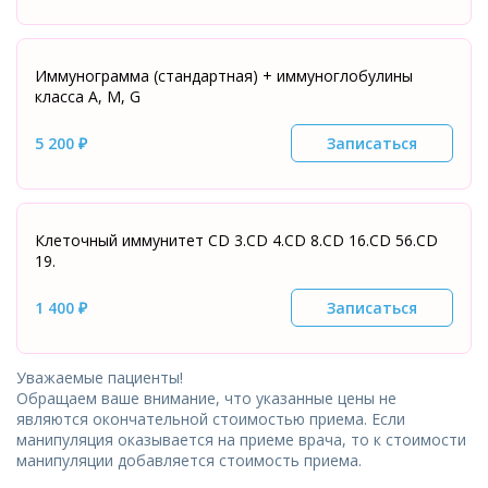
Иммунограмма (стандартная) + иммуноглобулины
класса А, М, G
5 200 ₽
Записаться
Клеточный иммунитет CD 3.CD 4.CD 8.CD 16.CD 56.CD
19.
1 400 ₽
Записаться
Уважаемые пациенты!
Обращаем ваше внимание, что указанные цены не
являются окончательной стоимостью приема. Если
манипуляция оказывается на приеме врача, то к стоимости
манипуляции добавляется стоимость приема.