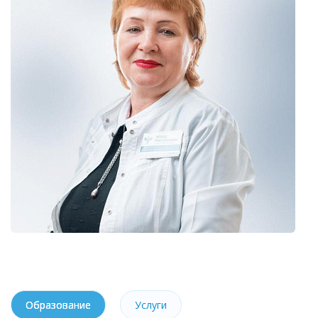
Образование
Услуги