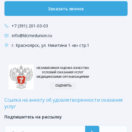
Заказать звонок
+7 (391) 201-03-03
info@ldcmedunion.ru
г. Красноярск, ул. Никитина 1 «в» стр.1
Ссылка на анкету об удовлетворенности оказания
услуг
Подпишитесь на рассылку