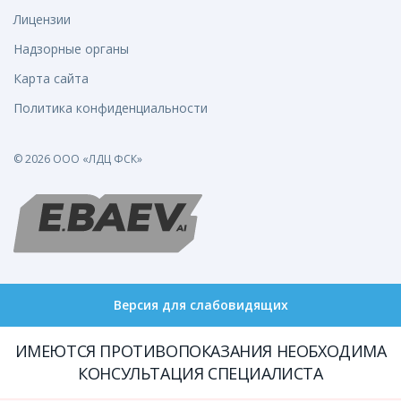
Лицензии
Надзорные органы
Карта сайта
Политика конфиденциальности
© 2026 ООО «ЛДЦ ФСК»
Версия для слабовидящих
ИМЕЮТСЯ ПРОТИВОПОКАЗАНИЯ НЕОБХОДИМА
КОНСУЛЬТАЦИЯ СПЕЦИАЛИСТА