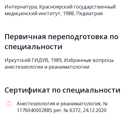
Интернатура, Красноярский государственный
медицинский институт, 1988, Педиатрия
Первичная переподготовка по
специальности
Иркутский ГИДУВ, 1989, Избранные вопросы
анестезиологии и реаниматологии
Сертификат по специальности
Анестезиология и реаниматология, №
1176040002885 рег. № 6372, 24.12.2020