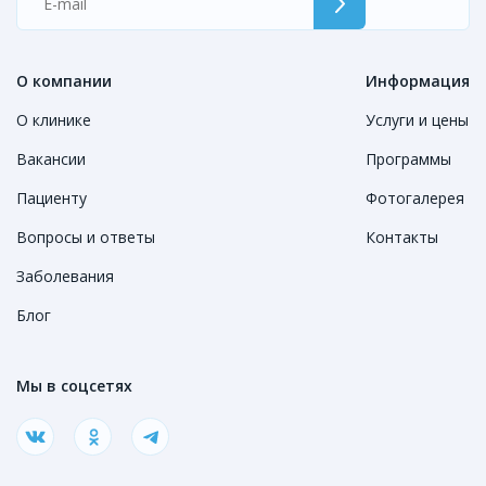
О компании
Информация
О клинике
Услуги и цены
Вакансии
Программы
Пациенту
Фотогалерея
Вопросы и ответы
Контакты
Заболевания
Блог
Мы в соцсетях