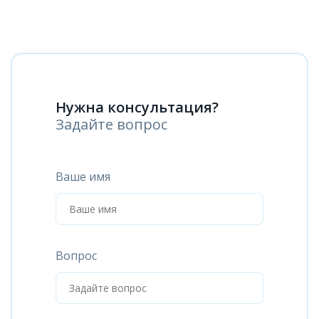
Нужна консультация?
Задайте вопрос
Ваше имя
Вопрос