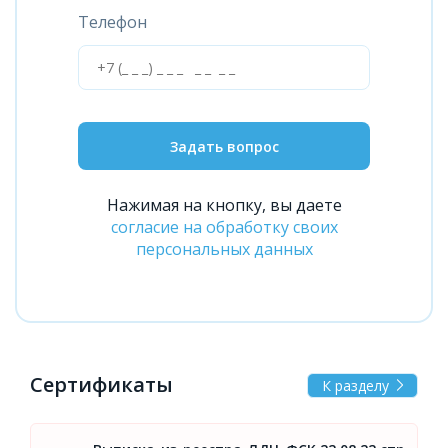
Телефон
Задать вопрос
Нажимая на кнопку, вы даете
согласие на обработку своих
персональных данных
Сертификаты
К разделу