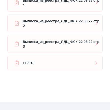
Выписка_из_реестра_ЛДЦ_ФСК 22.08.22 стр.
1
Выписка_из_реестра_ЛДЦ_ФСК 22.08.22 стр.
2
Выписка_из_реестра_ЛДЦ_ФСК 22.08.22 стр.
3
ЕГРЮЛ