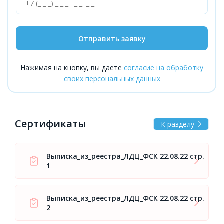
Отправить заявку
Нажимая на кнопку, вы даете
согласие на обработку
своих персональных данных
Сертификаты
К разделу
Выписка_из_реестра_ЛДЦ_ФСК 22.08.22 стр.
1
Выписка_из_реестра_ЛДЦ_ФСК 22.08.22 стр.
2