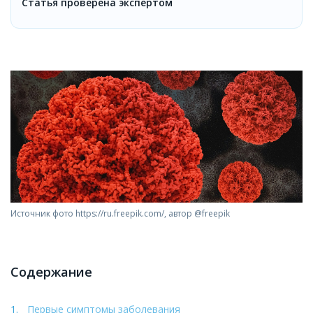
Статья проверена экспертом
Источник фото https://ru.freepik.com/, автор @freepik
Содержание
Первые симптомы заболевания