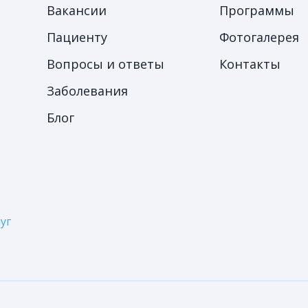
Вакансии
Программы
Пациенту
Фотогалерея
Вопросы и ответы
Контакты
Заболевания
Блог
уг