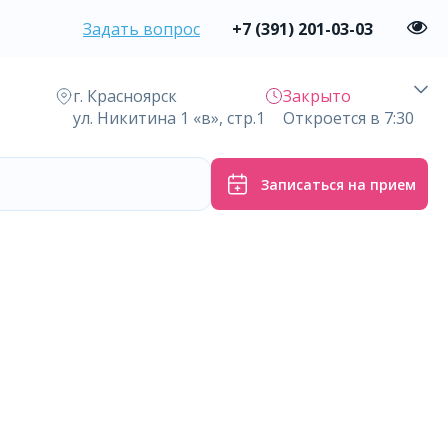
Задать вопрос
+7 (391) 201-03-03
г. Красноярск
Закрыто
ул. Никитина 1 «в», стр.1
Откроется в 7:30
Записаться на прием