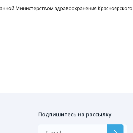
ыданной Министерством здравоохранения Красноярского
Подпишитесь на рассылку
ы