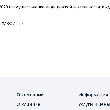
8.2020 на осуществление медицинской деятельности, в
а плюс ИНК»
О компании
Информация
О клинике
Услуги и цен