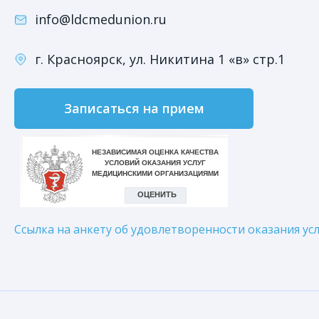
info@ldcmedunion.ru
г. Красноярск, ул. Никитина 1 «в» стр.1
Записаться на прием
Ссылка на анкету об удовлетворенности оказания усл