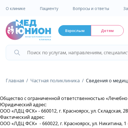
О клинике
Пациенту
Вопросы и ответы
З
Взрослым
Детям
Главная
Частная поликлиника
Сведения о медиц
Общество с ограниченной ответственностью «Лечебно
Юридический адрес:
ООО «ЛДЦ ФСК» - 660012, г. Красноярск, ул. Складская, 28,
Фактический адрес:
ООО «ЛДЦ ФСК» - 660022, г. Красноярск, ул. Никитина, 1 «