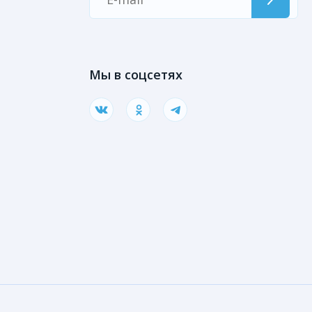
Мы в соцсетях