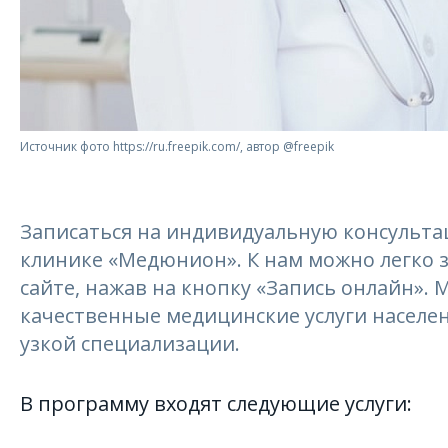
Источник фото https://ru.freepik.com/, автор @freepik
Записаться на индивидуальную консульта
клинике «Медюнион». К нам можно легко з
сайте, нажав на кнопку «Запись онлайн». 
качественные медицинские услуги населе
узкой специализации.
В программу входят следующие услуги: