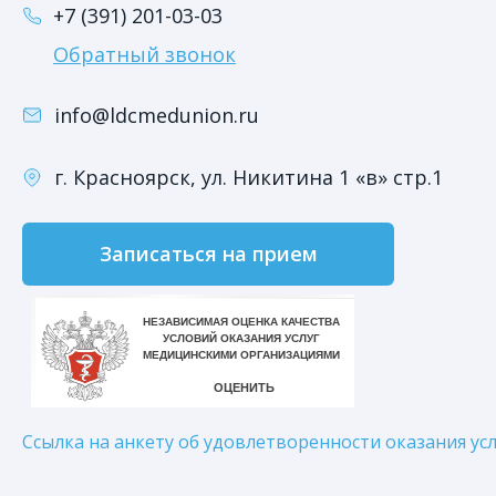
+7 (391) 201-03-03
Обратный звонок
info@ldcmedunion.ru
г. Красноярск, ул. Никитина 1 «в» стр.1
Записаться на прием
Ссылка на анкету об удовлетворенности оказания усл