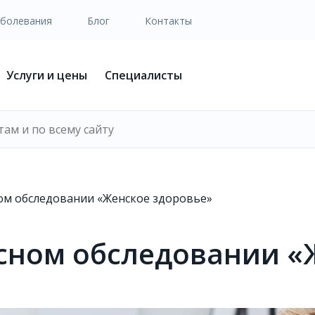
аболевания
Блог
Контакты
Услуги и цены
Специалисты
ом обследовании «Женское здоровье»
сном обследовании «