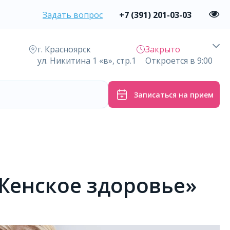
Задать вопрос
+7 (391) 201-03-03
г. Красноярск
Закрыто
ул. Никитина 1 «в», стр.1
Откроется в 9:00
Записаться на прием
Женское здоровье»