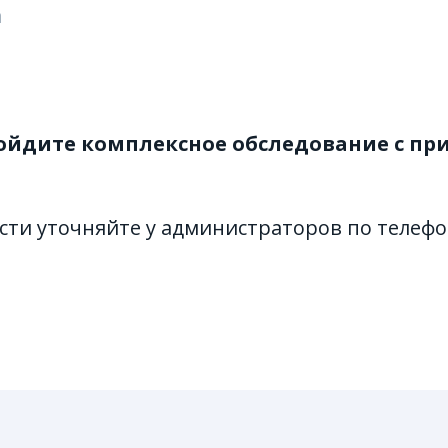
а
ройдите комплексное обследование с пр
сти уточняйте у администраторов по телефон