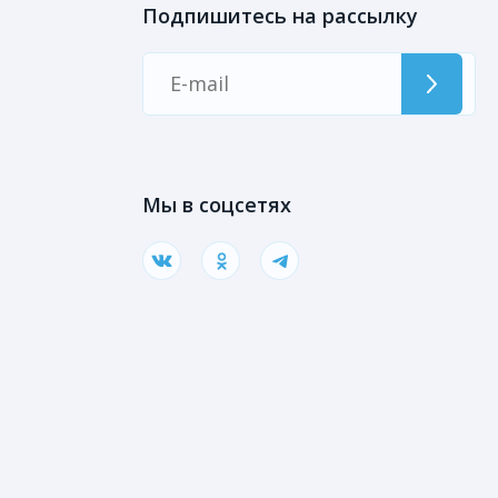
Подпишитесь на рассылку
ы
Мы в соцсетях