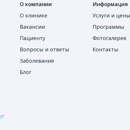
О компании
Информация
О клинике
Услуги и цен
Вакансии
Программы
Пациенту
Фотогалерея
Вопросы и ответы
Контакты
Заболевания
Блог
уг