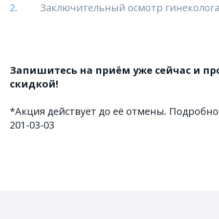
Заключительный осмотр гинеколог
Запишитесь на приём уже сейчас и п
скидкой!
*Акция действует до её отмены. Подробно
201-03-03