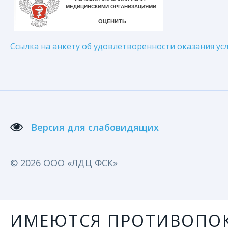
Ссылка на анкету об удовлетворенности оказания усл
Версия для слабовидящих
© 2026 ООО «ЛДЦ ФСК»
ИМЕЮТСЯ ПРОТИВОПОК