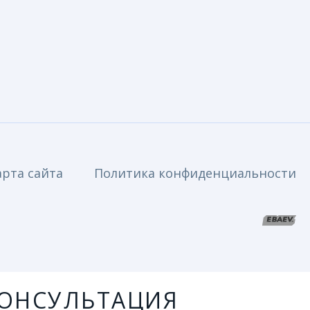
арта сайта
Политика конфиденциальности
ОНСУЛЬТАЦИЯ