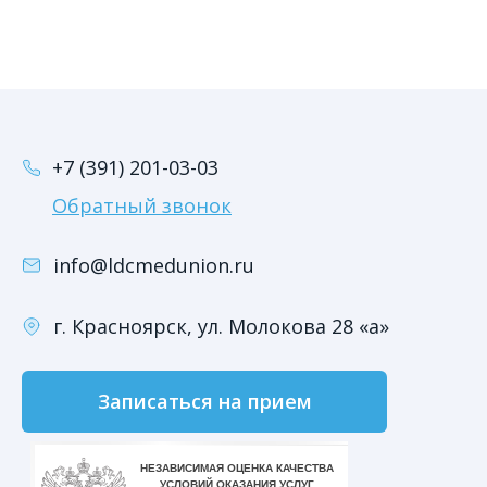
+7 (391) 201-03-03
Обратный звонок
info@ldcmedunion.ru
г. Красноярск, ул. Молокова 28 «а»
Записаться на прием