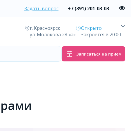
Задать вопрос
+7 (391) 201-03-03
г. Красноярск
Открыто
ул. Молокова 28 «а»
Закроется в 20:00
Записаться на прием
орами