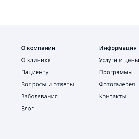
О компании
Информация
О клинике
Услуги и цен
Пациенту
Программы
Вопросы и ответы
Фотогалерея
Заболевания
Контакты
Блог