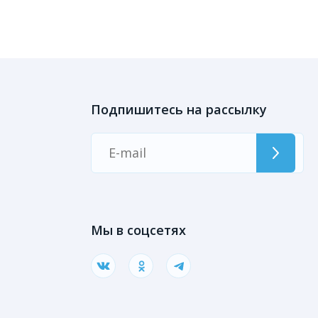
Подпишитесь на рассылку
ы
Мы в соцсетях