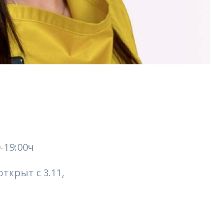
-19:00ч
ткрыт с 3.11,