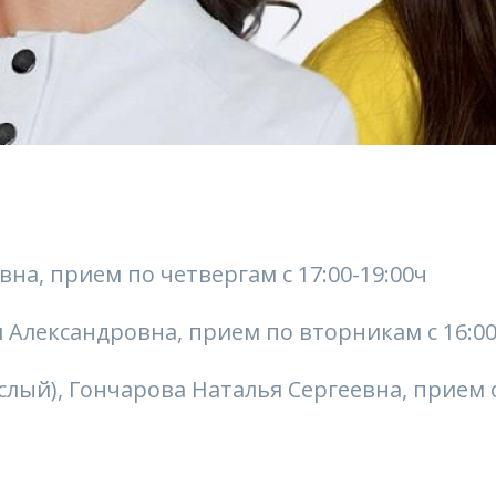
на, прием по четвергам с 17:00-19:00ч
 Александровна, прием по вторникам с 16:00
ый), Гончарова Наталья Сергеевна, прием о