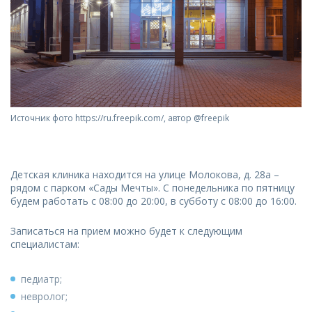
Источник фото https://ru.freepik.com/, автор @freepik
Детская клиника находится на улице Молокова, д. 28а –
рядом с парком «Сады Мечты». С понедельника по пятницу
будем работать с 08:00 до 20:00, в субботу с 08:00 до 16:00.
Записаться на прием можно будет к следующим
специалистам:
педиатр;
невролог;