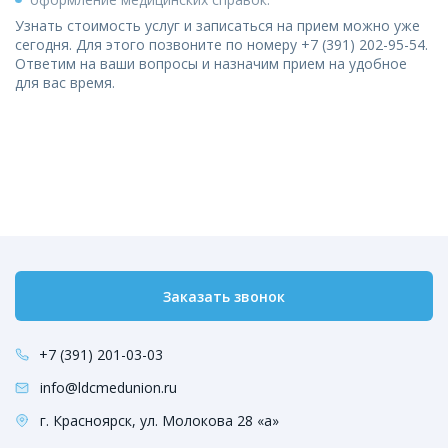
Узнать стоимость услуг и записаться на прием можно уже
сегодня. Для этого позвоните по номеру +7 (391) 202-95-54.
Ответим на ваши вопросы и назначим прием на удобное
для вас время.
Заказать звонок
+7 (391) 201-03-03
info@ldcmedunion.ru
г. Красноярск, ул. Молокова 28 «а»