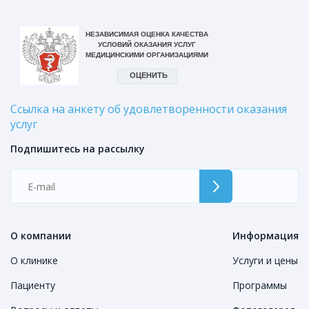
Ссылка на анкету об удовлетворенности оказания
услуг
Подпишитесь на рассылку
О компании
Информация
О клинике
Услуги и цены
Пациенту
Программы