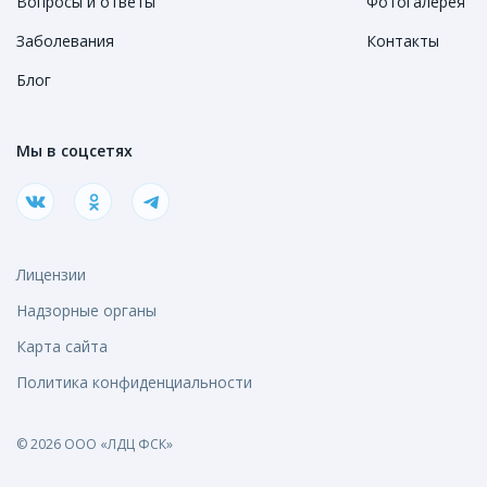
Вопросы и ответы
Фотогалерея
Заболевания
Контакты
Блог
Мы в соцсетях
Лицензии
Надзорные органы
Карта сайта
Политика конфиденциальности
© 2026 ООО «ЛДЦ ФСК»