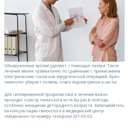
Обнаруженные эрозии удаляют с помощью лазера. Такое
лечение менее травматично по сравнению с прижиганием
электрическим током или хирургической операцией. Врач-
гинеколог убирает полипы, очаги эндометриоза и кисты.
Для своевременной профилактики и лечения важно
проходит осмотр гинеколога хотя бы раз в полгода,
особенно женщинам детородного возраста. Записывайтесь
на консультацию гинеколога в медицинский центр
«Медюнион» по номеру телефона 201-03-03.