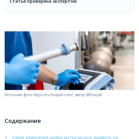
Статья проверена экспертом
Источник фото https://ru.freepik.com/, автор @freepik
Содержание
Какие изменения шейки матки можно выявить на