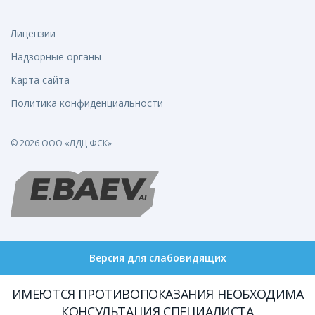
Лицензии
Надзорные органы
Карта сайта
Политика конфиденциальности
© 2026 ООО «ЛДЦ ФСК»
Версия для слабовидящих
ИМЕЮТСЯ ПРОТИВОПОКАЗАНИЯ НЕОБХОДИМА
КОНСУЛЬТАЦИЯ СПЕЦИАЛИСТА