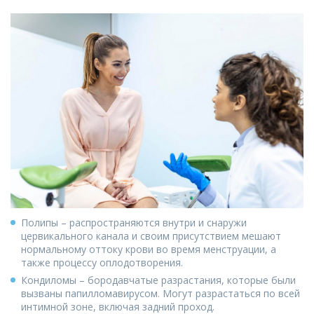
Полипы – распространяются внутри и снаружи
цервикального канала и своим присутствием мешают
нормальному оттоку крови во время менструации, а
также процессу оплодотворения.
Кондиломы – бородавчатые разрастания, которые были
вызваны папилломавирусом. Могут разрастаться по всей
интимной зоне, включая задний проход.