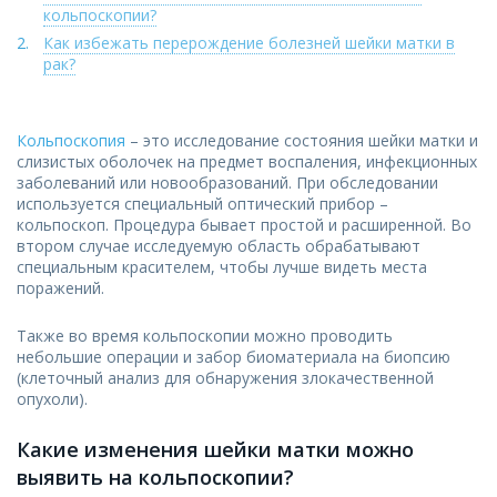
кольпоскопии?
Как избежать перерождение болезней шейки матки в
рак?
Кольпоскопия
– это исследование состояния шейки матки и
слизистых оболочек на предмет воспаления, инфекционных
заболеваний или новообразований. При обследовании
используется специальный оптический прибор –
кольпоскоп. Процедура бывает простой и расширенной. Во
втором случае исследуемую область обрабатывают
специальным красителем, чтобы лучше видеть места
поражений.
Также во время кольпоскопии можно проводить
небольшие операции и забор биоматериала на биопсию
(клеточный анализ для обнаружения злокачественной
опухоли).
Какие изменения шейки матки можно
выявить на кольпоскопии?