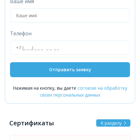
Ваше имя
Телефон
Отправить заявку
Нажимая на кнопку, вы даете
согласие на обработку
своих персональных данных
Сертификаты
К разделу