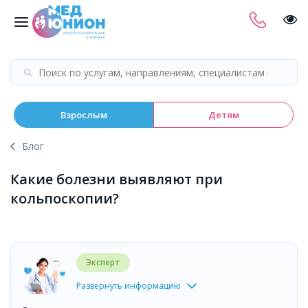
Взрослым
Детям
Блог
Какие болезни выявляют при
кольпоскопии?
Эксперт
Развернуть информацию