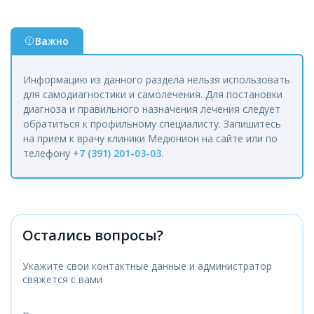
Важно
Информацию из данного раздела нельзя использовать
для самодиагностики и самолечения. Для постановки
диагноза и правильного назначения лечения следует
обратиться к профильному специалисту. Запишитесь
на прием к врачу клиники Медюнион на сайте или по
телефону
+7 (391) 201-03-03
.
Остались вопросы?
Укажите свои контактные данные и администратор
свяжется с вами