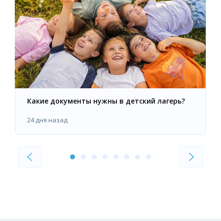
Какие документы нужны в детский лагерь?
24 дня назад