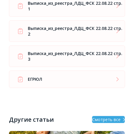
Выписка_из_реестра_ЛДЦ_ФСК 22.08.22 стр.
1
Выписка_из_реестра_ЛДЦ_ФСК 22.08.22 стр.
2
Выписка_из_реестра_ЛДЦ_ФСК 22.08.22 стр.
3
ЕГРЮЛ
Другие статьи
Смотреть все