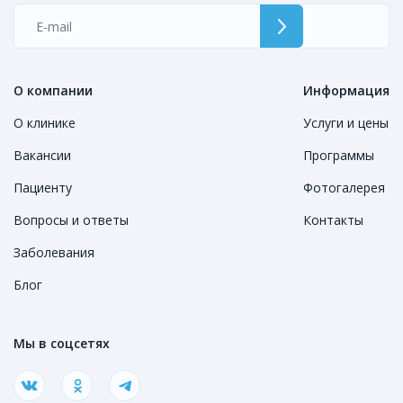
О компании
Информация
О клинике
Услуги и цены
Вакансии
Программы
Пациенту
Фотогалерея
Вопросы и ответы
Контакты
Заболевания
Блог
Мы в соцсетях