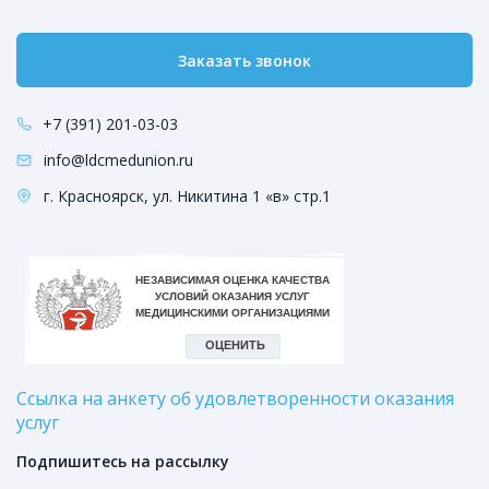
Заказать звонок
+7 (391) 201-03-03
info@ldcmedunion.ru
г. Красноярск, ул. Никитина 1 «в» стр.1
Ссылка на анкету об удовлетворенности оказания
услуг
Подпишитесь на рассылку