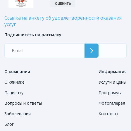
Ссылка на анкету об удовлетворенности оказания
услуг
Подпишитесь на рассылку
О компании
Информация
О клинике
Услуги и цены
Пациенту
Программы
Вопросы и ответы
Фотогалерея
Заболевания
Контакты
Блог