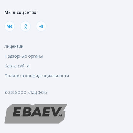
Мы в соцсетях
Лицензии
Надзорные органы
Карта сайта
Политика конфиденциальности
© 2026 ООО «ЛДЦ ФСК»