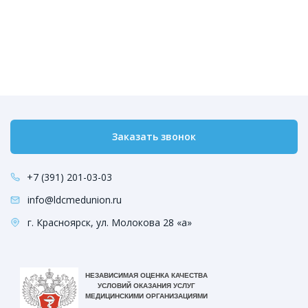
Заказать звонок
+7 (391) 201-03-03
info@ldcmedunion.ru
г. Красноярск, ул. Молокова 28 «а»