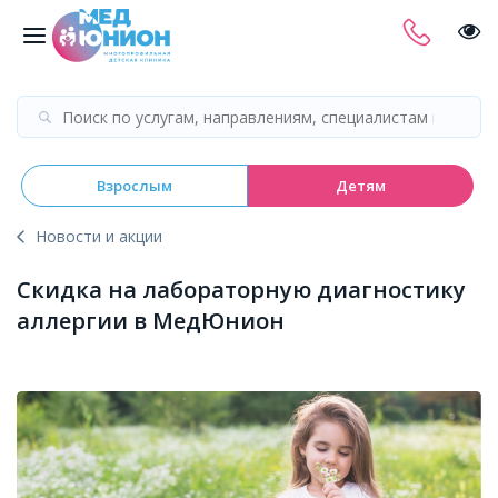
Взрослым
Детям
Новости и акции
Скидка на лабораторную диагностику
аллергии в МедЮнион